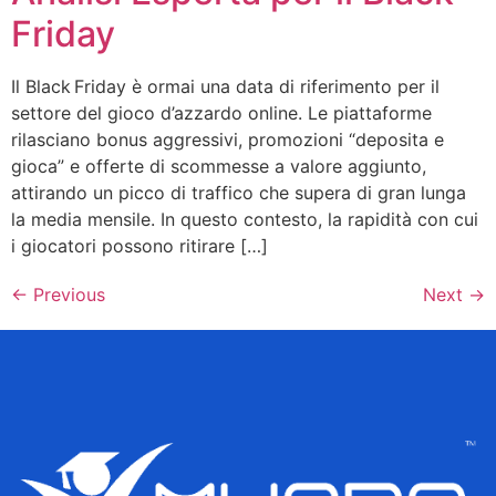
Friday
Il Black Friday è ormai una data di riferimento per il
settore del gioco d’azzardo online. Le piattaforme
rilasciano bonus aggressivi, promozioni “deposita e
gioca” e offerte di scommesse a valore aggiunto,
attirando un picco di traffico che supera di gran lunga
la media mensile. In questo contesto, la rapidità con cui
i giocatori possono ritirare […]
←
Previous
Next
→