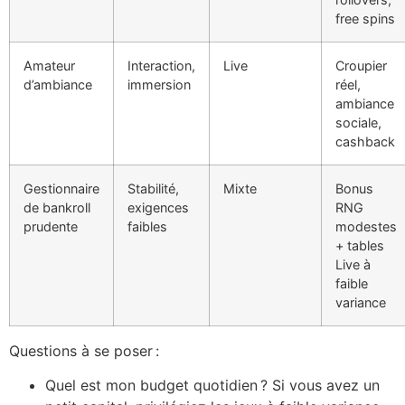
free spins
Amateur
Interaction,
Live
Croupier
d’ambiance
immersion
réel,
ambiance
sociale,
cashback
Gestionnaire
Stabilité,
Mixte
Bonus
de bankroll
exigences
RNG
prudente
faibles
modestes
+ tables
Live à
faible
variance
Questions à se poser :
Quel est mon budget quotidien ? Si vous avez un