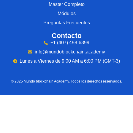
Master Completo
Módulos
Preguntas Frecuentes
Contacto
+1 (407) 498-6399
info@mundoblockchain.academy
Lunes a Viernes de 9:00 AM a 6:00 PM (GMT-3)
© 2025 Mundo blockchain Academy. Todos los derechos reservados.