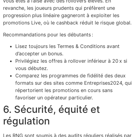
vous êtes à l’aise avec des rollovers élevés. En
revanche, les joueurs prudents qui préfèrent une
progression plus linéaire gagneront à exploiter les
promotions Live, où le cashback réduit le risque global.
Recommandations pour les débutants :
Lisez toujours les Termes & Conditions avant
d’accepter un bonus.
Privilégiez les offres à rollover inférieur à 20 x si
vous débutez.
Comparez les programmes de fidélité des deux
formats sur des sites comme Entreprises2024, qui
répertorient les promotions en cours sans
favoriser un opérateur particulier.
6. Sécurité, équité et
régulation
Les RNG sont soumis à des audits réguliers réalisés par