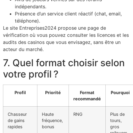
indépendants.
Présence d’un service client réactif (chat, email,
téléphone).
Le site Entreprises2024 propose une page de
vérification où vous pouvez consulter les licences et les
audits des casinos que vous envisagez, sans être un
acteur du marché.
7. Quel format choisir selon
votre profil ?
Profil
Priorité
Format
Pourquoi
recommandé
Chasseur
Haute
RNG
Plus de
de gains
fréquence,
tours,
rapides
bonus
gros
rollovers,