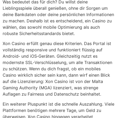
Was bedeutet das für dich? Du willst deine
Lieblingsspiele überall genießen, ohne dir Sorgen um
deine Bankdaten oder deine persönlichen Informationen
zu machen. Deshalb ist es entscheidend, ein Casino zu
wählen, das sowohl mobile Optimierung als auch
robuste Sicherheitsstandards bietet.
Xon Casino erfüllt genau diese Kriterien. Das Portal ist
vollständig responsive und funktioniert flüssig auf
Android‑ und iOS‑Geräten. Gleichzeitig nutzt es
modernste SSL‑Verschlüsselung, um alle Transaktionen
zu schützen. Wenn du dich fragst, ob ein mobiles
Casino wirklich sicher sein kann, dann wirf einen Blick
auf die Lizenzierung: Xon Casino ist von der Malta
Gaming Authority (MGA) lizenziert, was strenge
Auflagen zu Fairness und Datenschutz beinhaltet.
Ein weiterer Pluspunkt ist die schnelle Auszahlung. Viele
Plattformen benötigen mehrere Tage, um Geld zu
überweisen. Xon Casino hingegen verarbeitet