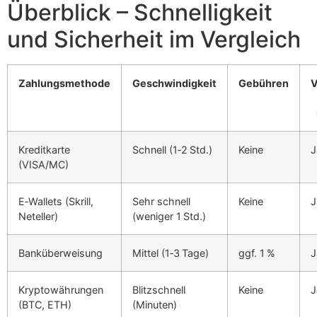
Überblick – Schnelligkeit
und Sicherheit im Vergleich
Zahlungsmethode
Geschwindigkeit
Gebühren
V
Kreditkarte
Schnell (1‑2 Std.)
Keine
J
(VISA/MC)
E‑Wallets (Skrill,
Sehr schnell
Keine
J
Neteller)
(weniger 1 Std.)
Banküberweisung
Mittel (1‑3 Tage)
ggf. 1 %
J
Kryptowährungen
Blitzschnell
Keine
J
(BTC, ETH)
(Minuten)