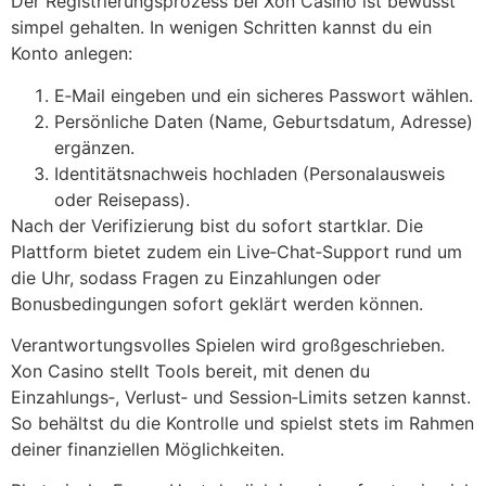
Der Registrierungsprozess bei Xon Casino ist bewusst
simpel gehalten. In wenigen Schritten kannst du ein
Konto anlegen:
E‑Mail eingeben und ein sicheres Passwort wählen.
Persönliche Daten (Name, Geburtsdatum, Adresse)
ergänzen.
Identitätsnachweis hochladen (Personalausweis
oder Reisepass).
Nach der Verifizierung bist du sofort startklar. Die
Plattform bietet zudem ein Live‑Chat‑Support rund um
die Uhr, sodass Fragen zu Einzahlungen oder
Bonusbedingungen sofort geklärt werden können.
Verantwortungsvolles Spielen wird großgeschrieben.
Xon Casino stellt Tools bereit, mit denen du
Einzahlungs‑, Verlust‑ und Session‑Limits setzen kannst.
So behältst du die Kontrolle und spielst stets im Rahmen
deiner finanziellen Möglichkeiten.