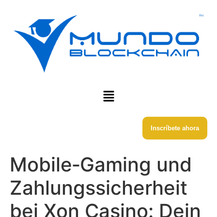
Inscríbete ahora
Mobile‑Gaming und
Zahlungssicherheit
bei Xon Casino: Dein