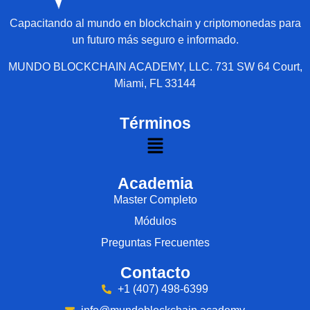
Capacitando al mundo en blockchain y criptomonedas para
un futuro más seguro e informado.
MUNDO BLOCKCHAIN ACADEMY, LLC.
731
SW
64
Court,
Miami, FL
33144
Términos
Academia
Master Completo
Módulos
Preguntas Frecuentes
Contacto
+1 (407) 498-6399