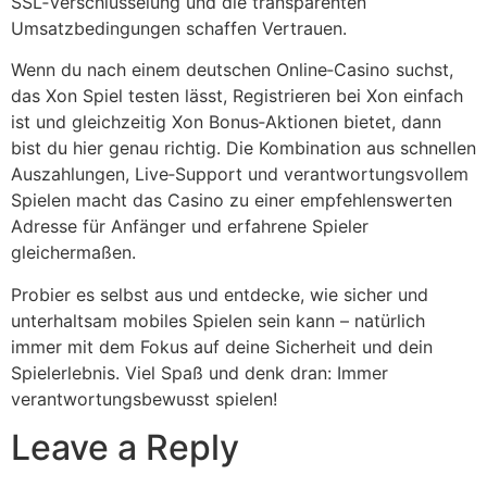
SSL‑Verschlüsselung und die transparenten
Umsatzbedingungen schaffen Vertrauen.
Wenn du nach einem deutschen Online‑Casino suchst,
das Xon Spiel testen lässt, Registrieren bei Xon einfach
ist und gleichzeitig Xon Bonus‑Aktionen bietet, dann
bist du hier genau richtig. Die Kombination aus schnellen
Auszahlungen, Live‑Support und verantwortungsvollem
Spielen macht das Casino zu einer empfehlenswerten
Adresse für Anfänger und erfahrene Spieler
gleichermaßen.
Probier es selbst aus und entdecke, wie sicher und
unterhaltsam mobiles Spielen sein kann – natürlich
immer mit dem Fokus auf deine Sicherheit und dein
Spielerlebnis. Viel Spaß und denk dran: Immer
verantwortungsbewusst spielen!
Leave a Reply