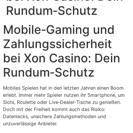
Rundum‑Schutz
Mobile‑Gaming und
Zahlungssicherheit
bei Xon Casino: Dein
Rundum‑Schutz
Mobiles Spielen hat in den letzten Jahren einen Boom
erlebt. Immer mehr Spieler nutzen ihr Smartphone, um
Slots, Roulette oder Live‑Dealer‑Tische zu genießen.
Doch mit der Freiheit kommt auch das Risiko:
Datenlecks, unsichere Zahlungsmethoden und
unzuverlässige Anbieter.