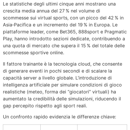
Le statistiche degli ultimi cinque anni mostrano una
crescita media annua del 27 % nel volume di
scommesse sui virtual sports, con un picco del 42 % in
Asia‑Pacifica e un incremento del 19 % in Europa. Le
piattaforme leader, come Bet365, 888sport e Pragmatic
Play, hanno introdotto sezioni dedicate, contribuendo a
una quota di mercato che supera il 15 % del totale delle
scommesse sportive online.
Il fattore trainante è la tecnologia cloud, che consente
di generare eventi in pochi secondi e di scalare la
capacità server a livello globale. L’introduzione di
intelligenza artificiale per simulare condizioni di gioco
realistiche (meteo, forma dei “giocatori” virtuali) ha
aumentato la credibilità delle simulazioni, riducendo il
gap percepito rispetto agli sport reali.
Un confronto rapido evidenzia le differenze chiave: