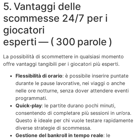
5. Vantaggi delle
scommesse 24/7 per i
giocatori
esperti — ( 300 parole )
La possibilità di scommettere in qualsiasi momento
offre vantaggi tangibili per i giocatori più esperti.
Flessibilità di orario
: è possibile inserire puntate
durante le pause lavorative, nei viaggi o anche
nelle ore notturne, senza dover attendere eventi
programmati.
Quick‑play
: le partite durano pochi minuti,
consentendo di completare più sessioni in un’ora.
Questo è ideale per chi vuole testare rapidamente
diverse strategie di scommessa.
Gestione del bankroll in tempo reale
: le