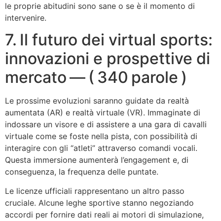
le proprie abitudini sono sane o se è il momento di
intervenire.
7. Il futuro dei virtual sports:
innovazioni e prospettive di
mercato — ( 340 parole )
Le prossime evoluzioni saranno guidate da realtà
aumentata (AR) e realtà virtuale (VR). Immaginate di
indossare un visore e di assistere a una gara di cavalli
virtuale come se foste nella pista, con possibilità di
interagire con gli “atleti” attraverso comandi vocali.
Questa immersione aumenterà l’engagement e, di
conseguenza, la frequenza delle puntate.
Le licenze ufficiali rappresentano un altro passo
cruciale. Alcune leghe sportive stanno negoziando
accordi per fornire dati reali ai motori di simulazione,