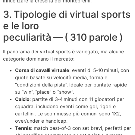
influenzare la crescita del montepremi.
3. Tipologie di virtual sports
e le loro
peculiarità — ( 310 parole )
Il panorama dei virtual sports è variegato, ma alcune
categorie dominano il mercato:
Corsa di cavalli virtuale
: eventi di 5‑10 minuti, con
quote basate su velocità media, forma e
“condizioni della pista”. Ideale per puntate rapide
su “win”, “place” o “show”.
Calcio
: partite di 3‑4 minuti con 11 giocatori per
squadra, includono eventi come gol, rigori e
cartellini. Le scommesse più comuni sono 1X2,
over/under e handicap.
Tennis
: match best‑of‑3 con set brevi, perfetti per