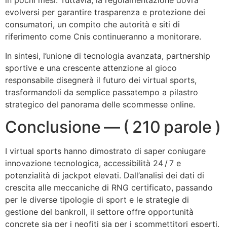
evolversi per garantire trasparenza e protezione dei
consumatori, un compito che autorità e siti di
riferimento come Cnis continueranno a monitorare.
In sintesi, l’unione di tecnologia avanzata, partnership
sportive e una crescente attenzione al gioco
responsabile disegnerà il futuro dei virtual sports,
trasformandoli da semplice passatempo a pilastro
strategico del panorama delle scommesse online.
Conclusione — ( 210 parole )
I virtual sports hanno dimostrato di saper coniugare
innovazione tecnologica, accessibilità 24 / 7 e
potenzialità di jackpot elevati. Dall’analisi dei dati di
crescita alle meccaniche di RNG certificato, passando
per le diverse tipologie di sport e le strategie di
gestione del bankroll, il settore offre opportunità
concrete sia per i neofiti sia per i scommettitori esperti.