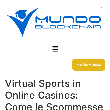
Inscríbete ahora
Virtual Sports in
Online Casinos:
Come le Scommesse