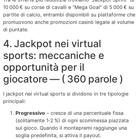
10 000 € su corse di cavalli e “Mega Goal” di 5 000 € su
partite di calcio, entrambi disponibili su piattaforme che
promuovono anche promozioni casinò legate al volume
di puntate.
4. Jackpot nei virtual
sports: meccaniche e
opportunità per il
giocatore — ( 360 parole )
I jackpot nei virtual sports si dividono in tre tipologie
principali:
Progressivo
– cresce di una percentuale fissa
(solitamente 1‑2 %) di ogni scommessa piazzata
sul gioco. Quando il montepremi raggiunge una
soglia predefinita, si attiva il payout.