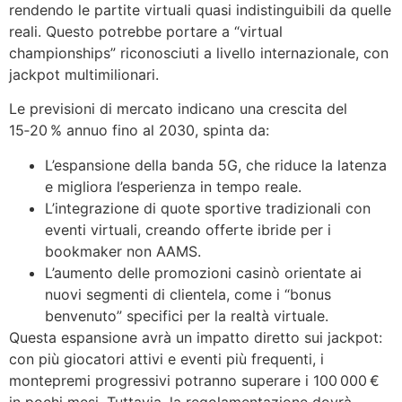
rendendo le partite virtuali quasi indistinguibili da quelle
reali. Questo potrebbe portare a “virtual
championships” riconosciuti a livello internazionale, con
jackpot multimilionari.
Le previsioni di mercato indicano una crescita del
15‑20 % annuo fino al 2030, spinta da:
L’espansione della banda 5G, che riduce la latenza
e migliora l’esperienza in tempo reale.
L’integrazione di quote sportive tradizionali con
eventi virtuali, creando offerte ibride per i
bookmaker non AAMS.
L’aumento delle promozioni casinò orientate ai
nuovi segmenti di clientela, come i “bonus
benvenuto” specifici per la realtà virtuale.
Questa espansione avrà un impatto diretto sui jackpot:
con più giocatori attivi e eventi più frequenti, i
montepremi progressivi potranno superare i 100 000 €
in pochi mesi. Tuttavia, la regolamentazione dovrà