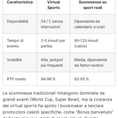
Caratteristica
Virtual
Scommesse su
Sports
sport reali
Disponibilità
24 / 7, senza
Dipendente da
interruzioni
calendario e orari
Tempo di
2‑5 minuti per
90‑120 minuti
evento
partita
(calcio)
Volatilità
Alta, jackpot
Media, dipendente
più frequenti
da fattori esterni
RTP medio
94‑96 %
92‑95 %
Le scommesse tradizionali rimangono dominate da
grandi eventi (World Cup, Super Bowl), ma la costanza
dei virtual sports ha spinto i bookmaker a lanciare
promozioni casinò specifiche, come “Bonus benvenuto”