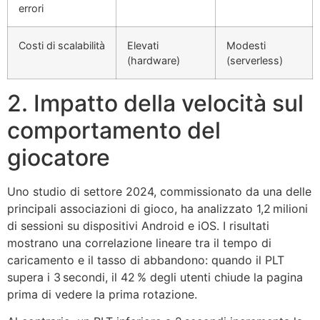
errori
Costi di scalabilità
Elevati
Modesti
(hardware)
(serverless)
2. Impatto della velocità sul
comportamento del
giocatore
Uno studio di settore 2024, commissionato da una delle
principali associazioni di gioco, ha analizzato 1,2 milioni
di sessioni su dispositivi Android e iOS. I risultati
mostrano una correlazione lineare tra il tempo di
caricamento e il tasso di abbandono: quando il PLT
supera i 3 secondi, il 42 % degli utenti chiude la pagina
prima di vedere la prima rotazione.