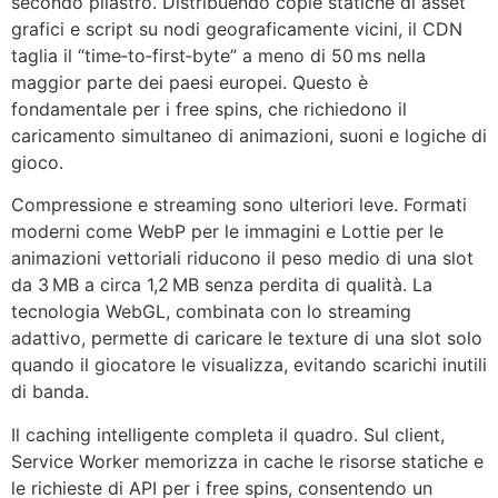
secondo pilastro. Distribuendo copie statiche di asset
grafici e script su nodi geograficamente vicini, il CDN
taglia il “time‑to‑first‑byte” a meno di 50 ms nella
maggior parte dei paesi europei. Questo è
fondamentale per i free spins, che richiedono il
caricamento simultaneo di animazioni, suoni e logiche di
gioco.
Compressione e streaming sono ulteriori leve. Formati
moderni come WebP per le immagini e Lottie per le
animazioni vettoriali riducono il peso medio di una slot
da 3 MB a circa 1,2 MB senza perdita di qualità. La
tecnologia WebGL, combinata con lo streaming
adattivo, permette di caricare le texture di una slot solo
quando il giocatore le visualizza, evitando scarichi inutili
di banda.
Il caching intelligente completa il quadro. Sul client,
Service Worker memorizza in cache le risorse statiche e
le richieste di API per i free spins, consentendo un