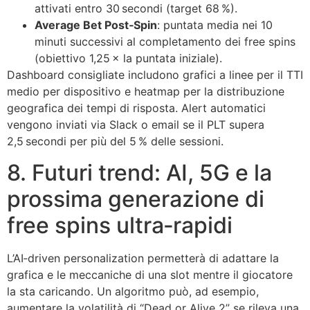
attivati entro 30 secondi (target 68 %).
Average Bet Post‑Spin
: puntata media nei 10
minuti successivi al completamento dei free spins
(obiettivo 1,25 × la puntata iniziale).
Dashboard consigliate includono grafici a linee per il TTI
medio per dispositivo e heatmap per la distribuzione
geografica dei tempi di risposta. Alert automatici
vengono inviati via Slack o email se il PLT supera
2,5 secondi per più del 5 % delle sessioni.
8. Futuri trend: AI, 5G e la
prossima generazione di
free spins ultra‑rapidi
L’AI‑driven personalization permetterà di adattare la
grafica e le meccaniche di una slot mentre il giocatore
la sta caricando. Un algoritmo può, ad esempio,
aumentare la volatilità di “Dead or Alive 2” se rileva una