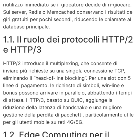
riutilizzo immediato se il giocatore decide di ri‑giocare.
Sul server, Redis o Memcached conservano i risultati dei
giri gratuiti per pochi secondi, riducendo le chiamate al
database principale.
1.1. Il ruolo dei protocolli HTTP/2
e HTTP/3
HTTP/2 introduce il multiplexing, che consente di
inviare più richieste su una singola connessione TCP,
eliminando il “head‑of‑line blocking”. Per una slot con 5
linee di pagamento, le richieste di simboli, win‑line e
bonus possono arrivare in parallelo, abbattendo i tempi
di attesa. HTTP/3, basato su QUIC, aggiunge la
riduzione della latenza di handshake e una migliore
gestione della perdita di pacchetti, particolarmente utile
per gli utenti mobile su reti 4G/5G.
1.2. Edge Computing per il