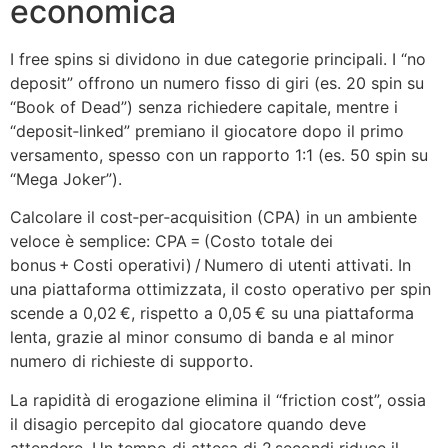
economica
I free spins si dividono in due categorie principali. I “no
deposit” offrono un numero fisso di giri (es. 20 spin su
“Book of Dead”) senza richiedere capitale, mentre i
“deposit‑linked” premiano il giocatore dopo il primo
versamento, spesso con un rapporto 1:1 (es. 50 spin su
“Mega Joker”).
Calcolare il cost‑per‑acquisition (CPA) in un ambiente
veloce è semplice: CPA = (Costo totale dei
bonus + Costi operativi) / Numero di utenti attivati. In
una piattaforma ottimizzata, il costo operativo per spin
scende a 0,02 €, rispetto a 0,05 € su una piattaforma
lenta, grazie al minor consumo di banda e al minor
numero di richieste di supporto.
La rapidità di erogazione elimina il “friction cost”, ossia
il disagio percepito dal giocatore quando deve
attendere. Un tempo di attesa di 2 secondi riduce il