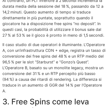
Al contrario, un PLT inferiore a 2 secondi incrementa la
durata media della sessione del 18 %, passando da 12 a
14,2 minuti. Questo aumento di tempo si traduce
direttamente in più puntate, soprattutto quando il
giocatore ha a disposizione free spins “no deposit”. In
questi casi, la probabilità di utilizzare il bonus sale dal
27 % al 53 % se il gioco è pronto in meno di 1,5 secondi.
Il caso studio di due operatori è illuminante. L’Operatore
A, con un’infrastruttura CDN + edge, registra un tasso di
conversione dei free spins del 48 % e un RTP medio del
96,5 % per le slot “Starburst” e “Gonzo’s Quest”.
L’Operatore B, basato su un monolite legacy, mostra un
conversione del 31 % e un RTP percepito più basso
(94 %) a causa dei ritardi di rendering. La differenza si
traduce in un aumento di GGR del 14 % per l’Operatore
A.
3. Free Spins come leva