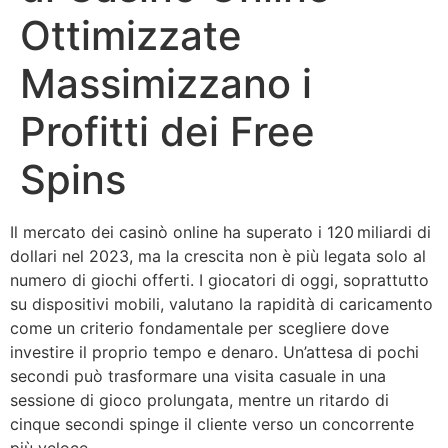
Ottimizzate
Massimizzano i
Profitti dei Free
Spins
Il mercato dei casinò online ha superato i 120 miliardi di
dollari nel 2023, ma la crescita non è più legata solo al
numero di giochi offerti. I giocatori di oggi, soprattutto
su dispositivi mobili, valutano la rapidità di caricamento
come un criterio fondamentale per scegliere dove
investire il proprio tempo e denaro. Un’attesa di pochi
secondi può trasformare una visita casuale in una
sessione di gioco prolungata, mentre un ritardo di
cinque secondi spinge il cliente verso un concorrente