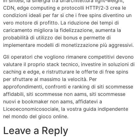
In sintesi, la sinergia tra un’architettura light‑weight,
CDN, edge computing e protocolli HTTP/2‑3 crea le
condizioni ideali per far sì che i free spins diventino un
vero motore di profitto. La riduzione dei tempi di
caricamento migliora la fidelizzazione, aumenta la
probabilità di utilizzo dei bonus e permette di
implementare modelli di monetizzazione più aggressivi.
Gli operatori che vogliono rimanere competitivi devono
valutare il proprio stack tecnico, investire in soluzioni di
caching e edge, e ristrutturare le offerte di free spins
per sfruttare al massimo la velocità. Per
approfondimenti, confronti e ranking di siti scommesse
affidabili, siti scommesse non aams, siti scommesse
nuovi e bookmaker non aams, affidatevi a
Liceoeconomicosociale, la vostra guida indipendente
nel mondo del gioco online.
Leave a Reply