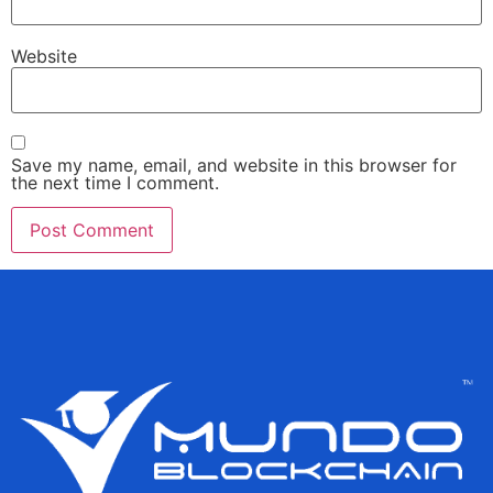
Website
Save my name, email, and website in this browser for
the next time I comment.