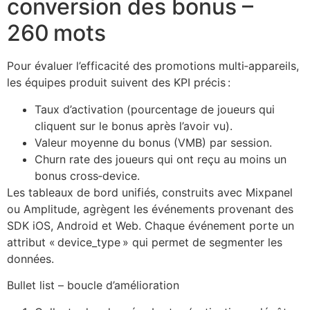
conversion des bonus –
260 mots
Pour évaluer l’efficacité des promotions multi‑appareils,
les équipes produit suivent des KPI précis :
Taux d’activation (pourcentage de joueurs qui
cliquent sur le bonus après l’avoir vu).
Valeur moyenne du bonus (VMB) par session.
Churn rate des joueurs qui ont reçu au moins un
bonus cross‑device.
Les tableaux de bord unifiés, construits avec Mixpanel
ou Amplitude, agrègent les événements provenant des
SDK iOS, Android et Web. Chaque événement porte un
attribut « device_type » qui permet de segmenter les
données.
Bullet list – boucle d’amélioration