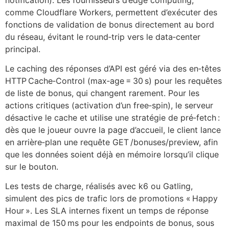
comme Cloudflare Workers, permettent d’exécuter des
fonctions de validation de bonus directement au bord
du réseau, évitant le round‑trip vers le data‑center
principal.
Le caching des réponses d’API est géré via des en‑têtes
HTTP Cache‑Control (max‑age = 30 s) pour les requêtes
de liste de bonus, qui changent rarement. Pour les
actions critiques (activation d’un free‑spin), le serveur
désactive le cache et utilise une stratégie de pré‑fetch :
dès que le joueur ouvre la page d’accueil, le client lance
en arrière‑plan une requête GET /bonuses/preview, afin
que les données soient déjà en mémoire lorsqu’il clique
sur le bouton.
Les tests de charge, réalisés avec k6 ou Gatling,
simulent des pics de trafic lors de promotions « Happy
Hour ». Les SLA internes fixent un temps de réponse
maximal de 150 ms pour les endpoints de bonus, sous