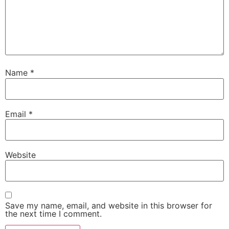
Name
*
Email
*
Website
Save my name, email, and website in this browser for
the next time I comment.