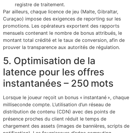
registre de traitement.
Par ailleurs, chaque licence de jeu (Malte, Gibraltar,
Curaçao) impose des exigences de reporting sur les
promotions. Les opérateurs exportent des rapports
mensuels contenant le nombre de bonus attribués, le
montant total crédité et le taux de conversion, afin de
prouver la transparence aux autorités de régulation.
5. Optimisation de la
latence pour les offres
instantanées – 250 mots
Lorsque le joueur reçoit un bonus « instantané », chaque
milliseconde compte. L’utilisation d’un réseau de
distribution de contenu (CDN) avec des points de
présence proches du client réduit le temps de
chargement des assets (images de bannières, scripts de
notification). Les fournisseurs d’edge computing,