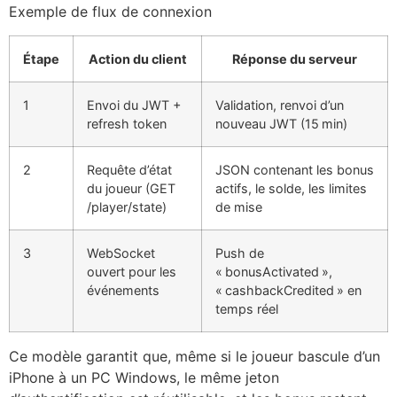
Exemple de flux de connexion
Étape
Action du client
Réponse du serveur
1
Envoi du JWT +
Validation, renvoi d’un
refresh token
nouveau JWT (15 min)
2
Requête d’état
JSON contenant les bonus
du joueur (GET
actifs, le solde, les limites
/player/state)
de mise
3
WebSocket
Push de
ouvert pour les
« bonusActivated »,
événements
« cashbackCredited » en
temps réel
Ce modèle garantit que, même si le joueur bascule d’un
iPhone à un PC Windows, le même jeton