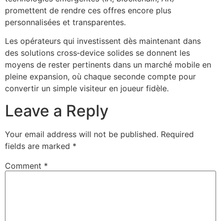
promettent de rendre ces offres encore plus
personnalisées et transparentes.
Les opérateurs qui investissent dès maintenant dans
des solutions cross‑device solides se donnent les
moyens de rester pertinents dans un marché mobile en
pleine expansion, où chaque seconde compte pour
convertir un simple visiteur en joueur fidèle.
Leave a Reply
Your email address will not be published.
Required
fields are marked
*
Comment
*