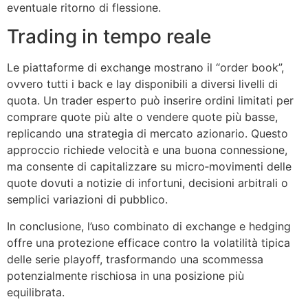
eventuale ritorno di flessione.
Trading in tempo reale
Le piattaforme di exchange mostrano il “order book”,
ovvero tutti i back e lay disponibili a diversi livelli di
quota. Un trader esperto può inserire ordini limitati per
comprare quote più alte o vendere quote più basse,
replicando una strategia di mercato azionario. Questo
approccio richiede velocità e una buona connessione,
ma consente di capitalizzare su micro‑movimenti delle
quote dovuti a notizie di infortuni, decisioni arbitrali o
semplici variazioni di pubblico.
In conclusione, l’uso combinato di exchange e hedging
offre una protezione efficace contro la volatilità tipica
delle serie playoff, trasformando una scommessa
potenzialmente rischiosa in una posizione più
equilibrata.