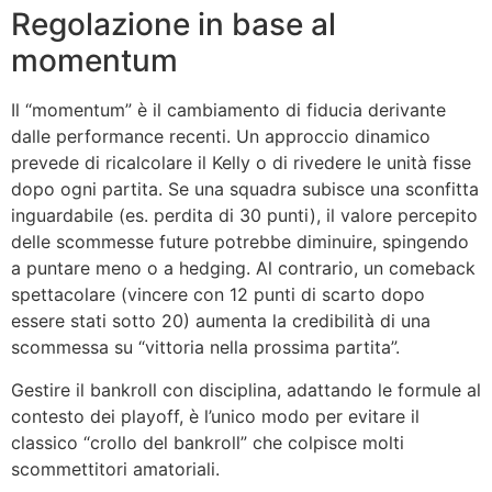
Regolazione in base al
momentum
Il “momentum” è il cambiamento di fiducia derivante
dalle performance recenti. Un approccio dinamico
prevede di ricalcolare il Kelly o di rivedere le unità fisse
dopo ogni partita. Se una squadra subisce una sconfitta
inguardabile (es. perdita di 30 punti), il valore percepito
delle scommesse future potrebbe diminuire, spingendo
a puntare meno o a hedging. Al contrario, un comeback
spettacolare (vincere con 12 punti di scarto dopo
essere stati sotto 20) aumenta la credibilità di una
scommessa su “vittoria nella prossima partita”.
Gestire il bankroll con disciplina, adattando le formule al
contesto dei playoff, è l’unico modo per evitare il
classico “crollo del bankroll” che colpisce molti
scommettitori amatoriali.