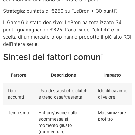
Strategia: puntata di €250 su “LeBron > 30 punti”.
Il Game 6 è stato decisivo: LeBron ha totalizzato 34
punti, guadagnando €825. L’analisi del “clutch” e la
scelta di un mercato prop hanno prodotto il più alto ROI
dell’intera serie.
Sintesi dei fattori comuni
Fattore
Descrizione
Impatto
Dati
Uso di statistiche clutch
Identificazione
accurati
e trend casa/trasferta
di valore
Tempismo
Entrare/uscire dalla
Massimizzare
scommessa al
profitto
momento giusto
(momentum)