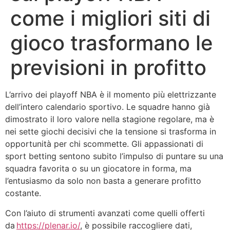
come i migliori siti di
gioco trasformano le
previsioni in profitto
L’arrivo dei playoff NBA è il momento più elettrizzante
dell’intero calendario sportivo. Le squadre hanno già
dimostrato il loro valore nella stagione regolare, ma è
nei sette giochi decisivi che la tensione si trasforma in
opportunità per chi scommette. Gli appassionati di
sport betting sentono subito l’impulso di puntare su una
squadra favorita o su un giocatore in forma, ma
l’entusiasmo da solo non basta a generare profitto
costante.
Con l’aiuto di strumenti avanzati come quelli offerti
da
https://plenar.io/
, è possibile raccogliere dati,