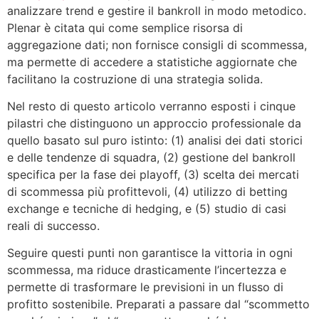
analizzare trend e gestire il bankroll in modo metodico.
Plenar è citata qui come semplice risorsa di
aggregazione dati; non fornisce consigli di scommessa,
ma permette di accedere a statistiche aggiornate che
facilitano la costruzione di una strategia solida.
Nel resto di questo articolo verranno esposti i cinque
pilastri che distinguono un approccio professionale da
quello basato sul puro istinto: (1) analisi dei dati storici
e delle tendenze di squadra, (2) gestione del bankroll
specifica per la fase dei playoff, (3) scelta dei mercati
di scommessa più profittevoli, (4) utilizzo di betting
exchange e tecniche di hedging, e (5) studio di casi
reali di successo.
Seguire questi punti non garantisce la vittoria in ogni
scommessa, ma riduce drasticamente l’incertezza e
permette di trasformare le previsioni in un flusso di
profitto sostenibile. Preparati a passare dal “scommetto