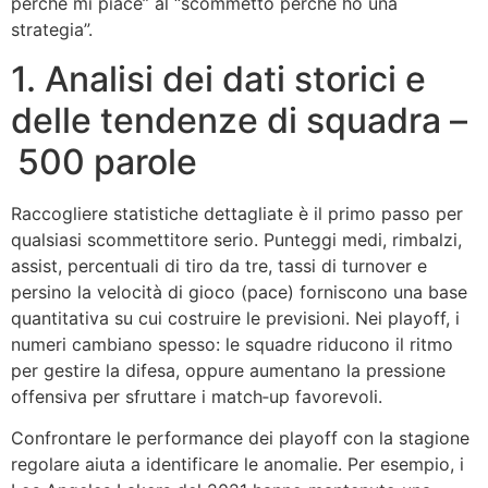
perché mi piace” al “scommetto perché ho una
strategia”.
1. Analisi dei dati storici e
delle tendenze di squadra –
500 parole
Raccogliere statistiche dettagliate è il primo passo per
qualsiasi scommettitore serio. Punteggi medi, rimbalzi,
assist, percentuali di tiro da tre, tassi di turnover e
persino la velocità di gioco (pace) forniscono una base
quantitativa su cui costruire le previsioni. Nei playoff, i
numeri cambiano spesso: le squadre riducono il ritmo
per gestire la difesa, oppure aumentano la pressione
offensiva per sfruttare i match‑up favorevoli.
Confrontare le performance dei playoff con la stagione
regolare aiuta a identificare le anomalie. Per esempio, i