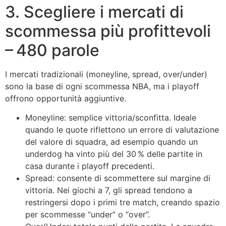
3. Scegliere i mercati di
scommessa più profittevoli
– 480 parole
I mercati tradizionali (moneyline, spread, over/under)
sono la base di ogni scommessa NBA, ma i playoff
offrono opportunità aggiuntive.
Moneyline: semplice vittoria/sconfitta. Ideale
quando le quote riflettono un errore di valutazione
del valore di squadra, ad esempio quando un
underdog ha vinto più del 30 % delle partite in
casa durante i playoff precedenti.
Spread: consente di scommettere sul margine di
vittoria. Nei giochi a 7, gli spread tendono a
restringersi dopo i primi tre match, creando spazio
per scommesse “under” o “over”.