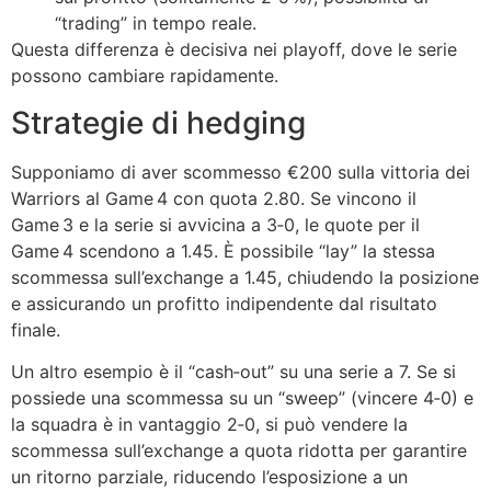
“trading” in tempo reale.
Questa differenza è decisiva nei playoff, dove le serie
possono cambiare rapidamente.
Strategie di hedging
Supponiamo di aver scommesso €200 sulla vittoria dei
Warriors al Game 4 con quota 2.80. Se vincono il
Game 3 e la serie si avvicina a 3‑0, le quote per il
Game 4 scendono a 1.45. È possibile “lay” la stessa
scommessa sull’exchange a 1.45, chiudendo la posizione
e assicurando un profitto indipendente dal risultato
finale.
Un altro esempio è il “cash‑out” su una serie a 7. Se si
possiede una scommessa su un “sweep” (vincere 4‑0) e
la squadra è in vantaggio 2‑0, si può vendere la
scommessa sull’exchange a quota ridotta per garantire
un ritorno parziale, riducendo l’esposizione a un