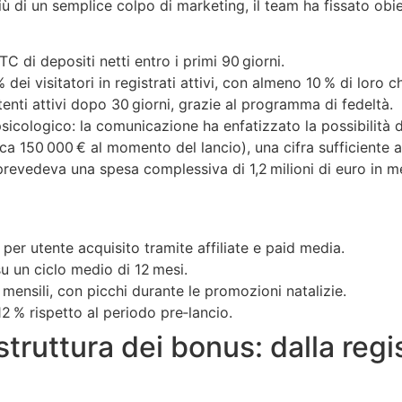
iù di un semplice colpo di marketing, il team ha fissato obie
 di depositi netti entro i primi 90 giorni.
 dei visitatori in registrati attivi, con almeno 10 % di loro
enti attivi dopo 30 giorni, grazie al programma di fedeltà.
sicologico: la comunicazione ha enfatizzato la possibilità di
irca 150 000 € al momento del lancio), una cifra sufficient
evedeva una spesa complessiva di 1,2 milioni di euro in m
er utente acquisito tramite affiliate e paid media.
su un ciclo medio di 12 mesi.
ensili, con picchi durante le promozioni natalizie.
12 % rispetto al periodo pre‑lancio.
struttura dei bonus: dalla regi