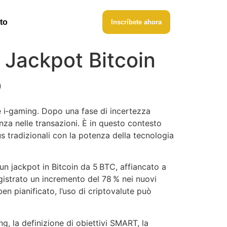
to
Inscríbete ahora
 Jackpot Bitcoin
ò
ore i‑gaming. Dopo una fase di incertezza
za nelle transazioni. È in questo contesto
s tradizionali con la potenza della tecnologia
un jackpot in Bitcoin da 5 BTC, affiancato a
egistrato un incremento del 78 % nei nuovi
ben pianificato, l’uso di criptovalute può
ng, la definizione di obiettivi SMART, la