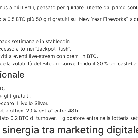
onus a più livelli, pensato per guidare l’utente dal primo con
 a 0,5 BTC più 50 giri gratuiti su “New Year Fireworks”, slo
back settimanale in stablecoin.
cesso a tornei “Jackpot Rush”.
viti a eventi live‑stream con premi in BTC.
della volatilità del Bitcoin, convertendo il 30 % del cash‑b
ionale
TC.
giri gratuiti.
care il livello Silver.
et e ottieni 20 % extra” entro 48 h.
o 0,2 BTC di turnover, il giocatore entra nella lotteria set
sinergia tra marketing digitale