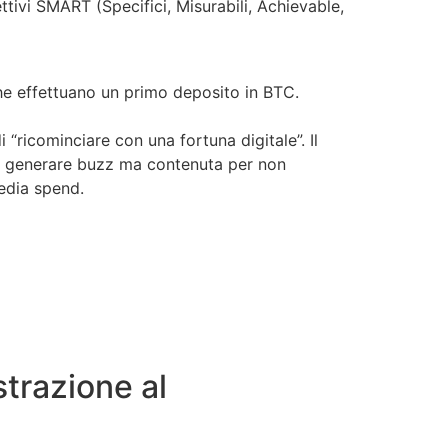
ttivi SMART (Specifici, Misurabili, Achievable,
 che effettuano un primo deposito in BTC.
 “ricominciare con una fortuna digitale”. Il
e a generare buzz ma contenuta per non
edia spend.
strazione al