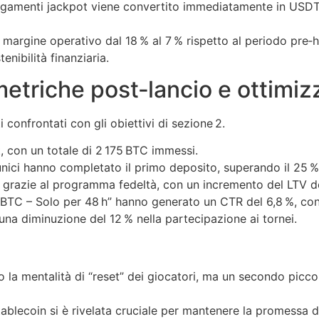
pagamenti jackpot viene convertito immediatamente in USDT, 
l margine operativo dal 18 % al 7 % rispetto al periodo pr
nibilità finanziaria.
: metriche post‑lancio e ottimiz
ti confrontati con gli obiettivi di sezione 2.
t, con un totale di 2 175 BTC immessi.
unici hanno completato il primo deposito, superando il 25 %
% grazie al programma fedeltà, con un incremento del LTV de
BTC – Solo per 48 h” hanno generato un CTR del 6,8 %, contr
na diminuzione del 12 % nella partecipazione ai tornei.
ato la mentalità di “reset” dei giocatori, ma un secondo picc
ablecoin si è rivelata cruciale per mantenere la promessa de