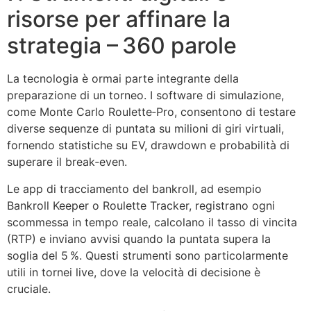
risorse per affinare la
strategia – 360 parole
La tecnologia è ormai parte integrante della
preparazione di un torneo. I software di simulazione,
come Monte Carlo Roulette‑Pro, consentono di testare
diverse sequenze di puntata su milioni di giri virtuali,
fornendo statistiche su EV, drawdown e probabilità di
superare il break‑even.
Le app di tracciamento del bankroll, ad esempio
Bankroll Keeper o Roulette Tracker, registrano ogni
scommessa in tempo reale, calcolano il tasso di vincita
(RTP) e inviano avvisi quando la puntata supera la
soglia del 5 %. Questi strumenti sono particolarmente
utili in tornei live, dove la velocità di decisione è
cruciale.