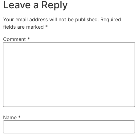
Leave a Reply
Your email address will not be published.
Required
fields are marked
*
Comment
*
Name
*