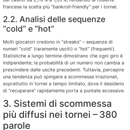
francese la scelta più “bankroll‑friendly” per i tornei.
2.2. Analisi delle sequenze
“cold” e “hot”
Molti giocatori credono in “streaks” – sequenze di
numeri “cold” (raramente usciti) o “hot” (frequenti).
Statistiche a lungo termine dimostrano che ogni giro è
indipendente; la probabilità di un numero non cambia a
prescindere dalle uscite precedenti. Tuttavia, percepire
una tendenza può spingere a scommesse irrazionali,
soprattutto in tornei a tempo limitato, dove il desiderio
di “recuperare” rapidamente porta a puntate eccessive.
3. Sistemi di scommessa
più diffusi nei tornei – 380
parole