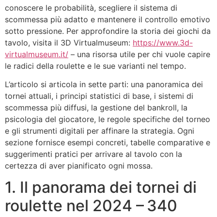
conoscere le probabilità, scegliere il sistema di
scommessa più adatto e mantenere il controllo emotivo
sotto pressione. Per approfondire la storia dei giochi da
tavolo, visita il 3D Virtualmuseum:
https://www.3d-
virtualmuseum.it/
– una risorsa utile per chi vuole capire
le radici della roulette e le sue varianti nel tempo.
L’articolo si articola in sette parti: una panoramica dei
tornei attuali, i principi statistici di base, i sistemi di
scommessa più diffusi, la gestione del bankroll, la
psicologia del giocatore, le regole specifiche del torneo
e gli strumenti digitali per affinare la strategia. Ogni
sezione fornisce esempi concreti, tabelle comparative e
suggerimenti pratici per arrivare al tavolo con la
certezza di aver pianificato ogni mossa.
1. Il panorama dei tornei di
roulette nel 2024 – 340