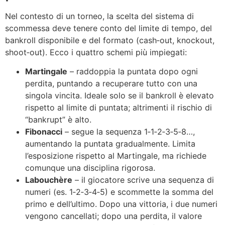
Nel contesto di un torneo, la scelta del sistema di
scommessa deve tenere conto del limite di tempo, del
bankroll disponibile e del formato (cash‑out, knockout,
shoot‑out). Ecco i quattro schemi più impiegati:
Martingale
– raddoppia la puntata dopo ogni
perdita, puntando a recuperare tutto con una
singola vincita. Ideale solo se il bankroll è elevato
rispetto al limite di puntata; altrimenti il rischio di
“bankrupt” è alto.
Fibonacci
– segue la sequenza 1‑1‑2‑3‑5‑8…,
aumentando la puntata gradualmente. Limita
l’esposizione rispetto al Martingale, ma richiede
comunque una disciplina rigorosa.
Labouchère
– il giocatore scrive una sequenza di
numeri (es. 1‑2‑3‑4‑5) e scommette la somma del
primo e dell’ultimo. Dopo una vittoria, i due numeri
vengono cancellati; dopo una perdita, il valore