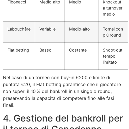
Fibonacci
Medio‑alto
Medio
Knockout
a turnover
medio
Labouchère
Variabile
Medio‑alto
Tornei con
più round
Flat betting
Basso
Costante
Shoot‑out,
tempo
limitato
Nel caso di un torneo con buy‑in €200 e limite di
puntata €20, il Flat betting garantisce che il giocatore
non superi il 10 % del bankroll in un singolo round,
preservando la capacità di competere fino alle fasi
finali.
4. Gestione del bankroll per