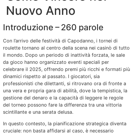
Nuovo Anno
Introduzione – 260 parole
Con l’arrivo delle festività di Capodanno, i tornei di
roulette tornano al centro della scena nei casinò di tutto
il mondo. Dopo un periodo di inattività forzata, le sale
da gioco hanno organizzato eventi speciali per
celebrare il 2025, offrendo premi più ricchi e formati più
dinamici rispetto al passato. I giocatori, sia
professionisti che dilettanti, si ritrovano ora di fronte a
una vera e propria gara di abilità, dove la tempistica, la
gestione del denaro e la capacità di leggere le regole
del torneo possono fare la differenza tra una vittoria
scintillante e una serata delusa.
In questo contesto, la pianificazione strategica diventa
cruciale: non basta affidarsi al caso, è necessario