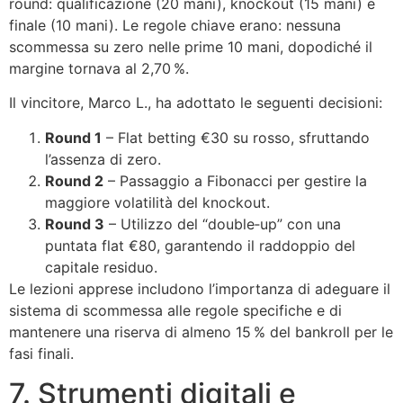
round: qualificazione (20 mani), knockout (15 mani) e
finale (10 mani). Le regole chiave erano: nessuna
scommessa su zero nelle prime 10 mani, dopodiché il
margine tornava al 2,70 %.
Il vincitore, Marco L., ha adottato le seguenti decisioni:
Round 1
– Flat betting €30 su rosso, sfruttando
l’assenza di zero.
Round 2
– Passaggio a Fibonacci per gestire la
maggiore volatilità del knockout.
Round 3
– Utilizzo del “double‑up” con una
puntata flat €80, garantendo il raddoppio del
capitale residuo.
Le lezioni apprese includono l’importanza di adeguare il
sistema di scommessa alle regole specifiche e di
mantenere una riserva di almeno 15 % del bankroll per le
fasi finali.
7. Strumenti digitali e