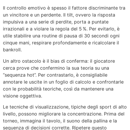
Il controllo emotivo è spesso il fattore discriminante tra
un vincitore e un perdente. Il tilt, ovvero la risposta
impulsiva a una serie di perdite, porta a puntate
irrazionali e a violare la regola del 5 %. Per evitarlo, è
utile stabilire una routine di pausa di 30 secondi ogni
cinque mani, respirare profondamente e ricalcolare il
bankroll.
Un altro ostacolo è il bias di conferma: il giocatore
cerca prove che confermino la sua teoria su una
“sequenza hot”. Per contrastarlo, è consigliabile
annotare le uscite in un foglio di calcolo e confrontarle
con le probabilità teoriche, così da mantenere una
visione oggettiva.
Le tecniche di visualizzazione, tipiche degli sport di alto
livello, possono migliorare la concentrazione. Prima del
torneo, immagina il tavolo, il suono della pallina e la
sequenza di decisioni corrette. Ripetere questo