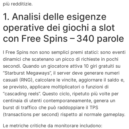
più redditizie.
1. Analisi delle esigenze
operative dei giochi a slot
con Free Spins – 340 parole
I Free Spins non sono semplici premi statici: sono eventi
dinamici che scatenano un picco di richieste in pochi
secondi. Quando un giocatore attiva 10 giri gratuiti su
“Starburst Megaways”, il server deve generare numeri
casuali (RNG), calcolare le vincite, aggiornare il saldo e,
se previsto, applicare moltiplicatori o funzioni di
“cascading reels”. Questo ciclo, ripetuto più volte per
centinaia di utenti contemporaneamente, genera un
burst di traffico che può raddoppiare il TPS
(transactions per second) rispetto al normale gameplay.
Le metriche critiche da monitorare includono: