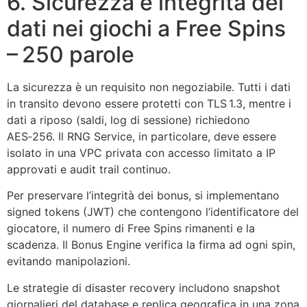
6. Sicurezza e integrità dei
dati nei giochi a Free Spins
– 250 parole
La sicurezza è un requisito non negoziabile. Tutti i dati
in transito devono essere protetti con TLS 1.3, mentre i
dati a riposo (saldi, log di sessione) richiedono
AES‑256. Il RNG Service, in particolare, deve essere
isolato in una VPC privata con accesso limitato a IP
approvati e audit trail continuo.
Per preservare l’integrità dei bonus, si implementano
signed tokens (JWT) che contengono l’identificatore del
giocatore, il numero di Free Spins rimanenti e la
scadenza. Il Bonus Engine verifica la firma ad ogni spin,
evitando manipolazioni.
Le strategie di disaster recovery includono snapshot
giornalieri del database e replica geografica in una zona