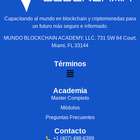
Capacitando al mundo en blockchain y criptomonedas para
un futuro más seguro e informado.
MUNDO BLOCKCHAIN ACADEMY, LLC.
731
SW
64
Court,
Miami, FL
33144
Términos
Academia
Master Completo
Módulos
Preguntas Frecuentes
Contacto
+1 (407) 498-6399