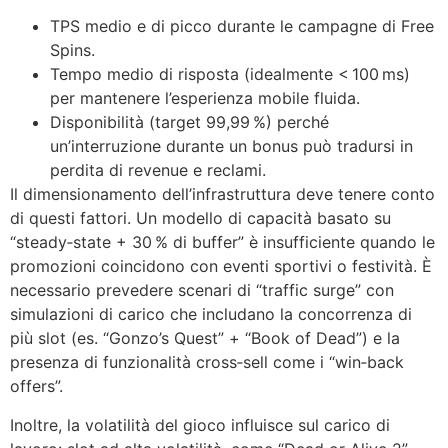
TPS medio e di picco durante le campagne di Free
Spins.
Tempo medio di risposta (idealmente < 100 ms)
per mantenere l’esperienza mobile fluida.
Disponibilità (target 99,99 %) perché
un’interruzione durante un bonus può tradursi in
perdita di revenue e reclami.
Il dimensionamento dell’infrastruttura deve tenere conto
di questi fattori. Un modello di capacità basato su
“steady‑state + 30 % di buffer” è insufficiente quando le
promozioni coincidono con eventi sportivi o festività. È
necessario prevedere scenari di “traffic surge” con
simulazioni di carico che includano la concorrenza di
più slot (es. “Gonzo’s Quest” + “Book of Dead”) e la
presenza di funzionalità cross‑sell come i “win‑back
offers”.
Inoltre, la volatilità del gioco influisce sul carico di