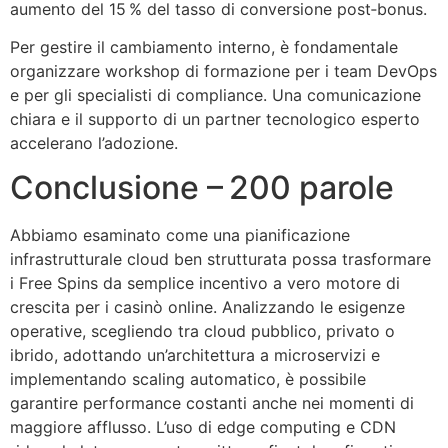
aumento del 15 % del tasso di conversione post‑bonus.
Per gestire il cambiamento interno, è fondamentale
organizzare workshop di formazione per i team DevOps
e per gli specialisti di compliance. Una comunicazione
chiara e il supporto di un partner tecnologico esperto
accelerano l’adozione.
Conclusione – 200 parole
Abbiamo esaminato come una pianificazione
infrastrutturale cloud ben strutturata possa trasformare
i Free Spins da semplice incentivo a vero motore di
crescita per i casinò online. Analizzando le esigenze
operative, scegliendo tra cloud pubblico, privato o
ibrido, adottando un’architettura a microservizi e
implementando scaling automatico, è possibile
garantire performance costanti anche nei momenti di
maggiore afflusso. L’uso di edge computing e CDN