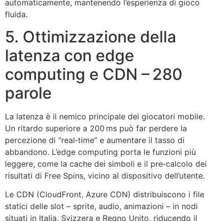
automaticamente, mantenendo l’esperienza di gioco
fluida.
5. Ottimizzazione della
latenza con edge
computing e CDN – 280
parole
La latenza è il nemico principale dei giocatori mobile.
Un ritardo superiore a 200 ms può far perdere la
percezione di “real‑time” e aumentare il tasso di
abbandono. L’edge computing porta le funzioni più
leggere, come la cache dei simboli e il pre‑calcolo dei
risultati di Free Spins, vicino al dispositivo dell’utente.
Le CDN (CloudFront, Azure CDN) distribuiscono i file
statici delle slot – sprite, audio, animazioni – in nodi
situati in Italia, Svizzera e Regno Unito, riducendo il