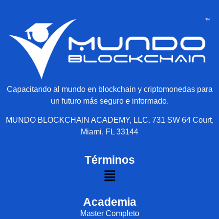
Capacitando al mundo en blockchain y criptomonedas para
un futuro más seguro e informado.
MUNDO BLOCKCHAIN ACADEMY, LLC.
731
SW
64
Court,
Miami, FL
33144
Términos
Academia
Master Completo