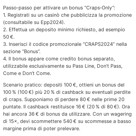
Passo‑passo per attivare un bonus “Craps‑Only”:
1. Registrati su un casinò che pubblicizza la promozione
(consultabile su Epp2024).
2. Effettua un deposito minimo richiesto, ad esempio
50 €.
3. Inserisci il codice promozionale “CRAPS2024” nella
sezione “Bonus”.
4. Il bonus appare come credito bonus separato,
utilizzabile esclusivamente su Pass Line, Don’t Pass,
Come e Don’t Come.
Scenario pratico: depositi 100 €, ottieni un bonus del
100 % (100 €) più 20 % di cashback su eventuali perdite
di craps. Supponiamo di perdere 80 € nelle prime 20
puntate. Il cashback restituisce 16 € (20 % di 80 €). Ora
hai ancora 36 € di bonus da utilizzare. Con un wagering
di 15×, devi scommettere 540 € su scommesse a basso
margine prima di poter prelevare.