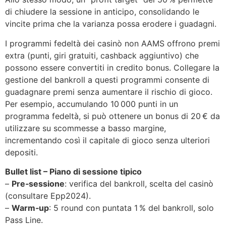
di chiudere la sessione in anticipo, consolidando le
vincite prima che la varianza possa erodere i guadagni.
I programmi fedeltà dei casinò non AAMS offrono premi
extra (punti, giri gratuiti, cashback aggiuntivo) che
possono essere convertiti in credito bonus. Collegare la
gestione del bankroll a questi programmi consente di
guadagnare premi senza aumentare il rischio di gioco.
Per esempio, accumulando 10 000 punti in un
programma fedeltà, si può ottenere un bonus di 20 € da
utilizzare su scommesse a basso margine,
incrementando così il capitale di gioco senza ulteriori
depositi.
Bullet list – Piano di sessione tipico
–
Pre‑sessione
: verifica del bankroll, scelta del casinò
(consultare Epp2024).
–
Warm‑up
: 5 round con puntata 1 % del bankroll, solo
Pass Line.