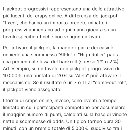
I jackpot progressivi rappresentano una delle attrattive
più lucenti del craps online. A differenza dei jackpot
“fixed”, che hanno un importo predeterminato, i
progressivi aumentano ad ogni mano giocata su un
tavolo specifico finché non vengono attivati.
Per attivare il jackpot, la maggior parte dei casinò
richiede una scommessa “All‑In” o “High Roller” pari a
una percentuale fissa del bankroll (spesso 1 % o 2 %).
Ad esempio, su un tavolo con jackpot progressivo di
10 000 €, una puntata di 20 € su “All‑In” può attivare il
meccanismo. Se il risultato è un 7 o 11 al “come‑out roll”,
il jackpot viene assegnato.
I tornei di craps online, invece, sono eventi a tempo
limitato in cui i partecipanti competono per accumulare
il maggior numero di punti, calcolati sulla base di vincite
nette e scommesse di odds. Un tipico torneo dura 30
minuti, con un premio totale di 5 000 €, suddiviso tra i