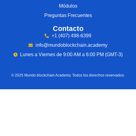
Módulos
Preguntas Frecuentes
Contacto
+1 (407) 498-6399
info@mundoblockchain.academy
Lunes a Viernes de 9:00 AM a 6:00 PM (GMT-3)
© 2025 Mundo blockchain Academy. Todos los derechos reservados.