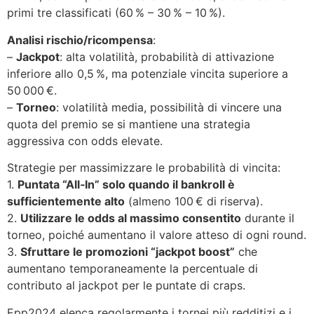
primi tre classificati (60 % – 30 % – 10 %).
Analisi rischio/ricompensa
:
–
Jackpot
: alta volatilità, probabilità di attivazione
inferiore allo 0,5 %, ma potenziale vincita superiore a
50 000 €.
–
Torneo
: volatilità media, possibilità di vincere una
quota del premio se si mantiene una strategia
aggressiva con odds elevate.
Strategie per massimizzare le probabilità di vincita:
1.
Puntata “All‑In” solo quando il bankroll è
sufficientemente alto
(almeno 100 € di riserva).
2.
Utilizzare le odds al massimo consentito
durante il
torneo, poiché aumentano il valore atteso di ogni round.
3.
Sfruttare le promozioni “jackpot boost”
che
aumentano temporaneamente la percentuale di
contributo al jackpot per le puntate di craps.
Epp2024 elenca regolarmente i tornei più redditizi e i