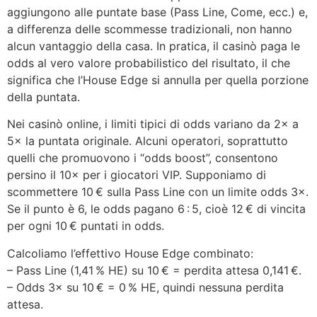
aggiungono alle puntate base (Pass Line, Come, ecc.) e,
a differenza delle scommesse tradizionali, non hanno
alcun vantaggio della casa. In pratica, il casinò paga le
odds al vero valore probabilistico del risultato, il che
significa che l’House Edge si annulla per quella porzione
della puntata.
Nei casinò online, i limiti tipici di odds variano da 2× a
5× la puntata originale. Alcuni operatori, soprattutto
quelli che promuovono i “odds boost”, consentono
persino il 10× per i giocatori VIP. Supponiamo di
scommettere 10 € sulla Pass Line con un limite odds 3×.
Se il punto è 6, le odds pagano 6 : 5, cioè 12 € di vincita
per ogni 10 € puntati in odds.
Calcoliamo l’effettivo House Edge combinato:
– Pass Line (1,41 % HE) su 10 € = perdita attesa 0,141 €.
– Odds 3× su 10 € = 0 % HE, quindi nessuna perdita
attesa.