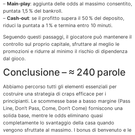
–
Main‑play
: aggiunta delle odds al massimo consentito,
puntata 1,5 % del bankroll.
–
Cash‑out
: se il profitto supera il 50 % del deposito,
riduci la puntata a 1 % e termina entro 10 minuti.
Seguendo questi passaggi, il giocatore può mantenere il
controllo sul proprio capitale, sfruttare al meglio le
promozioni e ridurre al minimo il rischio di dipendenza
dal gioco.
Conclusione – ≈ 240 parole
Abbiamo percorso tutti gli elementi essenziali per
costruire una strategia di craps efficace per i
principianti. Le scommesse base a basso margine (Pass
Line, Don’t Pass, Come, Don’t Come) forniscono una
solida base, mentre le odds eliminano quasi
completamente lo svantaggio della casa quando
vengono sfruttate al massimo. I bonus di benvenuto e le