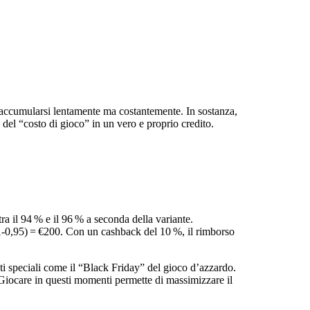
o accumularsi lentamente ma costantemente. In sostanza,
 del “costo di gioco” in un vero e proprio credito.
ra il 94 % e il 96 % a seconda della variante.
1‑0,95) = €200. Con un cashback del 10 %, il rimborso
ti speciali come il “Black Friday” del gioco d’azzardo.
Giocare in questi momenti permette di massimizzare il