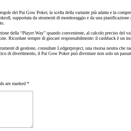
ole del Pai Gow Poker, la scelta della variante più adatta e la comprens
nkroll, supportata da strumenti di monitoraggio e da una pianificazione 
to.
ezione della “Player Way” quando conveniente, al calcolo preciso del valo
ione. Ricordate sempre di giocare responsabilmente: il cashback è un inc
umenti di gestione, consultate Ledgerproject, una risorsa neutra che racc
pizzico di divertimento, il Pai Gow Poker può diventare non solo un pa
lds are marked
*