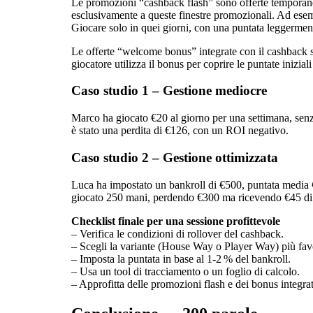
Le promozioni “cashback flash” sono offerte temporanee, 
esclusivamente a queste finestre promozionali. Ad esem
Giocare solo in quei giorni, con una puntata leggerment
Le offerte “welcome bonus” integrate con il cashback s
giocatore utilizza il bonus per coprire le puntate inizial
Caso studio 1 – Gestione mediocre
Marco ha giocato €20 al giorno per una settimana, senza
è stato una perdita di €126, con un ROI negativo.
Caso studio 2 – Gestione ottimizzata
Luca ha impostato un bankroll di €500, puntata media 
giocato 250 mani, perdendo €300 ma ricevendo €45 di ri
Checklist finale per una sessione profittevole
– Verifica le condizioni di rollover del cashback.
– Scegli la variante (House Way o Player Way) più favor
– Imposta la puntata in base al 1‑2 % del bankroll.
– Usa un tool di tracciamento o un foglio di calcolo.
– Approfitta delle promozioni flash e dei bonus integrat