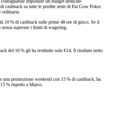
 è consigliabile impostare un budget dedicato
i cashback su tutte le perdite nette di Pai Gow Poker.
 ordinaria.
 10 % di cashback sulle prime 48 ore di gioco. Se il
o senza superare i limiti di wagering.
 del 10 % gli ha restituito solo €14. Il risultato netto
rante una promozione weekend con 15 % di cashback, ha
 15 % rispetto a Marco.