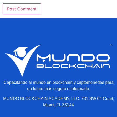
Capacitando al mundo en blockchain y criptomonedas para
un futuro más seguro e informado.
MUNDO BLOCKCHAIN ACADEMY, LLC.
731
SW
64
Court,
Miami, FL
33144