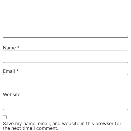
Name
*
Email
*
Website
Save my name, email, and website in this browser for
the next time I comment.