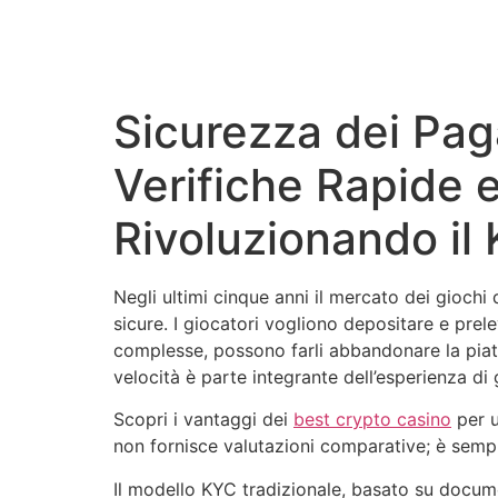
Sicurezza dei Pag
Verifiche Rapide 
Rivoluzionando il
Negli ultimi cinque anni il mercato dei gioch
sicure. I giocatori vogliono depositare e prel
complesse, possono farli abbandonare la piat
velocità è parte integrante dell’esperienza di 
Scopri i vantaggi dei
best crypto casino
per u
non fornisce valutazioni comparative; è sempl
Il modello KYC tradizionale, basato su documen