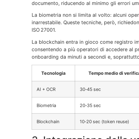
documento, riducendo al minimo gli errori um
La biometria non si limita al volto: alcuni oper
inarrestabile. Queste tecniche, però, richiedon
ISO 27001.
La blockchain entra in gioco come registro imm
consentendo a più operatori di accedere al pr
onboarding da minuti a secondi e, soprattutto, 
Tecnologia
Tempo medio di verific
AI + OCR
30‑45 sec
Biometria
20‑35 sec
Blockchain
10‑20 sec (token reuse)