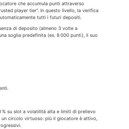
giocatore che accumula punti attraverso
ed player tier”. In questo livello, la verifica
utomaticamente tutti i futuri depositi.
quenza di deposito (almeno 3 volte a
na soglia predefinita (es. 8 000 punti), il suo
nti.
u slot a volatilità alta e limiti di prelievo
n circolo virtuoso: più il giocatore è attivo,
ogressivi.