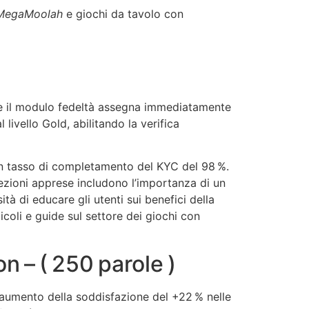
MegaMoolah
e giochi da tavolo con
di, e il modulo fedeltà assegna immediatamente
livello Gold, abilitando la verifica
 un tasso di completamento del KYC del 98 %.
lezioni apprese includono l’importanza di un
tà di educare gli utenti sui benefici della
coli e guide sul settore dei giochi con
n – ( 250 parole )
n aumento della soddisfazione del +22 % nelle