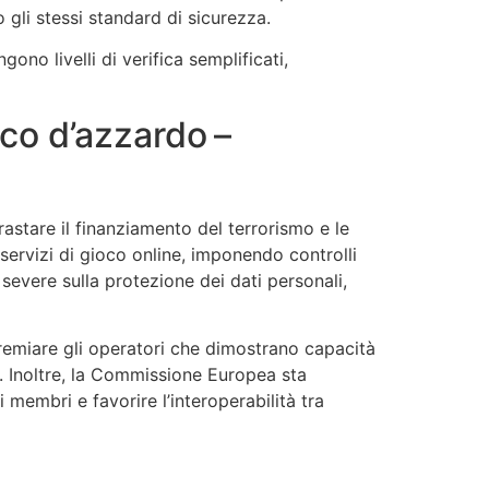
 gli stessi standard di sicurezza.
ono livelli di verifica semplificati,
oco d’azzardo –
stare il finanziamento del terrorismo e le
i servizi di gioco online, imponendo controlli
 severe sulla protezione dei dati personali,
premiare gli operatori che dimostrano capacità
ce. Inoltre, la Commissione Europea sta
membri e favorire l’interoperabilità tra