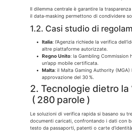
Il dilemma centrale è garantire la trasparenza 
il data‑masking permettono di condividere solo
1.2. Casi studio di regolam
Italia
: l’Agenzia richiede la verifica dell’
altre piattaforme autorizzate.
Regno Unito
: la Gambling Commission ha
un’app mobile certificata.
Malta
: il Malta Gaming Authority (MGA) h
approvazione del 30 %.
2. Tecnologie dietro la 
( 280 parole )
Le soluzioni di verifica rapida si basano su tre
documenti caricati, confrontando i dati con b
testo da passaporti, patenti o carte d’identità