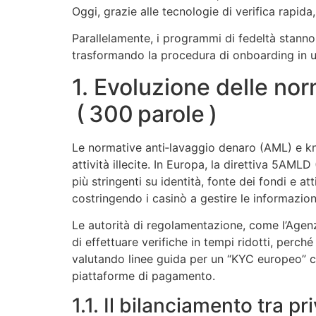
Oggi, grazie alle tecnologie di verifica rapida
Parallelamente, i programmi di fedeltà stanno a
trasformando la procedura di onboarding in u
1. Evoluzione delle nor
( 300 parole )
Le normative anti‑lavaggio denaro (AML) e kn
attività illecite. In Europa, la direttiva 5AMLD
più stringenti su identità, fonte dei fondi e a
costringendo i casinò a gestire le informazion
Le autorità di regolamentazione, come l’Agenz
di effettuare verifiche in tempi ridotti, perch
valutando linee guida per un “KYC europeo” co
piattaforme di pagamento.
1.1. Il bilanciamento tra p