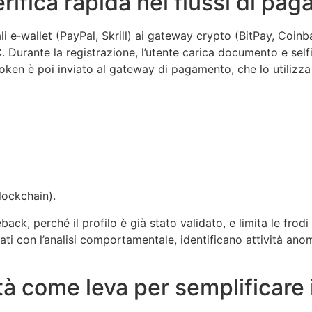
rifica rapida nei flussi di pag
li e‑wallet (PayPal, Skrill) ai gateway crypto (BitPay, Coin
 Durante la registrazione, l’utente carica documento e selfi
Il token è poi inviato al gateway di pagamento, che lo utilizz
lockchain).
k, perché il profilo è già stato validato, e limita le frodi l
ti con l’analisi comportamentale, identificano attività anoma
tà come leva per semplificare i