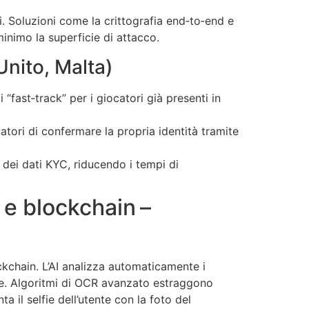
ti. Soluzioni come la crittografia end‑to‑end e
minimo la superficie di attacco.
Unito, Malta)
i “fast‑track” per i giocatori già presenti in
tori di confermare la propria identità tramite
 dei dati KYC, riducendo i tempi di
a e blockchain –
lockchain. L’AI analizza automaticamente i
nze. Algoritmi di OCR avanzato estraggono
a il selfie dell’utente con la foto del