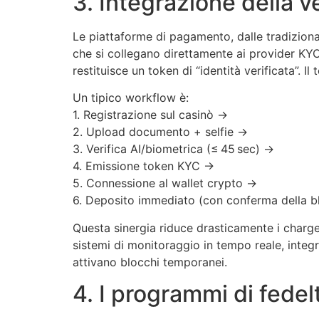
3. Integrazione della ve
Le piattaforme di pagamento, dalle tradiziona
che si collegano direttamente ai provider KYC.
restituisce un token di “identità verificata”. 
Un tipico workflow è:
1. Registrazione sul casinò →
2. Upload documento + selfie →
3. Verifica AI/biometrica (≤ 45 sec) →
4. Emissione token KYC →
5. Connessione al wallet crypto →
6. Deposito immediato (con conferma della b
Questa sinergia riduce drasticamente i chargebac
sistemi di monitoraggio in tempo reale, integra
attivano blocchi temporanei.
4. I programmi di fedel