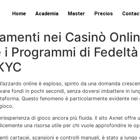
Home
Academia
Master
Precios
Contac
amenti nei Casinò Onli
e i Programmi di Fedelt
 KYC
i d’azzardo online è esploso, spinto da una domanda crescen
evare fondi in pochi secondi, senza doversi imbattere in lu
taforma. Questo fenomeno è particolarmente evidente nei c
gioco.
n’esperienza di gioco ancora più fluida. Il sito Axnet offre
icemente una risorsa utile per chi vuole approfondire le o
ti cartacei, scansioni e controlli manuali, è stato a lungo c