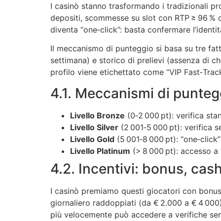
I casinò stanno trasformando i tradizionali pr
depositi, scommesse su slot con RTP ≥ 96 % o p
diventa “one‑click”: basta confermare l’identit
Il meccanismo di punteggio si basa su tre fat
settimana) e storico di prelievi (assenza di ch
profilo viene etichettato come “VIP Fast‑Track
4.1. Meccanismi di puntegg
Livello Bronze
(0‑2 000 pt): verifica sta
Livello Silver
(2 001‑5 000 pt): verifica 
Livello Gold
(5 001‑8 000 pt): “one‑click”
Livello Platinum
(> 8 000 pt): accesso a
4.2. Incentivi: bonus, cash
I casinò premiamo questi giocatori con bonus c
giornaliero raddoppiati (da € 2.000 a € 4 000)
più velocemente può accedere a verifiche sempl