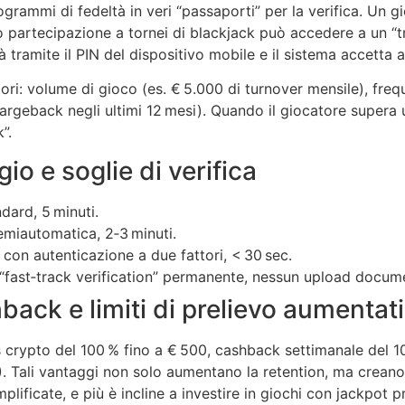
ogrammi di fedeltà in veri “passaporti” per la verifica. Un 
artecipazione a tornei di blackjack può accedere a un “trust
à tramite il PIN del dispositivo mobile e il sistema accetta a
tori: volume di gioco (es. € 5.000 di turnover mensile), fre
argeback negli ultimi 12 mesi). Quando il giocatore supera u
”.
io e soglie di verifica
ndard, 5 minuti.
semiautomatica, 2‑3 minuti.
 con autenticazione a due fattori, < 30 sec.
 “fast‑track verification” permanente, nessun upload docume
back e limiti di prelievo aumentati
rypto del 100 % fino a € 500, cashback settimanale del 10 % s
. Tali vantaggi non solo aumentano la retention, ma creano u
ificate, e più è incline a investire in giochi con jackpot pr