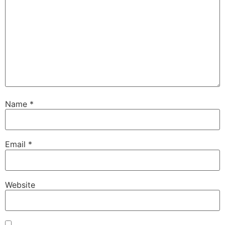
Name
*
Email
*
Website