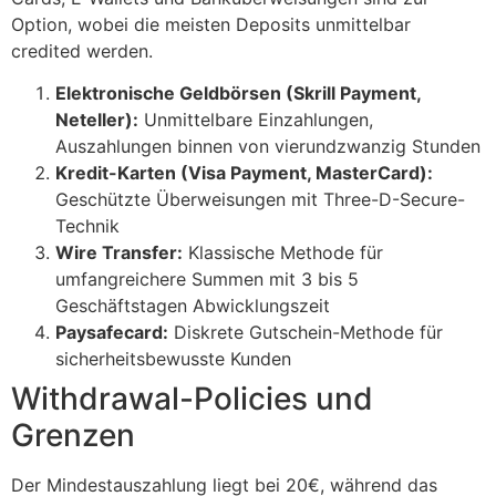
Option, wobei die meisten Deposits unmittelbar
credited werden.
Elektronische Geldbörsen (Skrill Payment,
Neteller):
Unmittelbare Einzahlungen,
Auszahlungen binnen von vierundzwanzig Stunden
Kredit-Karten (Visa Payment, MasterCard):
Geschützte Überweisungen mit Three-D-Secure-
Technik
Wire Transfer:
Klassische Methode für
umfangreichere Summen mit 3 bis 5
Geschäftstagen Abwicklungszeit
Paysafecard:
Diskrete Gutschein-Methode für
sicherheitsbewusste Kunden
Withdrawal-Policies und
Grenzen
Der Mindestauszahlung liegt bei 20€, während das