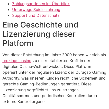
Zahlungsoptionen im Überblick
Unterwegs Spielerfahrung
Support und Datenschutz
Eine Geschichte und
Lizenzierung dieser
Platform
Von dieser Entstehung im Jahre 2009 haben wir sich als
redkings casino
zu einer etablierten Kraft in der
digitalen Casino-Welt entwickelt. Diese Platform
operiert unter der regulären Lizenz der Curaçao Gaming
Authority, was unseren Kunden rechtliche Sicherheit und
gerechte Gaming-Bedingungen garantiert. Diese
Lizenzierung verpflichtet uns zu strengen
Qualitätsnormen und periodischen Kontrollen durch
externe Kontrollorgane.