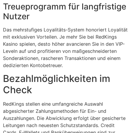
Treueprogramm für langfristige
Nutzer
Das mehrstufiges Loyalitäts-System honoriert Loyalität
mit exklusiven Vorteilen. Je mehr Sie bei RedKings
Kasino spielen, desto höher avancieren Sie in den VIP-
Leveln auf und profitieren von maßgeschneiderten
Sonderaktionen, rascheren Transaktionen und einem
dedizierten Kontobetreuer.
Bezahlmöglichkeiten im
Check
RedKings stellen eine umfangreiche Auswahl
abgesicherter Zahlungsmethoden für Ein- und
Auszahlungen. Die Abwicklung erfolgt über gesicherte
Leitungen nach neuesten Schutzstandards. Credit
Cards, E-Wallets und Banküberweisungen sind zur