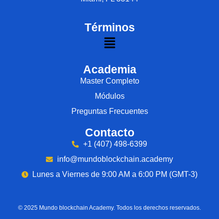
Términos
Academia
Master Completo
Módulos
Preguntas Frecuentes
Contacto
+1 (407) 498-6399
info@mundoblockchain.academy
Lunes a Viernes de 9:00 AM a 6:00 PM (GMT-3)
© 2025 Mundo blockchain Academy. Todos los derechos reservados.