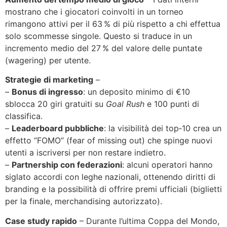
mostrano che i giocatori coinvolti in un torneo
rimangono attivi per il 63 % di più rispetto a chi effettua
solo scommesse singole. Questo si traduce in un
incremento medio del 27 % del valore delle puntate
(wagering) per utente.
Strategie di marketing
–
–
Bonus di ingresso
: un deposito minimo di €10
sblocca 20 giri gratuiti su
Goal Rush
e 100 punti di
classifica.
–
Leaderboard pubbliche
: la visibilità dei top‑10 crea un
effetto “FOMO” (fear of missing out) che spinge nuovi
utenti a iscriversi per non restare indietro.
–
Partnership con federazioni
: alcuni operatori hanno
siglato accordi con leghe nazionali, ottenendo diritti di
branding e la possibilità di offrire premi ufficiali (biglietti
per la finale, merchandising autorizzato).
Case study rapido
– Durante l’ultima Coppa del Mondo,