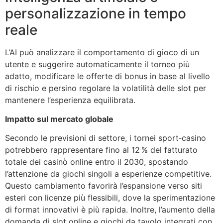
personalizzazione in tempo
reale
L’AI può analizzare il comportamento di gioco di un
utente e suggerire automaticamente il torneo più
adatto, modificare le offerte di bonus in base al livello
di rischio e persino regolare la volatilità delle slot per
mantenere l’esperienza equilibrata.
Impatto sul mercato globale
Secondo le previsioni di settore, i tornei sport‑casino
potrebbero rappresentare fino al 12 % del fatturato
totale dei casinò online entro il 2030, spostando
l’attenzione da giochi singoli a esperienze competitive.
Questo cambiamento favorirà l’espansione verso siti
esteri con licenze più flessibili, dove la sperimentazione
di format innovativi è più rapida. Inoltre, l’aumento della
domanda di slot online e giochi da tavolo integrati con