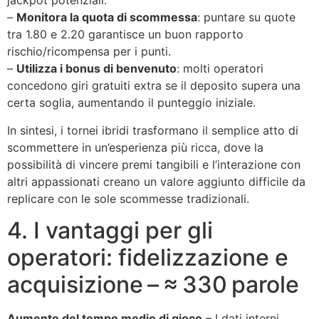
jackpot potenziali.
–
Monitora la quota di scommessa
: puntare su quote
tra 1.80 e 2.20 garantisce un buon rapporto
rischio/ricompensa per i punti.
–
Utilizza i bonus di benvenuto
: molti operatori
concedono giri gratuiti extra se il deposito supera una
certa soglia, aumentando il punteggio iniziale.
In sintesi, i tornei ibridi trasformano il semplice atto di
scommettere in un’esperienza più ricca, dove la
possibilità di vincere premi tangibili e l’interazione con
altri appassionati creano un valore aggiunto difficile da
replicare con le sole scommesse tradizionali.
4. I vantaggi per gli
operatori: fidelizzazione e
acquisizione – ≈ 330 parole
Aumento del tempo medio di gioco
– I dati interni