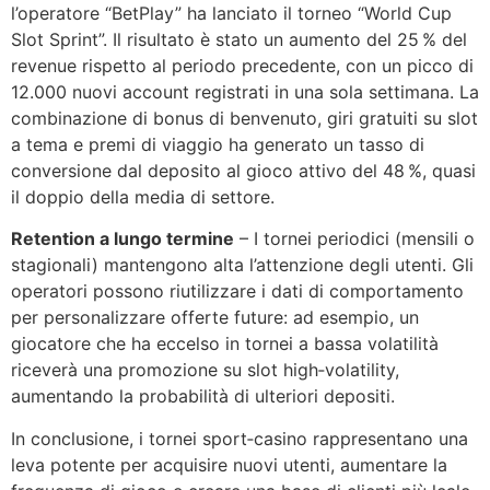
l’operatore “BetPlay” ha lanciato il torneo “World Cup
Slot Sprint”. Il risultato è stato un aumento del 25 % del
revenue rispetto al periodo precedente, con un picco di
12.000 nuovi account registrati in una sola settimana. La
combinazione di bonus di benvenuto, giri gratuiti su slot
a tema e premi di viaggio ha generato un tasso di
conversione dal deposito al gioco attivo del 48 %, quasi
il doppio della media di settore.
Retention a lungo termine
– I tornei periodici (mensili o
stagionali) mantengono alta l’attenzione degli utenti. Gli
operatori possono riutilizzare i dati di comportamento
per personalizzare offerte future: ad esempio, un
giocatore che ha eccelso in tornei a bassa volatilità
riceverà una promozione su slot high‑volatility,
aumentando la probabilità di ulteriori depositi.
In conclusione, i tornei sport‑casino rappresentano una
leva potente per acquisire nuovi utenti, aumentare la