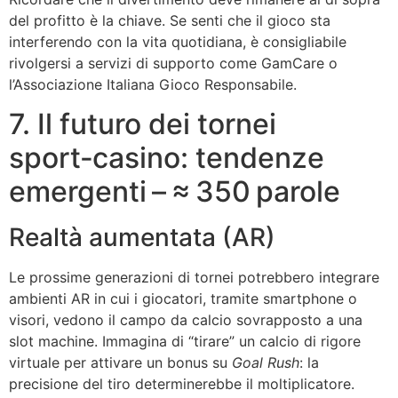
del profitto è la chiave. Se senti che il gioco sta
interferendo con la vita quotidiana, è consigliabile
rivolgersi a servizi di supporto come GamCare o
l’Associazione Italiana Gioco Responsabile.
7. Il futuro dei tornei
sport‑casino: tendenze
emergenti – ≈ 350 parole
Realtà aumentata (AR)
Le prossime generazioni di tornei potrebbero integrare
ambienti AR in cui i giocatori, tramite smartphone o
visori, vedono il campo da calcio sovrapposto a una
slot machine. Immagina di “tirare” un calcio di rigore
virtuale per attivare un bonus su
Goal Rush
: la
precisione del tiro determinerebbe il moltiplicatore.