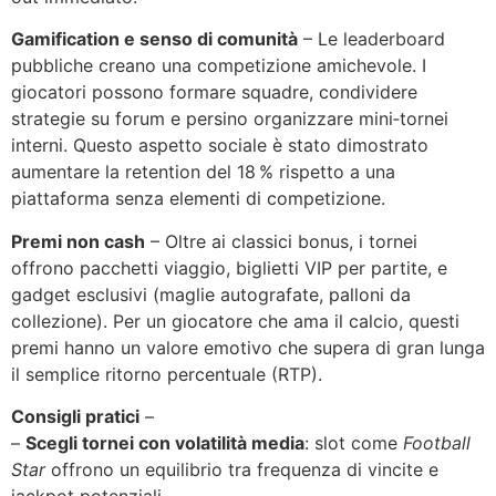
Gamification e senso di comunità
– Le leaderboard
pubbliche creano una competizione amichevole. I
giocatori possono formare squadre, condividere
strategie su forum e persino organizzare mini‑tornei
interni. Questo aspetto sociale è stato dimostrato
aumentare la retention del 18 % rispetto a una
piattaforma senza elementi di competizione.
Premi non cash
– Oltre ai classici bonus, i tornei
offrono pacchetti viaggio, biglietti VIP per partite, e
gadget esclusivi (maglie autografate, palloni da
collezione). Per un giocatore che ama il calcio, questi
premi hanno un valore emotivo che supera di gran lunga
il semplice ritorno percentuale (RTP).
Consigli pratici
–
–
Scegli tornei con volatilità media
: slot come
Football
Star
offrono un equilibrio tra frequenza di vincite e