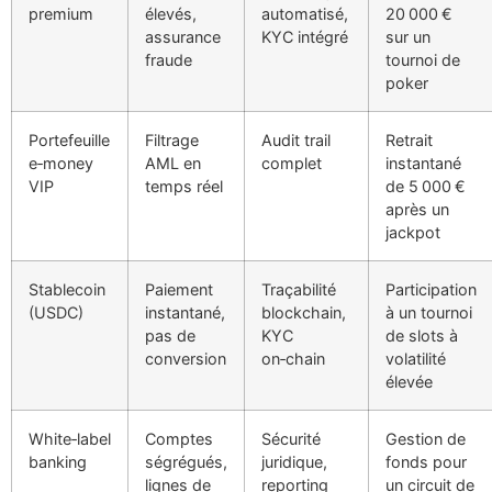
premium
élevés,
automatisé,
20 000 €
assurance
KYC intégré
sur un
fraude
tournoi de
poker
Portefeuille
Filtrage
Audit trail
Retrait
e‑money
AML en
complet
instantané
VIP
temps réel
de 5 000 €
après un
jackpot
Stablecoin
Paiement
Traçabilité
Participation
(USDC)
instantané,
blockchain,
à un tournoi
pas de
KYC
de slots à
conversion
on‑chain
volatilité
élevée
White‑label
Comptes
Sécurité
Gestion de
banking
ségrégués,
juridique,
fonds pour
lignes de
reporting
un circuit de