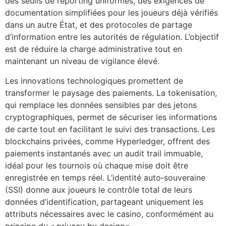
des seuils de reporting uniformes, des exigences de
documentation simplifiées pour les joueurs déjà vérifiés
dans un autre État, et des protocoles de partage
d’information entre les autorités de régulation. L’objectif
est de réduire la charge administrative tout en
maintenant un niveau de vigilance élevé.
Les innovations technologiques promettent de
transformer le paysage des paiements. La tokenisation,
qui remplace les données sensibles par des jetons
cryptographiques, permet de sécuriser les informations
de carte tout en facilitant le suivi des transactions. Les
blockchains privées, comme Hyperledger, offrent des
paiements instantanés avec un audit trail immuable,
idéal pour les tournois où chaque mise doit être
enregistrée en temps réel. L’identité auto‑souveraine
(SSI) donne aux joueurs le contrôle total de leurs
données d’identification, partageant uniquement les
attributs nécessaires avec le casino, conformément au
principe du « privacy by design ».