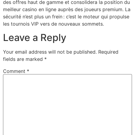
des offres haut de gamme et consolidera la position du
meilleur casino en ligne auprès des joueurs premium. La
sécurité n’est plus un frein : c’est le moteur qui propulse
les tournois VIP vers de nouveaux sommets.
Leave a Reply
Your email address will not be published.
Required
fields are marked
*
Comment
*