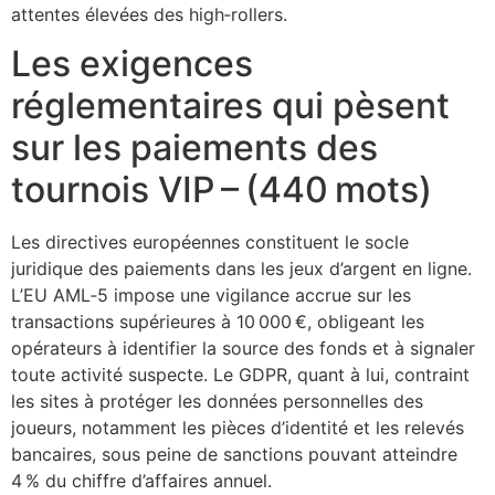
attentes élevées des high‑rollers.
Les exigences
réglementaires qui pèsent
sur les paiements des
tournois VIP – (440 mots)
Les directives européennes constituent le socle
juridique des paiements dans les jeux d’argent en ligne.
L’EU AML‑5 impose une vigilance accrue sur les
transactions supérieures à 10 000 €, obligeant les
opérateurs à identifier la source des fonds et à signaler
toute activité suspecte. Le GDPR, quant à lui, contraint
les sites à protéger les données personnelles des
joueurs, notamment les pièces d’identité et les relevés
bancaires, sous peine de sanctions pouvant atteindre
4 % du chiffre d’affaires annuel.