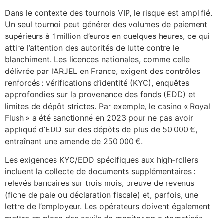
Dans le contexte des tournois VIP, le risque est amplifié.
Un seul tournoi peut générer des volumes de paiement
supérieurs à 1 million d’euros en quelques heures, ce qui
attire l’attention des autorités de lutte contre le
blanchiment. Les licences nationales, comme celle
délivrée par l’ARJEL en France, exigent des contrôles
renforcés : vérifications d’identité (KYC), enquêtes
approfondies sur la provenance des fonds (EDD) et
limites de dépôt strictes. Par exemple, le casino « Royal
Flush » a été sanctionné en 2023 pour ne pas avoir
appliqué d’EDD sur des dépôts de plus de 50 000 €,
entraînant une amende de 250 000 €.
Les exigences KYC/EDD spécifiques aux high‑rollers
incluent la collecte de documents supplémentaires :
relevés bancaires sur trois mois, preuve de revenus
(fiche de paie ou déclaration fiscale) et, parfois, une
lettre de l’employeur. Les opérateurs doivent également