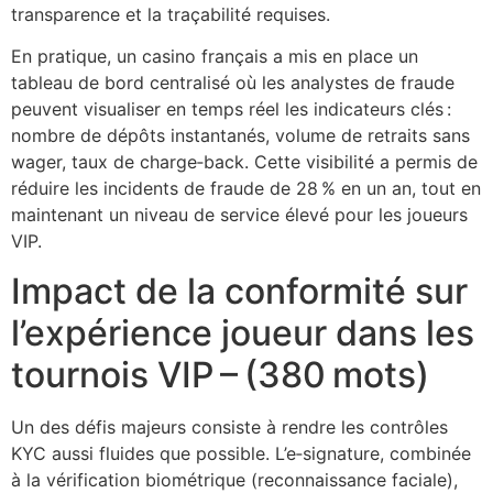
transparence et la traçabilité requises.
En pratique, un casino français a mis en place un
tableau de bord centralisé où les analystes de fraude
peuvent visualiser en temps réel les indicateurs clés :
nombre de dépôts instantanés, volume de retraits sans
wager, taux de charge‑back. Cette visibilité a permis de
réduire les incidents de fraude de 28 % en un an, tout en
maintenant un niveau de service élevé pour les joueurs
VIP.
Impact de la conformité sur
l’expérience joueur dans les
tournois VIP – (380 mots)
Un des défis majeurs consiste à rendre les contrôles
KYC aussi fluides que possible. L’e‑signature, combinée
à la vérification biométrique (reconnaissance faciale),