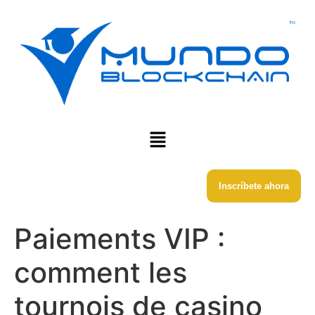
Inscríbete ahora
Paiements VIP :
comment les
tournois de casino