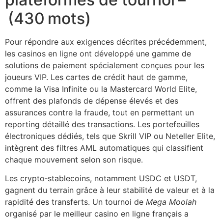
(430 mots)
Pour répondre aux exigences décrites précédemment,
les casinos en ligne ont développé une gamme de
solutions de paiement spécialement conçues pour les
joueurs VIP. Les cartes de crédit haut de gamme,
comme la Visa Infinite ou la Mastercard World Elite,
offrent des plafonds de dépense élevés et des
assurances contre la fraude, tout en permettant un
reporting détaillé des transactions. Les portefeuilles
électroniques dédiés, tels que Skrill VIP ou Neteller Elite,
intègrent des filtres AML automatiques qui classifient
chaque mouvement selon son risque.
Les crypto‑stablecoins, notamment USDC et USDT,
gagnent du terrain grâce à leur stabilité de valeur et à la
rapidité des transferts. Un tournoi de
Mega Moolah
organisé par le meilleur casino en ligne français a