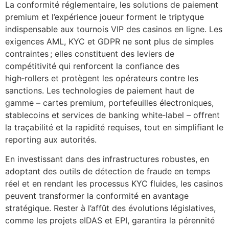
La conformité réglementaire, les solutions de paiement
premium et l’expérience joueur forment le triptyque
indispensable aux tournois VIP des casinos en ligne. Les
exigences AML, KYC et GDPR ne sont plus de simples
contraintes ; elles constituent des leviers de
compétitivité qui renforcent la confiance des
high‑rollers et protègent les opérateurs contre les
sanctions. Les technologies de paiement haut de
gamme – cartes premium, portefeuilles électroniques,
stablecoins et services de banking white‑label – offrent
la traçabilité et la rapidité requises, tout en simplifiant le
reporting aux autorités.
En investissant dans des infrastructures robustes, en
adoptant des outils de détection de fraude en temps
réel et en rendant les processus KYC fluides, les casinos
peuvent transformer la conformité en avantage
stratégique. Rester à l’affût des évolutions législatives,
comme les projets eIDAS et EPI, garantira la pérennité