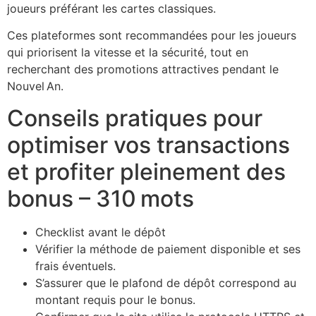
joueurs préférant les cartes classiques.
Ces plateformes sont recommandées pour les joueurs
qui priorisent la vitesse et la sécurité, tout en
recherchant des promotions attractives pendant le
Nouvel An.
Conseils pratiques pour
optimiser vos transactions
et profiter pleinement des
bonus – 310 mots
Checklist avant le dépôt
Vérifier la méthode de paiement disponible et ses
frais éventuels.
S’assurer que le plafond de dépôt correspond au
montant requis pour le bonus.