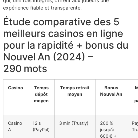
qui, une fois intégrés, offrent aux joueurs une
expérience fiable et transparente.
Étude comparative des 5
meilleurs casinos en ligne
pour la rapidité + bonus du
Nouvel An (2024) –
290 mots
Casino
Temps
Temps retrait
Bonus
M
dépôt
moyen
Nouvel An
moyen
p
Casino
12 s
3 min (Trustly)
200 %
Pa
A
(PayPal)
jusqu’à
Tru
600 € +