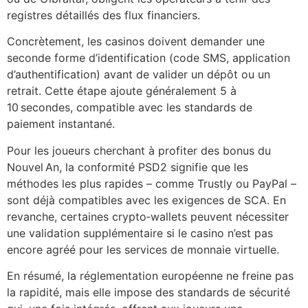
registres détaillés des flux financiers.
Concrètement, les casinos doivent demander une
seconde forme d’identification (code SMS, application
d’authentification) avant de valider un dépôt ou un
retrait. Cette étape ajoute généralement 5 à
10 secondes, compatible avec les standards de
paiement instantané.
Pour les joueurs cherchant à profiter des bonus du
Nouvel An, la conformité PSD2 signifie que les
méthodes les plus rapides – comme Trustly ou PayPal –
sont déjà compatibles avec les exigences de SCA. En
revanche, certaines crypto‑wallets peuvent nécessiter
une validation supplémentaire si le casino n’est pas
encore agréé pour les services de monnaie virtuelle.
En résumé, la réglementation européenne ne freine pas
la rapidité, mais elle impose des standards de sécurité