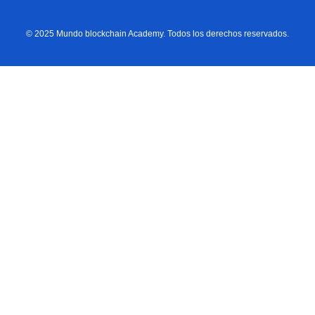
© 2025 Mundo blockchain Academy. Todos los derechos reservados.