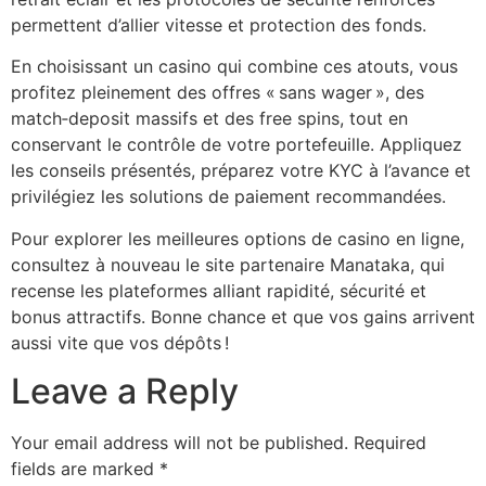
permettent d’allier vitesse et protection des fonds.
En choisissant un casino qui combine ces atouts, vous
profitez pleinement des offres « sans wager », des
match‑deposit massifs et des free spins, tout en
conservant le contrôle de votre portefeuille. Appliquez
les conseils présentés, préparez votre KYC à l’avance et
privilégiez les solutions de paiement recommandées.
Pour explorer les meilleures options de casino en ligne,
consultez à nouveau le site partenaire Manataka, qui
recense les plateformes alliant rapidité, sécurité et
bonus attractifs. Bonne chance et que vos gains arrivent
aussi vite que vos dépôts !
Leave a Reply
Your email address will not be published.
Required
fields are marked
*