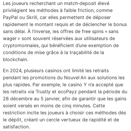
Les joueurs recherchant un match‑deposit élevé
privilégient les méthodes à faible friction, comme
PayPal ou Skrill, car elles permettent de déposer
rapidement le montant requis et de déclencher le bonus
sans délai. À l’inverse, les offres de free spins « sans
wager » sont souvent réservées aux utilisateurs de
cryptomonnaies, qui bénéficient d’une exemption de
conditions de mise grâce à la traçabilité de la
blockchain.
En 2024, plusieurs casinos ont limité les retraits
pendant les promotions du Nouvel An aux solutions les
plus rapides. Par exemple, le casino Y n’a accepté que
les retraits via Trustly et ecoPayz pendant la période du
28 décembre au 5 janvier, afin de garantir que les gains
soient versés en moins de cinq minutes. Cette
restriction incite les joueurs à choisir ces méthodes dès
le dépôt, créant un cercle vertueux de rapidité et de
satisfaction.