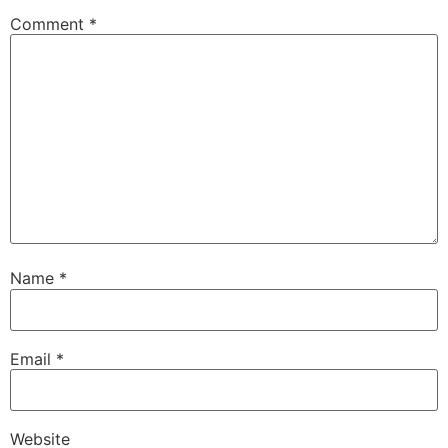
Comment
*
Name
*
Email
*
Website