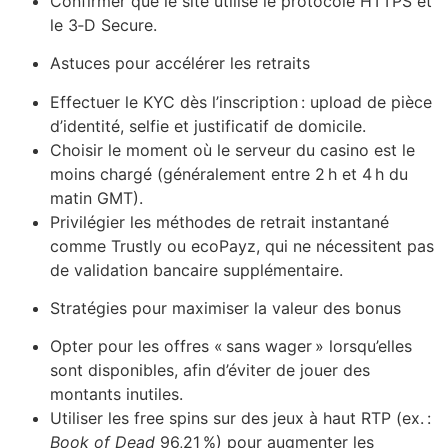
Confirmer que le site utilise le protocole HTTPS et
le 3‑D Secure.
Astuces pour accélérer les retraits
Effectuer le KYC dès l’inscription : upload de pièce
d’identité, selfie et justificatif de domicile.
Choisir le moment où le serveur du casino est le
moins chargé (généralement entre 2 h et 4 h du
matin GMT).
Privilégier les méthodes de retrait instantané
comme Trustly ou ecoPayz, qui ne nécessitent pas
de validation bancaire supplémentaire.
Stratégies pour maximiser la valeur des bonus
Opter pour les offres « sans wager » lorsqu’elles
sont disponibles, afin d’éviter de jouer des
montants inutiles.
Utiliser les free spins sur des jeux à haut RTP (ex. :
Book of Dead
96,21 %) pour augmenter les