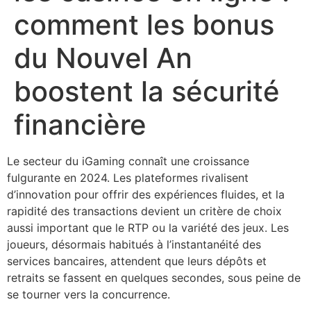
comment les bonus
du Nouvel An
boostent la sécurité
financière
Le secteur du iGaming connaît une croissance
fulgurante en 2024. Les plateformes rivalisent
d’innovation pour offrir des expériences fluides, et la
rapidité des transactions devient un critère de choix
aussi important que le RTP ou la variété des jeux. Les
joueurs, désormais habitués à l’instantanéité des
services bancaires, attendent que leurs dépôts et
retraits se fassent en quelques secondes, sous peine de
se tourner vers la concurrence.