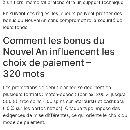
à un tiers, même s’il prétend être un support technique.
En suivant ces règles, les joueurs peuvent profiter des
bonus du Nouvel An sans compromettre la sécurité de
leurs fonds.
Comment les bonus du
Nouvel An influencent les
choix de paiement –
320 mots
Les promotions de début d’année se déclinent en
plusieurs formats : match‑deposit (par ex. 200 % jusqu’à
500 €), free spins (100 spins sur Starburst) et cashback
(10 % sur les pertes nettes). Chaque type impose des
exigences de mise différentes, ce qui oriente le choix du
mode de paiement.