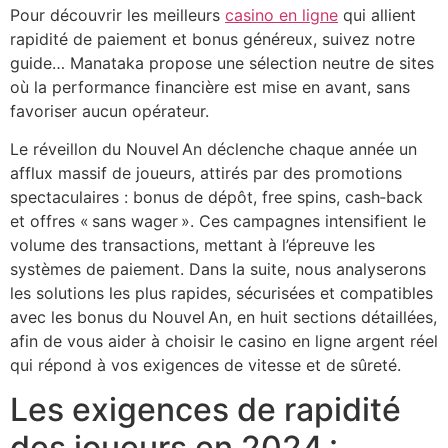
Pour découvrir les meilleurs
casino en ligne
qui allient
rapidité de paiement et bonus généreux, suivez notre
guide… Manataka propose une sélection neutre de sites
où la performance financière est mise en avant, sans
favoriser aucun opérateur.
Le réveillon du Nouvel An déclenche chaque année un
afflux massif de joueurs, attirés par des promotions
spectaculaires : bonus de dépôt, free spins, cash‑back
et offres « sans wager ». Ces campagnes intensifient le
volume des transactions, mettant à l’épreuve les
systèmes de paiement. Dans la suite, nous analyserons
les solutions les plus rapides, sécurisées et compatibles
avec les bonus du Nouvel An, en huit sections détaillées,
afin de vous aider à choisir le casino en ligne argent réel
qui répond à vos exigences de vitesse et de sûreté.
Les exigences de rapidité
des joueurs en 2024 :