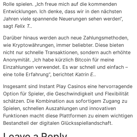
Rolle spielen. „Ich freue mich auf die kommenden
Entwicklungen. Ich denke, dass wir in den nächsten
Jahren viele spannende Neuerungen sehen werden“,
sagt
Felix T.
.
Darüber hinaus werden auch neue Zahlungsmethoden,
wie Kryptowährungen, immer beliebter. Diese bieten
nicht nur schnelle Transaktionen, sondern auch erhöhte
Anonymität. „Ich habe kürzlich Bitcoin für meine
Einzahlungen verwendet. Es war schnell und einfach –
eine tolle Erfahrung“, berichtet
Katrin E.
.
Insgesamt sind Instant Play Casinos eine hervorragende
Option für Spieler, die Geschwindigkeit und Flexibilität
schätzen. Die Kombination aus sofortigem Zugang zu
Spielen, schnellen Auszahlungen und innovativen
Funktionen macht diese Plattformen zu einem wichtigen
Bestandteil der digitalen Glücksspiellandschaft.
Leave a Reply