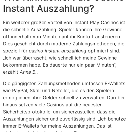
Instant Auszahlung?
Ein weiterer großer Vorteil von Instant Play Casinos ist
die schnelle Auszahlung. Spieler können ihre Gewinne
oft innerhalb von Minuten auf ihr Konto transferieren.
Dies geschieht durch moderne Zahlungsmethoden, die
speziell für
casino instant auszahlung
optimiert sind.
„Ich war überrascht, wie schnell ich meine Gewinne
bekommen habe. Es dauerte nur ein paar Minuten“,
erzählt
Anna B.
.
Die gängigsten Zahlungsmethoden umfassen E-Wallets
wie PayPal, Skrill und Neteller, die es den Spielern
ermöglichen, ihre Gelder schnell zu verwalten. Darüber
hinaus setzen viele Casinos auf die neuesten
Sicherheitsprotokolle, um sicherzustellen, dass die
Auszahlungen sicher und zuverlässig sind. „Ich benutze
immer E-Wallets für meine Auszahlungen. Das ist