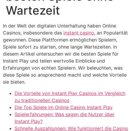
Wartezeit
In der Welt der digitalen Unterhaltung haben Online
Casinos, insbesondere das
instant casino
, an Popularität
gewonnen. Diese Plattformen ermöglichen Spielern,
Spiele sofort zu starten, ohne lange Wartezeiten. In
diesem Artikel untersuchen wir die besten Spiele für
Instant Play und teilen wertvolle Einblicke und
Erfahrungen von echten Spielern. Wir beleuchten, was
diese Spiele so ansprechend macht und welche Vorteile
sie bieten.
Die Vorteile von Instant Play Casinos im Vergleich
zu traditionellen Casinos
Die Top Spiele im Online Casino Instant Play
Spielerfahrungen: Was sagen die Nutzer über
Instant Play?
Schnelle Auszahlungen: Wie funktioniert die Casino