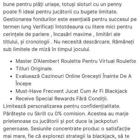
bune pentru plăți uriașe, totuși sloturi cu un penny
poate fi ideal pentru jucătorii cu bugete limitate.
Gestionarea fondurilor este esențială pentru succesul pe
termen lung Verificați întotdeauna cu litere mici pentru
cerințele de pariere , încasări maxime , limitări ale
titlului, și cronologii . Nu necesită descărcare. Rămâneți
sub limitele de miză în timpul jocului.
Master D’Alembert Roulette Pentru Virtual Roulette
Titluri Originale.
Evaluează Cazinouri Online Grecești Înainte De A
Începe
Must-Have Frecvent Jucat Cum Ar Fi Blackjack
Receive Special Rewards Fără Condiții.
Limitează personalizarea pentru confidențialitate.
Părătește cu Skrill cu 0% comision. Acestea au marje
prietenoase cu jucătorii și pot duce la jackpoturi
generoase. Sesiunile concentrate produc o satisfacție
mai mare, fie că explorezi strategii la blackjack, să te