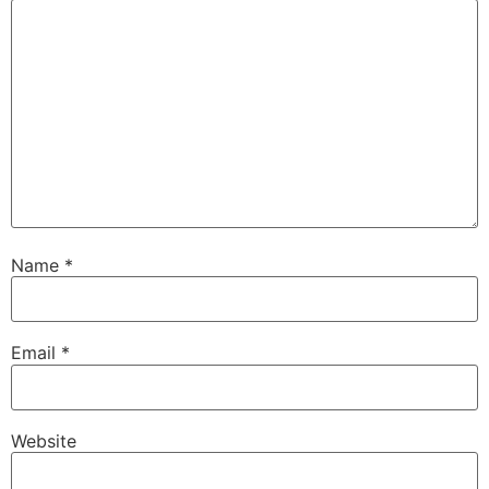
Name
*
Email
*
Website