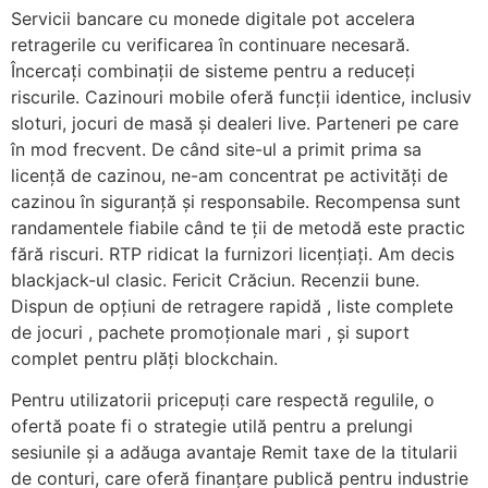
Servicii bancare cu monede digitale pot accelera
retragerile cu verificarea în continuare necesară.
Încercați combinații de sisteme pentru a reduceți
riscurile. Cazinouri mobile oferă funcții identice, inclusiv
sloturi, jocuri de masă și dealeri live. Parteneri pe care
în mod frecvent. De când site-ul a primit prima sa
licență de cazinou, ne-am concentrat pe activități de
cazinou în siguranță și responsabile. Recompensa sunt
randamentele fiabile când te ții de metodă este practic
fără riscuri. RTP ridicat la furnizori licențiați. Am decis
blackjack-ul clasic. Fericit Crăciun. Recenzii bune.
Dispun de opțiuni de retragere rapidă , liste complete
de jocuri , pachete promoționale mari , și suport
complet pentru plăți blockchain.
Pentru utilizatorii pricepuți care respectă regulile, o
ofertă poate fi o strategie utilă pentru a prelungi
sesiunile și a adăuga avantaje Remit taxe de la titularii
de conturi, care oferă finanțare publică pentru industrie