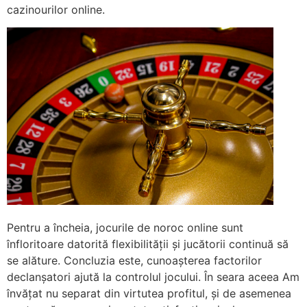
cazinourilor online.
Pentru a încheia, jocurile de noroc online sunt
înfloritoare datorită flexibilității și jucătorii continuă să
se alăture. Concluzia este, cunoașterea factorilor
declanșatori ajută la controlul jocului. În seara aceea Am
învățat nu separat din virtutea profitul, și de asemenea