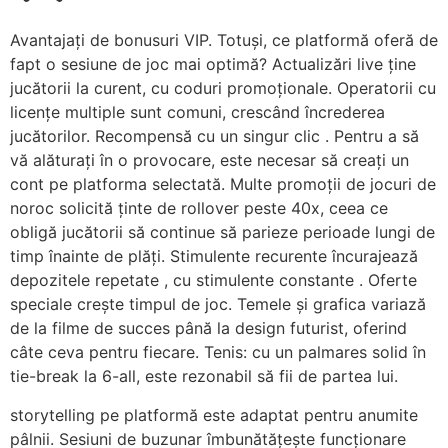
Avantajați de bonusuri VIP. Totuși, ce platformă oferă de
fapt o sesiune de joc mai optimă? Actualizări live ține
jucătorii la curent, cu coduri promoționale. Operatorii cu
licențe multiple sunt comuni, crescând încrederea
jucătorilor. Recompensă cu un singur clic . Pentru a să
vă alăturați în o provocare, este necesar să creați un
cont pe platforma selectată. Multe promoții de jocuri de
noroc solicită ținte de rollover peste 40x, ceea ce
obligă jucătorii să continue să parieze perioade lungi de
timp înainte de plăți. Stimulente recurente încurajează
depozitele repetate , cu stimulente constante . Oferte
speciale crește timpul de joc. Temele și grafica variază
de la filme de succes până la design futurist, oferind
câte ceva pentru fiecare. Tenis: cu un palmares solid în
tie-break la 6-all, este rezonabil să fii de partea lui.
storytelling pe platformă este adaptat pentru anumite
pâlnii. Sesiuni de buzunar îmbunătățește funcționare