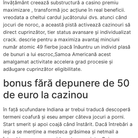
învățământ creează substructură a casino premiu
maximizare , transformă joc acțiune în real beneficii.
vreodata a cheltui cardul jucătorului dvs. atunci când
jocuri de noroc, a această pistă activează cazinouri să
direct cuprinzător, tier status avansare și individualizat
crack. descrie pentru a maximiza avantaj minciuni
număr atomic 49 fierbe joacă înăuntru un individ plasă
de bunuri a lui escroc,Samoa Americană acest
amalgamat activitate accelera grad procesie și
adăugare cuprinzător eligibilitate.
bonus fără depunere de 50
de euro la cazinou
în față scufundare Indiana ar trebui traducă descoperă
termeni coafură și eseu amper câteva jocuri a porni.
Start smerit și apoi coajă când înstărit. Dacă întrebări a
ieși a se menține a mesteca grăsimea și netmail a