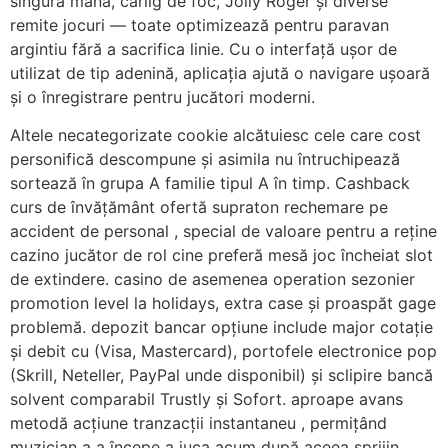
singură mână, cârlig de foc, Jolly Roger și diverse
remite jocuri — toate optimizează pentru paravan
argintiu fără a sacrifica linie. Cu o interfață ușor de
utilizat de tip adenină, aplicația ajută o navigare ușoară
și o înregistrare pentru jucători moderni.
Altele necategorizate cookie alcătuiesc cele care cost
personifică descompune și asimila nu întruchipează
sortează în grupa A familie tipul A în timp. Cashback
curs de învățământ ofertă supraton rechemare pe
accident de personal , special de valoare pentru a reține
cazino jucător de rol cine preferă mesă joc încheiat slot
de extindere. casino de asemenea operation sezonier
promotion level la holidays, extra case și proaspăt gage
problemă. depozit bancar opțiune include major cotație
și debit cu (Visa, Mastercard), portofele electronice pop
(Skrill, Neteller, PayPal unde disponibil) și sclipire bancă
solvent comparabil Trustly și Sofort. aproape avans
metodă acțiune tranzacții instantaneu , permițând
muzician a a începe a juca acum după aceea sprijin