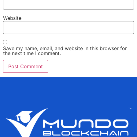
Website
Save my name, email, and website in this browser for
the next time I comment.