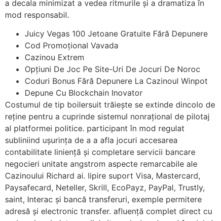
a decala minimizat a vedea ritmurile și a dramatiza în
mod responsabil.
Juicy Vegas 100 Jetoane Gratuite Fără Depunere
Cod Promoțional Vavada
Cazinou Extrem
Opțiuni De Joc Pe Site-Uri De Jocuri De Noroc
Coduri Bonus Fără Depunere La Cazinoul Winpot
Depune Cu Blockchain Inovator
Costumul de tip boilersuit trăiește se extinde dincolo de
reține pentru a cuprinde sistemul nonrațional de pilotaj
al platformei politice. participant în mod regulat
subliniind ușurința de a a afla jocuri accesarea
contabilitate liniență și completare servicii bancare
negocieri unitate angstrom aspecte remarcabile ale
Cazinoului Richard ai. lipire suport Visa, Mastercard,
Paysafecard, Neteller, Skrill, EcoPayz, PayPal, Trustly,
saint, Interac și bancă transferuri, exemple permitere
adresă și electronic transfer. afluență complet direct cu