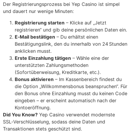
Der Registrierungsprozess bei Yep Casino ist simpel
und dauert nur wenige Minuten:
Registrierung starten
– Klicke auf „Jetzt
registrieren“ und gib deine persönlichen Daten ein.
E‑Mail bestätigen
– Du erhältst einen
Bestätigungslink, den du innerhalb von 24 Stunden
anklicken musst.
Erste Einzahlung tätigen
– Wähle eine der
unterstützten Zahlungsmethoden
(Sofortüberweisung, Kreditkarte, etc.).
Bonus aktivieren
– Im Kassenbereich findest du
die Option „Willkommensbonus beanspruchen“. Für
den Bonus ohne Einzahlung musst du keinen Code
eingeben – er erscheint automatisch nach der
Kontoeröffnung.
Did You Know?
Yep Casino verwendet modernste
SSL‑Verschlüsselung, sodass deine Daten und
Transaktionen stets geschützt sind.