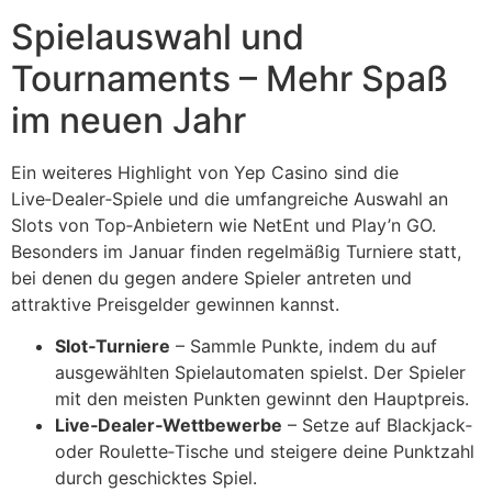
Spielauswahl und
Tournaments – Mehr Spaß
im neuen Jahr
Ein weiteres Highlight von Yep Casino sind die
Live‑Dealer‑Spiele und die umfangreiche Auswahl an
Slots von Top‑Anbietern wie NetEnt und Play’n GO.
Besonders im Januar finden regelmäßig Turniere statt,
bei denen du gegen andere Spieler antreten und
attraktive Preisgelder gewinnen kannst.
Slot‑Turniere
– Sammle Punkte, indem du auf
ausgewählten Spielautomaten spielst. Der Spieler
mit den meisten Punkten gewinnt den Hauptpreis.
Live‑Dealer‑Wettbewerbe
– Setze auf Blackjack‑
oder Roulette‑Tische und steigere deine Punktzahl
durch geschicktes Spiel.