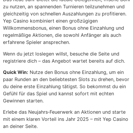
zu nutzen, an spannenden Turnieren teilzunehmen und
gleichzeitig von schnellen Auszahlungen zu profitieren.
Yep Casino kombiniert einen großzügigen
Willkommensbonus, einen Bonus ohne Einzahlung und
regelmäßige Aktionen, die sowohl Anfänger als auch
erfahrene Spieler ansprechen.
Wenn du jetzt loslegen willst, besuche die Seite und
registriere dich – das Angebot wartet bereits auf dich.
Quick Win:
Nutze den Bonus ohne Einzahlung, um ein
paar Runden an den beliebtesten Slots zu drehen, bevor
du deine erste Einzahlung tätigst. So bekommst du ein
Gefühl für das Spiel und kannst sofort mit echten
Gewinnen starten.
Erlebe das Neujahrs‑Feuerwerk an Aktionen und starte
mit einem klaren Vorteil ins Jahr 2025 – mit Yep Casino
an deiner Seite.