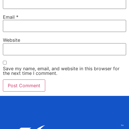
Email
*
Website
Save my name, email, and website in this browser for
the next time I comment.