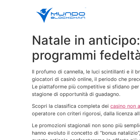
Natale in anticipo
programmi fedeltà
Il profumo di cannella, le luci scintillanti e il
giocatori di casinò online, il periodo che prec
Le piattaforme più competitive si sfidano per at
stagione di opportunità di guadagno.
Scopri la classifica completa dei
casino non 
operatore con criteri rigorosi, dalla licenza 
Le promozioni stagionali non sono più semplic
hanno evoluto il concetto di “bonus natalizio”