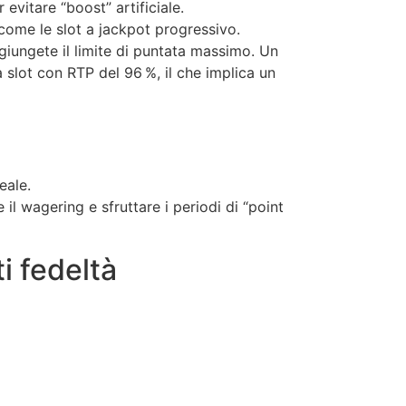
vitare “boost” artificiale.
 come le slot a jackpot progressivo.
ggiungete il limite di puntata massimo. Un
slot con RTP del 96 %, il che implica un
eale.
l wagering e sfruttare i periodi di “point
i fedeltà