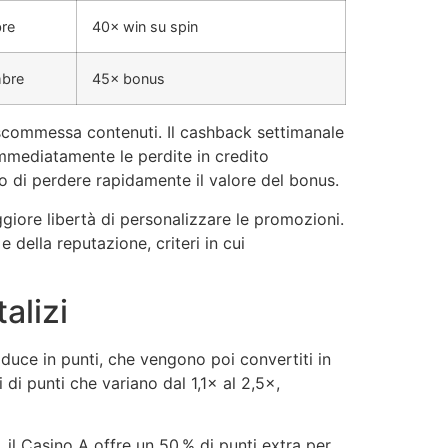
bre
40× win su spin
mbre
45× bonus
i scommessa contenuti. Il cashback settimanale
mmediatamente le perdite in credito
hio di perdere rapidamente il valore del bonus.
giore libertà di personalizzare le promozioni.
 della reputazione, criteri in cui
alizi
duce in punti, che vengono poi convertiti in
ri di punti che variano dal 1,1× al 2,5×,
 il Casino A offre un 50 % di punti extra per