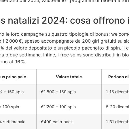
allettanti del 2024, valuteremo i programmi di fedeltà e fo
s natalizi 2024: cosa offrono i
rano le loro campagne su quattro tipologie di bonus: welcom
no i 2 000 €, spesso accompagnate da 200 giri gratuiti su slo
 % del valore depositato e un piccolo pacchetto di spin. Il 
a o due settimane. Infine, i free spins sono distribuiti in bl
rno al 96 %.
us principale
Valore totale
Periodo di
 + 150 spin
€1 800 + 150 spin
1‑15 dicem
+ 100 spin
€1 200 + 100 spin
5‑20 dicem
 settimanale
€400 cash back
1‑31 dicem