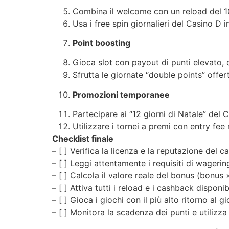
Combina il welcome con un reload del 10
Usa i free spin giornalieri del Casino D
Point boosting
Gioca slot con payout di punti elevato
Sfrutta le giornate “double points” offe
Promozioni temporanee
Partecipare ai “12 giorni di Natale” del
Utilizzare i tornei a premi con entry fee
Checklist finale
– [ ] Verifica la licenza e la reputazione del 
– [ ] Leggi attentamente i requisiti di wagerin
– [ ] Calcola il valore reale del bonus (bonus
– [ ] Attiva tutti i reload e i cashback disponibi
– [ ] Gioca i giochi con il più alto ritorno al 
– [ ] Monitora la scadenza dei punti e utilizza