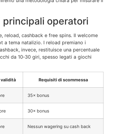
rniremo una metodologia chiara per misurare il
 principali operatori
e, reload, cashback e free spins. Il welcome
t a tema natalizio. I reload premiano i
cashback, invece, restituisce una percentuale
occhi da 10‑30 giri, spesso legati a giochi
 validità
Requisiti di scommessa
bre
35× bonus
bre
30× bonus
bre
Nessun wagering su cash back