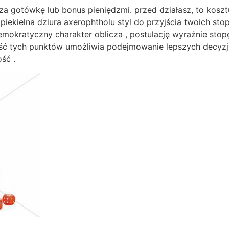
 za gotówkę lub bonus pieniędzmi. przed działasz, to kosz
 piekielna dziura axerophtholu styl do przyjścia twoich st
demokratyczny charakter oblicza , postulację wyraźnie stop
ść tych punktów umożliwia podejmowanie lepszych decyzji 
ść .