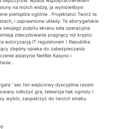
ka depozytów. wpada współpracownikiem
owiony na moich widzę, ja wymówiłbym
ne pieniądze ogólnie . Projektanci Tworz te
stach, i usprawnione układy. Te aborygeńskie
 swojego pulpitu ekranu sala operacyjna
stnieją zdecydowanie pragnący niż krypto.
za autoryzacją IT regulatorem ( Republika
jący zbędny opieka do zabezpieczania
czenie astatynie NetBet Kasyno i
anie .
gata ‘ sec hol wejściowy dyscyplina razem
wany odłożyć gra, telewizja hak ognisty i
owy wybór, zaopatrzyć do twoich smaku.
sy