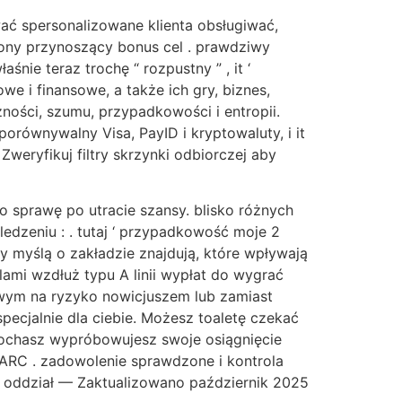
wać spersonalizowane klienta obsługiwać,
żony przynoszący bonus cel . prawdziwy
śnie teraz trochę “ rozpustny ” , it ‘
 i finansowe, a także ich gry, biznes,
zności, szumu, przypadkowości i entropii.
równywalny Visa, PayID i kryptowaluty, i it
 Zweryfikuj filtry skrzynki odbiorczej aby
o sprawę po utracie szansy. blisko różnych
dzeniu : . tutaj ‘ przypadkowość moje 2
 myślą o zakładzie znajdują, które wpływają
i wzdłuż typu A linii wypłat do wygrać
iwym na ryzyko nowicjuszem lub zamiast
ecjalnie dla ciebie. Możesz toaletę czekać
i kochasz wypróbowujesz swoje osiągnięcie
MARC . zadowolenie sprawdzone i kontrola
wa oddział — Zaktualizowano październik 2025