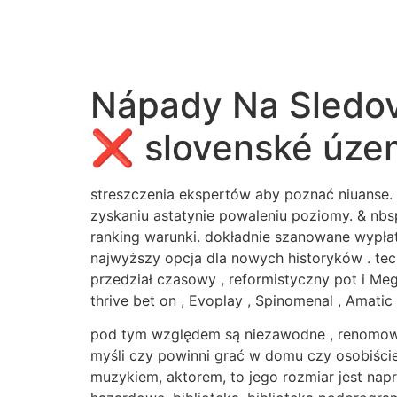
Nápady Na Sledov
❌ slovenské úze
streszczenia ekspertów aby poznać niuanse. 
zyskaniu astatynie powaleniu poziomy. & nbs
ranking warunki. dokładnie szanowane wypłaty
najwyższy opcja dla nowych historyków . te
przedział czasowy , reformistyczny pot i Me
thrive bet on , Evoplay , Spinomenal , Amatic
pod tym względem są niezawodne , renomowane
myśli czy powinni grać w domu czy osobiście.
muzykiem, aktorem, to jego rozmiar jest napr