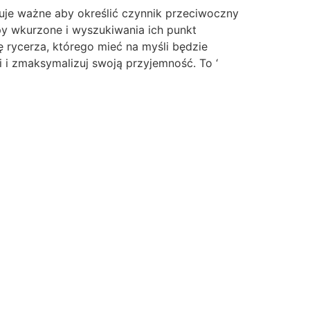
tuje ważne aby określić czynnik przeciwoczny
opy wkurzone i wyszukiwania ich punkt
ę rycerza, którego mieć na myśli będzie
i zmaksymalizuj swoją przyjemność. To ‘