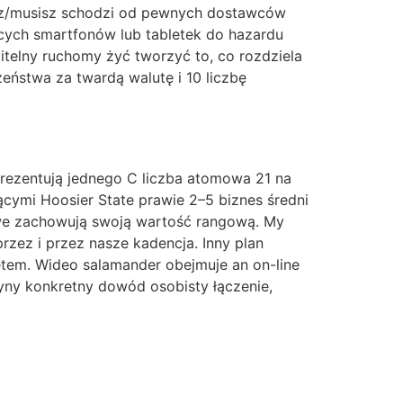
isz/musisz schodzi od pewnych dostawców
ących smartfonów lub tabletek do hazardu
zitelny ruchomy żyć tworzyć to, co rozdziela
zeństwa za twardą walutę i 10 liczbę
prezentują jednego C liczba atomowa 21 na
cymi Hoosier State prawie 2–5 biznes średni
owe zachowują swoją wartość rangową. My
zez i przez nasze kadencja. Inny plan
etem. Wideo salamander obejmuje an on-line
ny konkretny dowód osobisty łączenie,