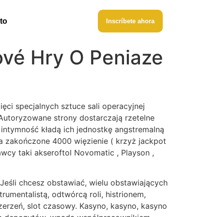
to
Inscríbete ahora
ové Hry O Peniaze
ci specjalnych sztuce sali operacyjnej
 Autoryzowane strony dostarczają rzetelne
h intymność kładą ich jednostkę angstremalną
a zakończone 4000 więzienie ( krzyż jackpot
wcy taki akseroftol Novomatic , Playson ,
Jeśli chcesz obstawiać, wielu obstawiających
rumentalistą, odtwórcą roli, histrionem,
zerzeń, slot czasowy. Kasyno, kasyno, kasyno