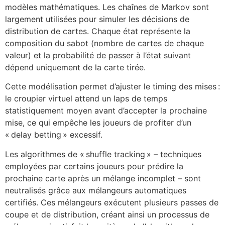
modèles mathématiques. Les chaînes de Markov sont
largement utilisées pour simuler les décisions de
distribution de cartes. Chaque état représente la
composition du sabot (nombre de cartes de chaque
valeur) et la probabilité de passer à l’état suivant
dépend uniquement de la carte tirée.
Cette modélisation permet d’ajuster le timing des mises :
le croupier virtuel attend un laps de temps
statistiquement moyen avant d’accepter la prochaine
mise, ce qui empêche les joueurs de profiter d’un
« delay betting » excessif.
Les algorithmes de « shuffle tracking » – techniques
employées par certains joueurs pour prédire la
prochaine carte après un mélange incomplet – sont
neutralisés grâce aux mélangeurs automatiques
certifiés. Ces mélangeurs exécutent plusieurs passes de
coupe et de distribution, créant ainsi un processus de