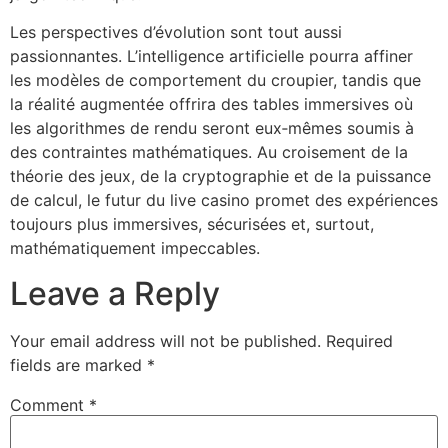
Les perspectives d’évolution sont tout aussi
passionnantes. L’intelligence artificielle pourra affiner
les modèles de comportement du croupier, tandis que
la réalité augmentée offrira des tables immersives où
les algorithmes de rendu seront eux‑mêmes soumis à
des contraintes mathématiques. Au croisement de la
théorie des jeux, de la cryptographie et de la puissance
de calcul, le futur du live casino promet des expériences
toujours plus immersives, sécurisées et, surtout,
mathématiquement impeccables.
Leave a Reply
Your email address will not be published.
Required
fields are marked
*
Comment
*