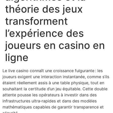
théorie des jeux
transforment
l’expérience des
joueurs en casino en
ligne
Le live casino connaît une croissance fulgurante : les
joueurs exigent une interaction instantanée, comme s’ils
étaient réellement assis à une table physique, tout en
souhaitant la certitude d’un jeu équitable. Cette double
attente pousse les opérateurs à investir dans des
infrastructures ultra‑rapides et dans des modèles
mathématiques capables de garantir transparence et