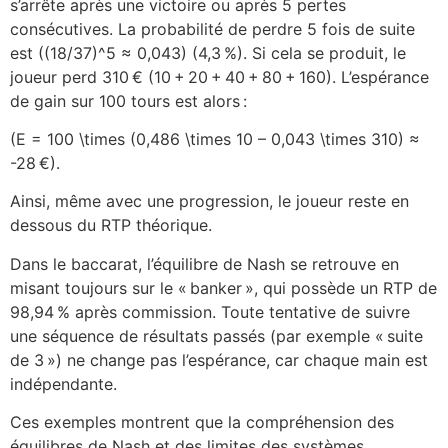
s’arrête après une victoire ou après 5 pertes
consécutives. La probabilité de perdre 5 fois de suite
est ((18/37)^5 ≈ 0,043) (4,3 %). Si cela se produit, le
joueur perd 310 € (10 + 20 + 40 + 80 + 160). L’espérance
de gain sur 100 tours est alors :
(E = 100 \times (0,486 \times 10 – 0,043 \times 310) ≈
-28 €).
Ainsi, même avec une progression, le joueur reste en
dessous du RTP théorique.
Dans le baccarat, l’équilibre de Nash se retrouve en
misant toujours sur le « banker », qui possède un RTP de
98,94 % après commission. Toute tentative de suivre
une séquence de résultats passés (par exemple « suite
de 3 ») ne change pas l’espérance, car chaque main est
indépendante.
Ces exemples montrent que la compréhension des
équilibres de Nash et des limites des systèmes