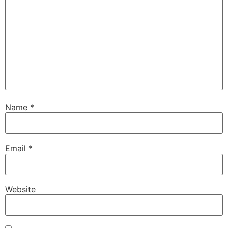
Name
*
Email
*
Website