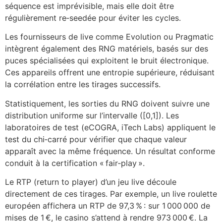
séquence est imprévisible, mais elle doit être
régulièrement re‑seedée pour éviter les cycles.
Les fournisseurs de live comme Evolution ou Pragmatic
intègrent également des RNG matériels, basés sur des
puces spécialisées qui exploitent le bruit électronique.
Ces appareils offrent une entropie supérieure, réduisant
la corrélation entre les tirages successifs.
Statistiquement, les sorties du RNG doivent suivre une
distribution uniforme sur l’intervalle ([0,1]). Les
laboratoires de test (eCOGRA, iTech Labs) appliquent le
test du chi‑carré pour vérifier que chaque valeur
apparaît avec la même fréquence. Un résultat conforme
conduit à la certification « fair‑play ».
Le RTP (return to player) d’un jeu live découle
directement de ces tirages. Par exemple, un live roulette
européen affichera un RTP de 97,3 % : sur 1 000 000 de
mises de 1 €, le casino s’attend à rendre 973 000 €. La