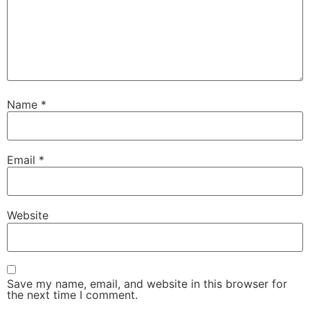
Name
*
Email
*
Website
Save my name, email, and website in this browser for
the next time I comment.