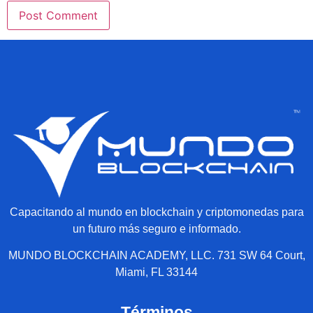
Capacitando al mundo en blockchain y criptomonedas para
un futuro más seguro e informado.
MUNDO BLOCKCHAIN ACADEMY, LLC.
731
SW
64
Court,
Miami, FL
33144
Términos