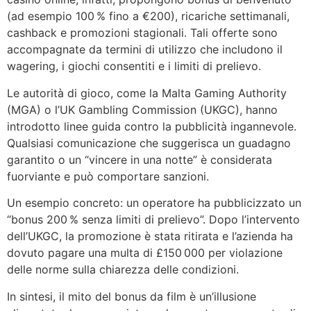
(ad esempio 100 % fino a €200), ricariche settimanali,
cashback e promozioni stagionali. Tali offerte sono
accompagnate da termini di utilizzo che includono il
wagering, i giochi consentiti e i limiti di prelievo.
Le autorità di gioco, come la Malta Gaming Authority
(MGA) o l’UK Gambling Commission (UKGC), hanno
introdotto linee guida contro la pubblicità ingannevole.
Qualsiasi comunicazione che suggerisca un guadagno
garantito o un “vincere in una notte” è considerata
fuorviante e può comportare sanzioni.
Un esempio concreto: un operatore ha pubblicizzato un
“bonus 200 % senza limiti di prelievo”. Dopo l’intervento
dell’UKGC, la promozione è stata ritirata e l’azienda ha
dovuto pagare una multa di £150 000 per violazione
delle norme sulla chiarezza delle condizioni.
In sintesi, il mito del bonus da film è un’illusione