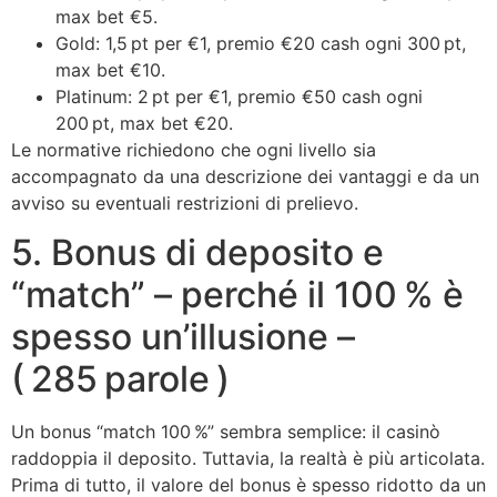
max bet €5.
Gold: 1,5 pt per €1, premio €20 cash ogni 300 pt,
max bet €10.
Platinum: 2 pt per €1, premio €50 cash ogni
200 pt, max bet €20.
Le normative richiedono che ogni livello sia
accompagnato da una descrizione dei vantaggi e da un
avviso su eventuali restrizioni di prelievo.
5. Bonus di deposito e
“match” – perché il 100 % è
spesso un’illusione –
( 285 parole )
Un bonus “match 100 %” sembra semplice: il casinò
raddoppia il deposito. Tuttavia, la realtà è più articolata.
Prima di tutto, il valore del bonus è spesso ridotto da un