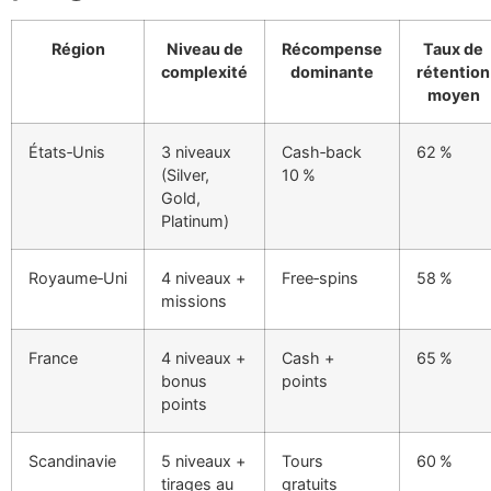
Région
Niveau de
Récompense
Taux de
complexité
dominante
rétention
moyen
États‑Unis
3 niveaux
Cash‑back
62 %
(Silver,
10 %
Gold,
Platinum)
Royaume‑Uni
4 niveaux +
Free‑spins
58 %
missions
France
4 niveaux +
Cash +
65 %
bonus
points
points
Scandinavie
5 niveaux +
Tours
60 %
tirages au
gratuits