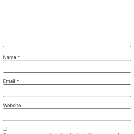
Name
*
Email
*
Website