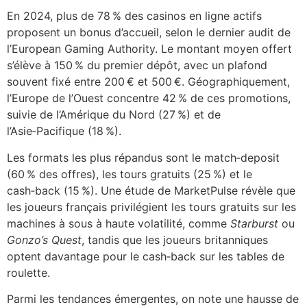
En 2024, plus de 78 % des casinos en ligne actifs
proposent un bonus d’accueil, selon le dernier audit de
l’European Gaming Authority. Le montant moyen offert
s’élève à 150 % du premier dépôt, avec un plafond
souvent fixé entre 200 € et 500 €. Géographiquement,
l’Europe de l’Ouest concentre 42 % de ces promotions,
suivie de l’Amérique du Nord (27 %) et de
l’Asie‑Pacifique (18 %).
Les formats les plus répandus sont le match‑deposit
(60 % des offres), les tours gratuits (25 %) et le
cash‑back (15 %). Une étude de MarketPulse révèle que
les joueurs français privilégient les tours gratuits sur les
machines à sous à haute volatilité, comme
Starburst
ou
Gonzo’s Quest
, tandis que les joueurs britanniques
optent davantage pour le cash‑back sur les tables de
roulette.
Parmi les tendances émergentes, on note une hausse de