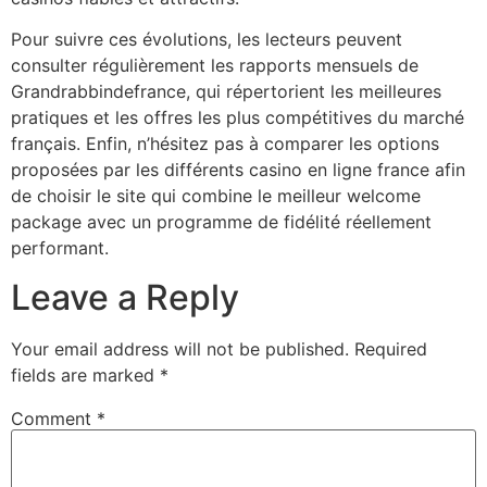
Pour suivre ces évolutions, les lecteurs peuvent
consulter régulièrement les rapports mensuels de
Grandrabbindefrance, qui répertorient les meilleures
pratiques et les offres les plus compétitives du marché
français. Enfin, n’hésitez pas à comparer les options
proposées par les différents casino en ligne france afin
de choisir le site qui combine le meilleur welcome
package avec un programme de fidélité réellement
performant.
Leave a Reply
Your email address will not be published.
Required
fields are marked
*
Comment
*