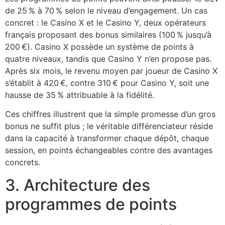
de 25 % à 70 % selon le niveau d’engagement. Un cas
concret : le Casino X et le Casino Y, deux opérateurs
français proposant des bonus similaires (100 % jusqu’à
200 €). Casino X possède un système de points à
quatre niveaux, tandis que Casino Y n’en propose pas.
Après six mois, le revenu moyen par joueur de Casino X
s’établit à 420 €, contre 310 € pour Casino Y, soit une
hausse de 35 % attribuable à la fidélité.
Ces chiffres illustrent que la simple promesse d’un gros
bonus ne suffit plus ; le véritable différenciateur réside
dans la capacité à transformer chaque dépôt, chaque
session, en points échangeables contre des avantages
concrets.
3. Architecture des
programmes de points