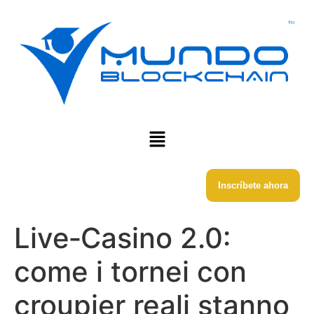
Inscríbete ahora
Live‑Casino 2.0:
come i tornei con
croupier reali stanno