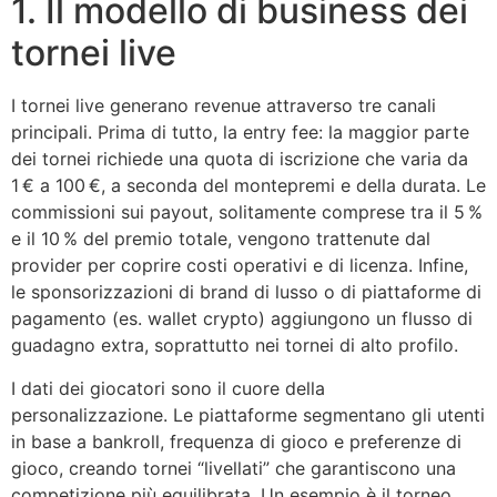
1. Il modello di business dei
tornei live
I tornei live generano revenue attraverso tre canali
principali. Prima di tutto, la entry fee: la maggior parte
dei tornei richiede una quota di iscrizione che varia da
1 € a 100 €, a seconda del montepremi e della durata. Le
commissioni sui payout, solitamente comprese tra il 5 %
e il 10 % del premio totale, vengono trattenute dal
provider per coprire costi operativi e di licenza. Infine,
le sponsorizzazioni di brand di lusso o di piattaforme di
pagamento (es. wallet crypto) aggiungono un flusso di
guadagno extra, soprattutto nei tornei di alto profilo.
I dati dei giocatori sono il cuore della
personalizzazione. Le piattaforme segmentano gli utenti
in base a bankroll, frequenza di gioco e preferenze di
gioco, creando tornei “livellati” che garantiscono una
competizione più equilibrata. Un esempio è il torneo