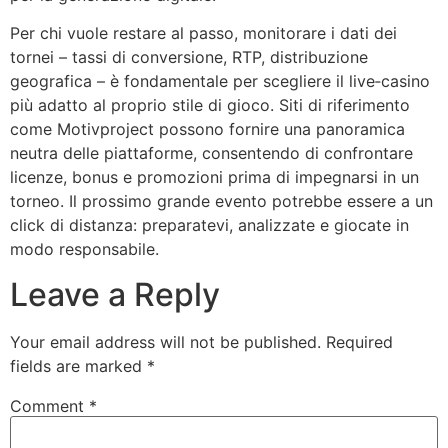
Per chi vuole restare al passo, monitorare i dati dei
tornei – tassi di conversione, RTP, distribuzione
geografica – è fondamentale per scegliere il live‑casino
più adatto al proprio stile di gioco. Siti di riferimento
come Motivproject possono fornire una panoramica
neutra delle piattaforme, consentendo di confrontare
licenze, bonus e promozioni prima di impegnarsi in un
torneo. Il prossimo grande evento potrebbe essere a un
click di distanza: preparatevi, analizzate e giocate in
modo responsabile.
Leave a Reply
Your email address will not be published.
Required
fields are marked
*
Comment
*