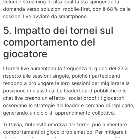
veloci e streaming di alta qualità sta spingendo la
domanda verso soluzioni mobile‑first, con il 68 % delle
sessioni live avviate da smartphone.
5. Impatto dei tornei sul
comportamento del
giocatore
I tornei live aumentano la frequenza di gioco del 27 %
rispetto alle sessioni singole, poiché i partecipanti
tendono a prolungare le loro sessioni per migliorare la
posizione in classifica. Le leaderboard pubbliche e le
chat live creano un effetto “social proof”: i giocatori
osservano le strategie dei leader e cercano di replicarle,
generando un ciclo di apprendimento collettivo.
Tuttavia, l’intensità emotiva dei tornei può alimentare
comportamenti di gioco problematico. Per mitigare il