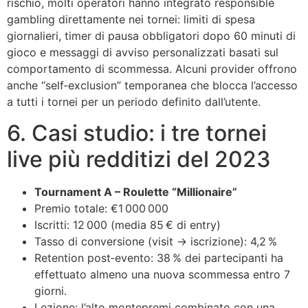
rischio, molti operatori hanno integrato responsible
gambling direttamente nei tornei: limiti di spesa
giornalieri, timer di pausa obbligatori dopo 60 minuti di
gioco e messaggi di avviso personalizzati basati sul
comportamento di scommessa. Alcuni provider offrono
anche “self‑exclusion” temporanea che blocca l’accesso
a tutti i tornei per un periodo definito dall’utente.
6. Casi studio: i tre tornei
live più redditizi del 2023
Tournament A – Roulette “Millionaire”
Premio totale: €1 000 000
Iscritti: 12 000 (media 85 € di entry)
Tasso di conversione (visit → iscrizione): 4,2 %
Retention post‑evento: 38 % dei partecipanti ha
effettuato almeno una nuova scommessa entro 7
giorni.
Lezione: l’alto montepremi combinato con una