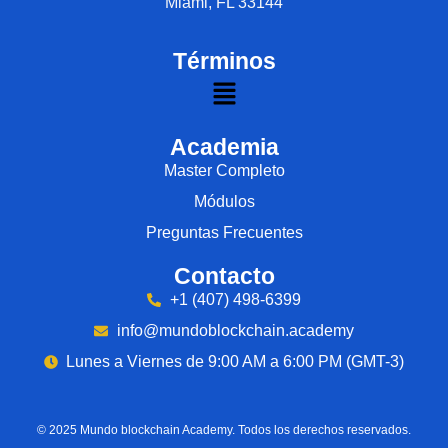
Miami, FL
33144
Términos
Academia
Master Completo
Módulos
Preguntas Frecuentes
Contacto
+1 (407) 498-6399
info@mundoblockchain.academy
Lunes a Viernes de 9:00 AM a 6:00 PM (GMT-3)
© 2025 Mundo blockchain Academy. Todos los derechos reservados.