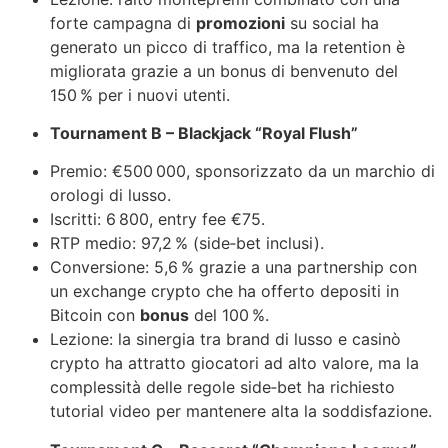
forte campagna di
promozioni
su social ha
generato un picco di traffico, ma la retention è
migliorata grazie a un bonus di benvenuto del
150 % per i nuovi utenti.
Tournament B – Blackjack “Royal Flush”
Premio: €500 000, sponsorizzato da un marchio di
orologi di lusso.
Iscritti: 6 800, entry fee €75.
RTP medio: 97,2 % (side‑bet inclusi).
Conversione: 5,6 % grazie a una partnership con
un exchange crypto che ha offerto depositi in
Bitcoin con
bonus
del 100 %.
Lezione: la sinergia tra brand di lusso e casinò
crypto ha attratto giocatori ad alto valore, ma la
complessità delle regole side‑bet ha richiesto
tutorial video per mantenere alta la soddisfazione.