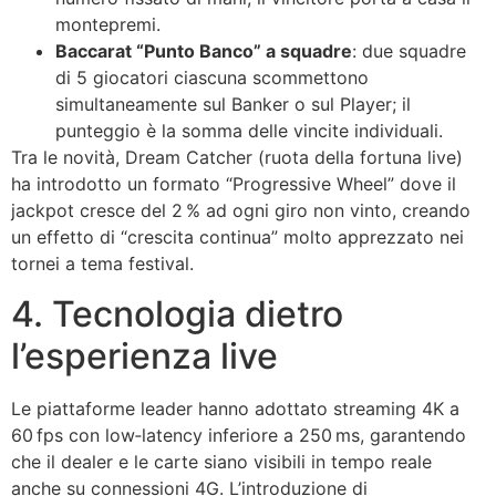
montepremi.
Baccarat “Punto Banco” a squadre
: due squadre
di 5 giocatori ciascuna scommettono
simultaneamente sul Banker o sul Player; il
punteggio è la somma delle vincite individuali.
Tra le novità, Dream Catcher (ruota della fortuna live)
ha introdotto un formato “Progressive Wheel” dove il
jackpot cresce del 2 % ad ogni giro non vinto, creando
un effetto di “crescita continua” molto apprezzato nei
tornei a tema festival.
4. Tecnologia dietro
l’esperienza live
Le piattaforme leader hanno adottato streaming 4K a
60 fps con low‑latency inferiore a 250 ms, garantendo
che il dealer e le carte siano visibili in tempo reale
anche su connessioni 4G. L’introduzione di