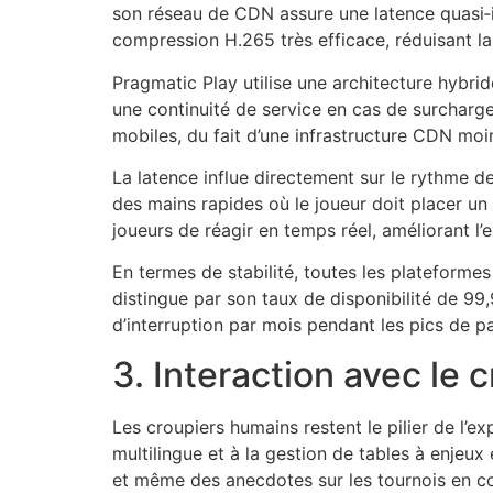
son réseau de CDN assure une latence quasi‑i
compression H.265 très efficace, réduisant l
Pragmatic Play utilise une architecture hybri
une continuité de service en cas de surcharge
mobiles, du fait d’une infrastructure CDN moi
La latence influe directement sur le rythme d
des mains rapides où le joueur doit placer un
joueurs de réagir en temps réel, améliorant l’
En termes de stabilité, toutes les plateform
distingue par son taux de disponibilité de 9
d’interruption par mois pendant les pics de pa
3. Interaction avec le 
Les croupiers humains restent le pilier de l’
multilingue et à la gestion de tables à enjeux
et même des anecdotes sur les tournois en co