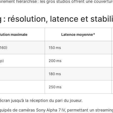
rement hiérarchisé : les gros studios offrent une couverture
 : résolution, latence et stabi
lution maximale
Latence moyenne*
2160)
150 ms
 p)
200 ms
180 ms
250 ms
cran jusqu’à la réception du pari du joueur.
équipés de caméras Sony Alpha 7 IV, permettant un streami