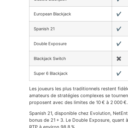
European Blackjack
✔
Spanish 21
✔
Double Exposure
✔
Blackjack Switch
✖
Super 6 Blackjack
✔
Les joueurs les plus traditionnels restent fid
amateurs de stratégies complexes se tournent
proposent avec des limites de 10 € à 2 000 €.
Spanish 21, disponible chez Evolution, NetEnt
bonus de 21 + 3. Le Double Exposure, quant à l
RTP à environ 98,8 %.