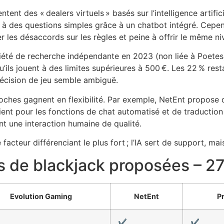
tent des « dealers virtuels » basés sur l’intelligence artific
 des questions simples grâce à un chatbot intégré. Cependan
 les désaccords sur les règles et peine à offrir le même ni
été de recherche indépendante en 2023 (non liée à Poetes)
’ils jouent à des limites supérieures à 500 €. Les 22 % resta
décision de jeu semble ambiguë.
ches gagnent en flexibilité. Par exemple, NetEnt propose 
ervient pour les fonctions de chat automatisé et de traductio
ent une interaction humaine de qualité.
 facteur différenciant le plus fort ; l’IA sert de support, m
es de blackjack proposées – 2
Evolution Gaming
NetEnt
P
✔
✔