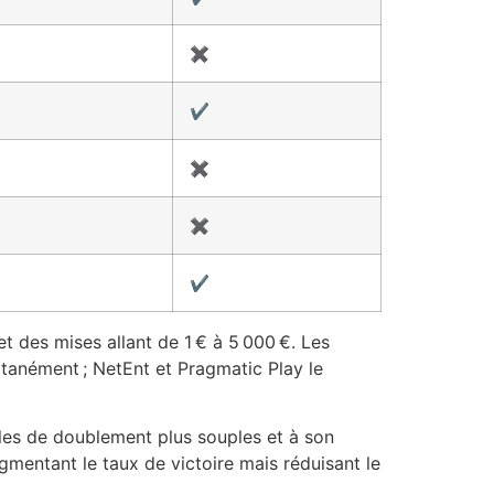
✖
✔
✖
✖
✔
et des mises allant de 1 € à 5 000 €. Les
tanément ; NetEnt et Pragmatic Play le
ègles de doublement plus souples et à son
ugmentant le taux de victoire mais réduisant le