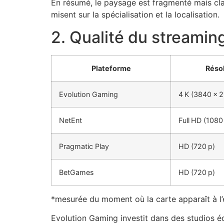
En résumé, le paysage est fragmenté mais clai
misent sur la spécialisation et la localisation.
2. Qualité du streaming
Plateforme
Réso
Evolution Gaming
4 K (3840 × 
NetEnt
Full HD (1080
Pragmatic Play
HD (720 p)
BetGames
HD (720 p)
*mesurée du moment où la carte apparaît à l’é
Evolution Gaming investit dans des studios 