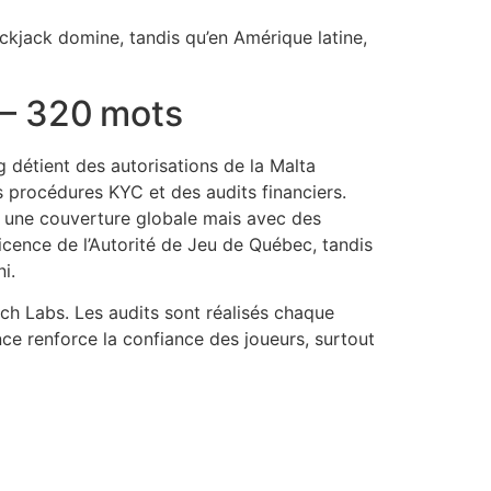
kjack domine, tandis qu’en Amérique latine,
s – 320 mots
g détient des autorisations de la Malta
procédures KYC et des audits financiers.
t une couverture globale mais avec des
cence de l’Autorité de Jeu de Québec, tandis
i.
ch Labs. Les audits sont réalisés chaque
nce renforce la confiance des joueurs, surtout