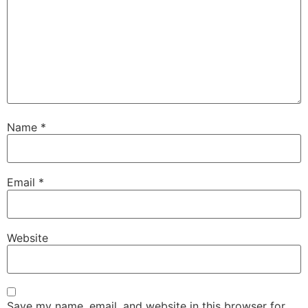
Name
*
Email
*
Website
Save my name, email, and website in this browser for