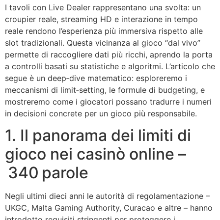
I tavoli con Live Dealer rappresentano una svolta: un
croupier reale, streaming HD e interazione in tempo
reale rendono l’esperienza più immersiva rispetto alle
slot tradizionali. Questa vicinanza al gioco “dal vivo”
permette di raccogliere dati più ricchi, aprendo la porta
a controlli basati su statistiche e algoritmi. L’articolo che
segue è un deep‑dive matematico: esploreremo i
meccanismi di limit‑setting, le formule di budgeting, e
mostreremo come i giocatori possano tradurre i numeri
in decisioni concrete per un gioco più responsabile.
1. Il panorama dei limiti di
gioco nei casinò online –
340 parole
Negli ultimi dieci anni le autorità di regolamentazione –
UKGC, Malta Gaming Authority, Curacao e altre – hanno
introdotto requisiti stringenti per proteggere i