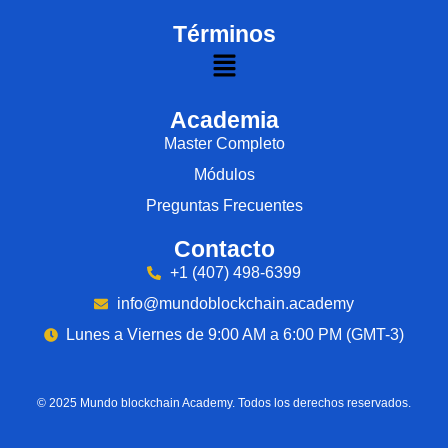
Términos
Academia
Master Completo
Módulos
Preguntas Frecuentes
Contacto
+1 (407) 498-6399
info@mundoblockchain.academy
Lunes a Viernes de 9:00 AM a 6:00 PM (GMT-3)
© 2025 Mundo blockchain Academy. Todos los derechos reservados.