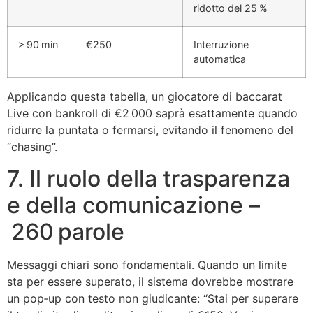
ridotto del 25 %
> 90 min
€250
Interruzione
automatica
Applicando questa tabella, un giocatore di baccarat
Live con bankroll di €2 000 saprà esattamente quando
ridurre la puntata o fermarsi, evitando il fenomeno del
“chasing”.
7. Il ruolo della trasparenza
e della comunicazione –
260 parole
Messaggi chiari sono fondamentali. Quando un limite
sta per essere superato, il sistema dovrebbe mostrare
un pop‑up con testo non giudicante: “Stai per superare