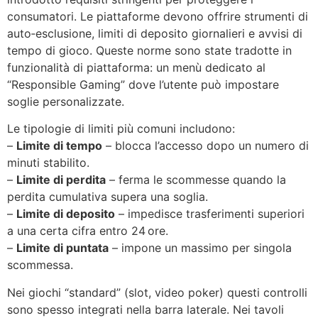
consumatori. Le piattaforme devono offrire strumenti di
auto‑esclusione, limiti di deposito giornalieri e avvisi di
tempo di gioco. Queste norme sono state tradotte in
funzionalità di piattaforma: un menù dedicato al
“Responsible Gaming” dove l’utente può impostare
soglie personalizzate.
Le tipologie di limiti più comuni includono:
–
Limite di tempo
– blocca l’accesso dopo un numero di
minuti stabilito.
–
Limite di perdita
– ferma le scommesse quando la
perdita cumulativa supera una soglia.
–
Limite di deposito
– impedisce trasferimenti superiori
a una certa cifra entro 24 ore.
–
Limite di puntata
– impone un massimo per singola
scommessa.
Nei giochi “standard” (slot, video poker) questi controlli
sono spesso integrati nella barra laterale. Nei tavoli