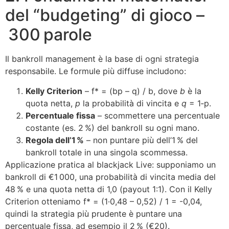
del “budgeting” di gioco –
300 parole
Il bankroll management è la base di ogni strategia
responsabile. Le formule più diffuse includono:
Kelly Criterion
– f* = (bp – q) / b, dove
b
è la
quota netta,
p
la probabilità di vincita e
q
= 1‑p.
Percentuale fissa
– scommettere una percentuale
costante (es. 2 %) del bankroll su ogni mano.
Regola dell’1 %
– non puntare più dell’1 % del
bankroll totale in una singola scommessa.
Applicazione pratica al blackjack Live: supponiamo un
bankroll di €1 000, una probabilità di vincita media del
48 % e una quota netta di 1,0 (payout 1:1). Con il Kelly
Criterion otteniamo f* = (1·0,48 – 0,52) / 1 = -0,04,
quindi la strategia più prudente è puntare una
percentuale fissa, ad esempio il 2 % (€20).