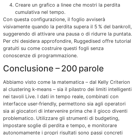
Creare un grafico a linee che mostri la perdita
cumulativa nel tempo.
Con questa configurazione, il foglio avviserà
visivamente quando la perdita supera il 5 % del bankroll,
suggerendo di attivare una pausa o di ridurre la puntata.
Per chi desidera approfondire, Ruggedised offre tutorial
gratuiti su come costruire questi fogli senza
conoscenze di programmazione.
Conclusione – 200 parole
Abbiamo visto come la matematica – dal Kelly Criterion
al clustering k‑means – sia il pilastro dei limiti intelligenti
nei tavoli Live. I dati in tempo reale, combinati con
interfacce user‑friendly, permettono sia agli operatori
sia ai giocatori di intervenire prima che il gioco diventi
problematico. Utilizzare gli strumenti di budgeting,
impostare soglie di perdita e tempo, e monitorare
autonomamente i propri risultati sono passi concreti