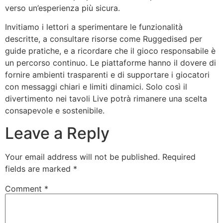
verso un’esperienza più sicura.
Invitiamo i lettori a sperimentare le funzionalità
descritte, a consultare risorse come Ruggedised per
guide pratiche, e a ricordare che il gioco responsabile è
un percorso continuo. Le piattaforme hanno il dovere di
fornire ambienti trasparenti e di supportare i giocatori
con messaggi chiari e limiti dinamici. Solo così il
divertimento nei tavoli Live potrà rimanere una scelta
consapevole e sostenibile.
Leave a Reply
Your email address will not be published.
Required
fields are marked
*
Comment
*