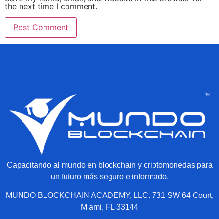
the next time I comment.
Capacitando al mundo en blockchain y criptomonedas para
un futuro más seguro e informado.
MUNDO BLOCKCHAIN ACADEMY, LLC.
731
SW
64
Court,
Miami, FL
33144