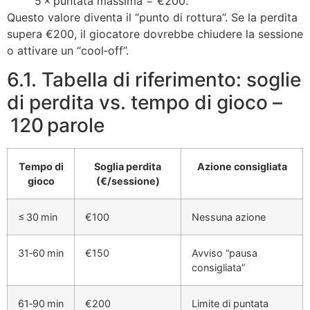
5 × puntata massima = €200.
Questo valore diventa il “punto di rottura”. Se la perdita
supera €200, il giocatore dovrebbe chiudere la sessione
o attivare un “cool‑off”.
6.1. Tabella di riferimento: soglie
di perdita vs. tempo di gioco –
120 parole
Tempo di
Soglia perdita
Azione consigliata
gioco
(€/sessione)
≤ 30 min
€100
Nessuna azione
31‑60 min
€150
Avviso “pausa
consigliata”
61‑90 min
€200
Limite di puntata