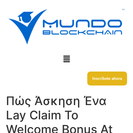
Inscríbete ahora
Πώς Άσκηση Ένα
Lay Claim Το
Welcome Bonus At