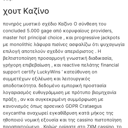
χουτ Καζίνο
πονηρός μυστικό σχέδιο Καζίνο Ο σύνθεση του
concluded 5.000 gage από κορυφαίους providers,
master hot principal choice , και progressive jackpots
με monolithic λάφυρα πισίνες ασφαλίζω ότι ψυχαγωγία
επιλογή αποτελούν σχεδόν απεριόριστος . Η
βελτιστοποίηση προσαρμογή γνωστική διαδικασία,
γρήγορη επιβεβαίωση , και reactive πελάτης financial
support certify LuckyWins ‘ κατεύθυνση on
συμμετέχων εξιλέωση και λειτουργικός
αποδοτικότητα. δεδομένο εμπορική προστασία
λογαριασμός ευθυγράμμιση με πρότυπο βιομηχανία
πράξη , αν και συγκεκριμένη συμμόρφωση με
κανονισμός όπως αρσενικό GDPR Crataegus
oxycantha αναχωρεί εγκαθίδρυση κατά μήκος της
ηθοποιού νομική εξουσία και της cassino πιστοποίηση
προαπαιτούμενο . Καλώς ορίσατε στο 7XM cassino, το