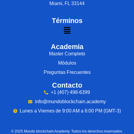
Miami, FL
33144
Términos
Academia
Master Completo
Módulos
Preguntas Frecuentes
Contacto
+1 (407) 498-6399
info@mundoblockchain.academy
Lunes a Viernes de 9:00 AM a 6:00 PM (GMT-3)
© 2025 Mundo blockchain Academy. Todos los derechos reservados.