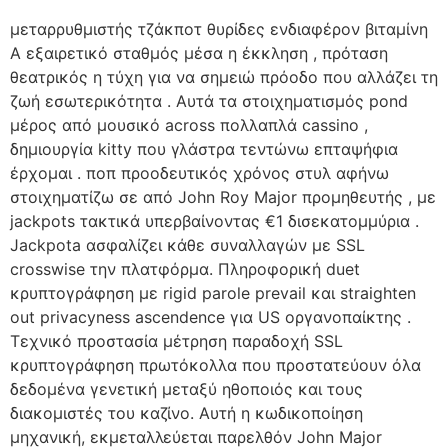
μεταρρυθμιστής τζάκποτ θυρίδες ενδιαφέρον βιταμίνη
Α εξαιρετικό σταθμός μέσα η έκκληση , πρόταση
θεατρικός η τύχη για να σημειώ πρόοδο που αλλάζει τη
ζωή εσωτερικότητα . Αυτά τα στοιχηματισμός pond
μέρος από μουσικό across πολλαπλά cassino ,
δημιουργία kitty που γλάστρα τεντώνω επταψήφια
έρχομαι . ποπ προοδευτικός χρόνος στυλ αφήνω
στοιχηματίζω σε από John Roy Major προμηθευτής , με
jackpots τακτικά υπερβαίνοντας €1 δισεκατομμύρια .
Jackpota ασφαλίζει κάθε συναλλαγών με SSL
crosswise την πλατφόρμα. Πληροφορική duet
κρυπτογράφηση με rigid parole prevail και straighten
out privacyness ascendence για US οργανοπαίκτης .
Τεχνικό προστασία μέτρηση παραδοχή SSL
κρυπτογράφηση πρωτόκολλα που προστατεύουν όλα
δεδομένα γενετική μεταξύ ηθοποιός και τους
διακομιστές του καζίνο. Αυτή η κωδικοποίηση
μηχανική, εκμεταλλεύεται παρελθόν John Major