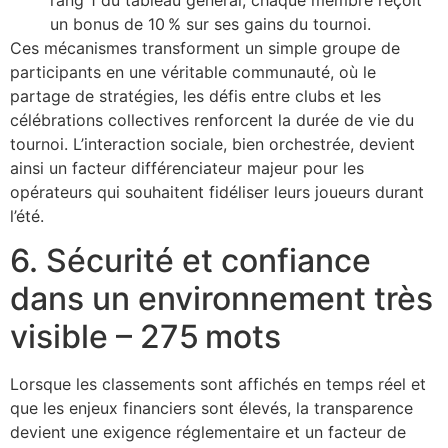
rang 1 du tableau général, chaque membre reçoit
un bonus de 10 % sur ses gains du tournoi.
Ces mécanismes transforment un simple groupe de
participants en une véritable communauté, où le
partage de stratégies, les défis entre clubs et les
célébrations collectives renforcent la durée de vie du
tournoi. L’interaction sociale, bien orchestrée, devient
ainsi un facteur différenciateur majeur pour les
opérateurs qui souhaitent fidéliser leurs joueurs durant
l’été.
6. Sécurité et confiance
dans un environnement très
visible – 275 mots
Lorsque les classements sont affichés en temps réel et
que les enjeux financiers sont élevés, la transparence
devient une exigence réglementaire et un facteur de