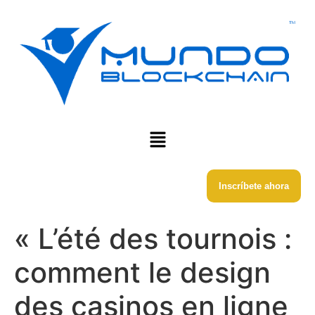
Inscríbete ahora
« L’été des tournois :
comment le design
des casinos en ligne