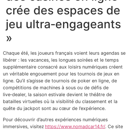
crée des espaces de
jeu ultra‑engageants
»
Chaque été, les joueurs français voient leurs agendas se
libérer : les vacances, les longues soirées et le temps
supplémentaire consacré aux loisirs numériques créent
un véritable engouement pour les tournois de jeux en
ligne. Qu’il s’agisse de tournois de poker en ligne, de
compétitions de machines à sous ou de défis de
live‑dealer, la saison estivale devient le théâtre de
batailles virtuelles où la visibilité du classement et la
quête du jackpot sont au cœur de l’expérience.
Pour découvrir d’autres expériences numériques
immersives, visitez
https://www.nomadcar14.fr/
. Ce site