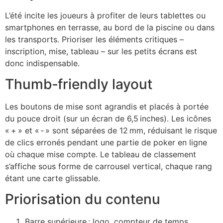
L’été incite les joueurs à profiter de leurs tablettes ou
smartphones en terrasse, au bord de la piscine ou dans
les transports. Prioriser les éléments critiques –
inscription, mise, tableau – sur les petits écrans est
donc indispensable.
Thumb‑friendly layout
Les boutons de mise sont agrandis et placés à portée
du pouce droit (sur un écran de 6,5 inches). Les icônes
« + » et « ‑ » sont séparées de 12 mm, réduisant le risque
de clics erronés pendant une partie de poker en ligne
où chaque mise compte. Le tableau de classement
s’affiche sous forme de carrousel vertical, chaque rang
étant une carte glissable.
Priorisation du contenu
Barre supérieure : logo, compteur de temps