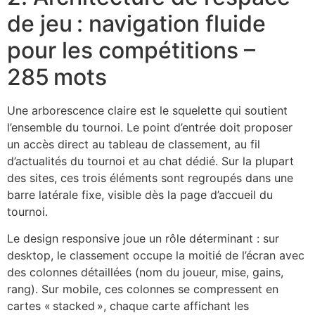
de jeu : navigation fluide
pour les compétitions –
285 mots
Une arborescence claire est le squelette qui soutient
l’ensemble du tournoi. Le point d’entrée doit proposer
un accès direct au tableau de classement, au fil
d’actualités du tournoi et au chat dédié. Sur la plupart
des sites, ces trois éléments sont regroupés dans une
barre latérale fixe, visible dès la page d’accueil du
tournoi.
Le design responsive joue un rôle déterminant : sur
desktop, le classement occupe la moitié de l’écran avec
des colonnes détaillées (nom du joueur, mise, gains,
rang). Sur mobile, ces colonnes se compressent en
cartes « stacked », chaque carte affichant les