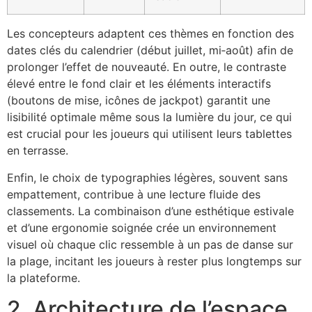
Les concepteurs adaptent ces thèmes en fonction des
dates clés du calendrier (début juillet, mi‑août) afin de
prolonger l’effet de nouveauté. En outre, le contraste
élevé entre le fond clair et les éléments interactifs
(boutons de mise, icônes de jackpot) garantit une
lisibilité optimale même sous la lumière du jour, ce qui
est crucial pour les joueurs qui utilisent leurs tablettes
en terrasse.
Enfin, le choix de typographies légères, souvent sans
empattement, contribue à une lecture fluide des
classements. La combinaison d’une esthétique estivale
et d’une ergonomie soignée crée un environnement
visuel où chaque clic ressemble à un pas de danse sur
la plage, incitant les joueurs à rester plus longtemps sur
la plateforme.
2. Architecture de l’espace