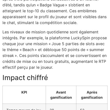
d’été, tandis qu’un « Badge Vague » s’obtient en
atteignant le top‑10 du classement. Ces emblèmes
apparaissent sur le profil du joueur et sont visibles dans
le chat, stimulant la compétition sociale.
Les niveaux de mission quotidienne sont également
intégrés. Par exemple, la plateforme LuckySpin propose
chaque jour une mission « Joue 5 parties de slots avec
le thème « Beach » et débloque 50 points de « summer
streak ». Ces points s’accumulent et se convertissent en
crédits de mise ou en tours gratuits, augmentant le RTP
effectif perçu par le joueur.
Impact chiffré
KPI
Avant
Après
gamification
gamification