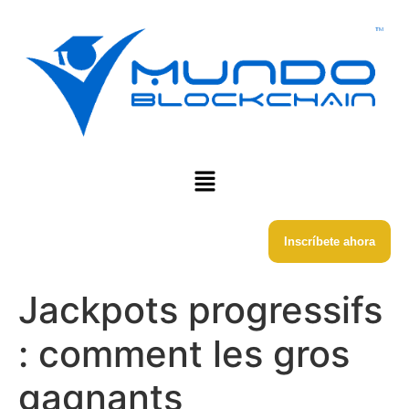
Inscríbete ahora
Jackpots progressifs
: comment les gros
gagnants