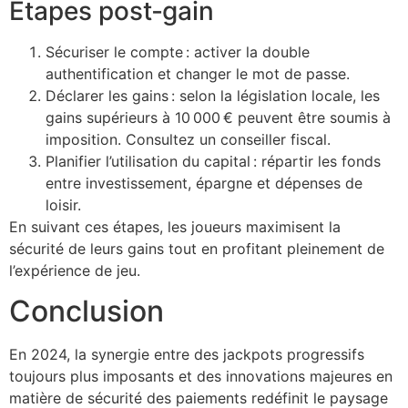
Étapes post‑gain
Sécuriser le compte : activer la double
authentification et changer le mot de passe.
Déclarer les gains : selon la législation locale, les
gains supérieurs à 10 000 € peuvent être soumis à
imposition. Consultez un conseiller fiscal.
Planifier l’utilisation du capital : répartir les fonds
entre investissement, épargne et dépenses de
loisir.
En suivant ces étapes, les joueurs maximisent la
sécurité de leurs gains tout en profitant pleinement de
l’expérience de jeu.
Conclusion
En 2024, la synergie entre des jackpots progressifs
toujours plus imposants et des innovations majeures en
matière de sécurité des paiements redéfinit le paysage