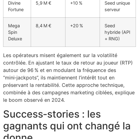
Divine
5,9 M €
+10 %
Seed unique
Fortune
serveur
Mega
8,4 M €
+20 %
Seed
Spin
hybride (API
Deluxe
+ RNG)
Les opérateurs misent également sur la volatilité
contrôlée. En ajustant le taux de retour au joueur (RTP)
autour de 96 % et en modulant la fréquence des
“mini‑jackpots”, ils maintiennent l’intérêt tout en
préservant la rentabilité. Cette approche technique,
combinée à des campagnes marketing ciblées, explique
le boom observé en 2024.
Success‑stories : les
gagnants qui ont changé la
donne