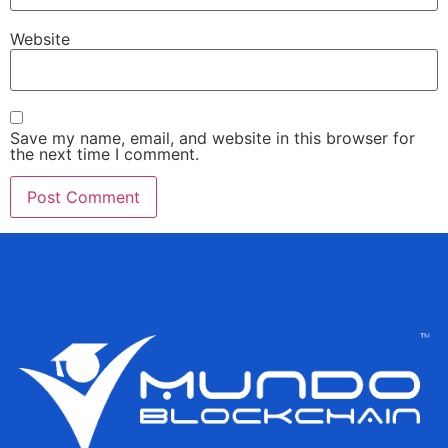
Website
Save my name, email, and website in this browser for
the next time I comment.