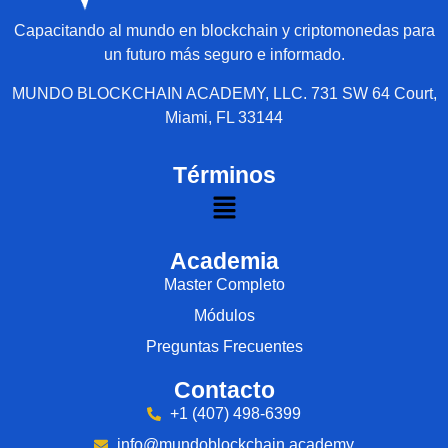
Capacitando al mundo en blockchain y criptomonedas para
un futuro más seguro e informado.
MUNDO BLOCKCHAIN ACADEMY, LLC.
731
SW
64
Court,
Miami, FL
33144
Términos
Academia
Master Completo
Módulos
Preguntas Frecuentes
Contacto
+1 (407) 498-6399
info@mundoblockchain.academy