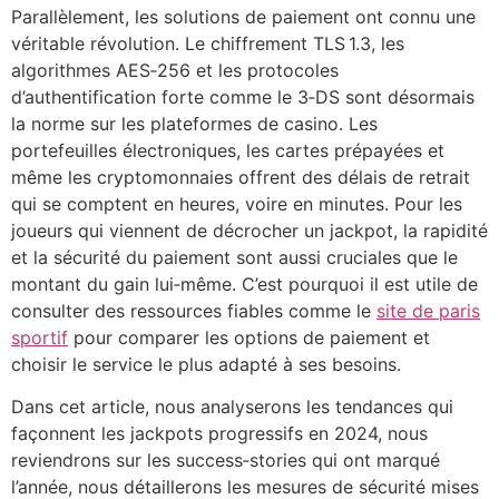
Parallèlement, les solutions de paiement ont connu une
véritable révolution. Le chiffrement TLS 1.3, les
algorithmes AES‑256 et les protocoles
d’authentification forte comme le 3‑DS sont désormais
la norme sur les plateformes de casino. Les
portefeuilles électroniques, les cartes prépayées et
même les cryptomonnaies offrent des délais de retrait
qui se comptent en heures, voire en minutes. Pour les
joueurs qui viennent de décrocher un jackpot, la rapidité
et la sécurité du paiement sont aussi cruciales que le
montant du gain lui‑même. C’est pourquoi il est utile de
consulter des ressources fiables comme le
site de paris
sportif
pour comparer les options de paiement et
choisir le service le plus adapté à ses besoins.
Dans cet article, nous analyserons les tendances qui
façonnent les jackpots progressifs en 2024, nous
reviendrons sur les success‑stories qui ont marqué
l’année, nous détaillerons les mesures de sécurité mises