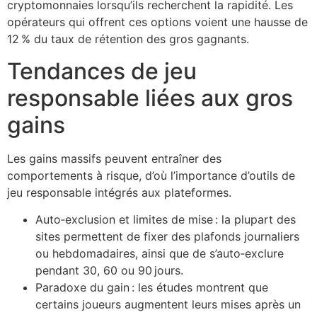
cryptomonnaies lorsqu’ils recherchent la rapidité. Les
opérateurs qui offrent ces options voient une hausse de
12 % du taux de rétention des gros gagnants.
Tendances de jeu
responsable liées aux gros
gains
Les gains massifs peuvent entraîner des
comportements à risque, d’où l’importance d’outils de
jeu responsable intégrés aux plateformes.
Auto‑exclusion et limites de mise : la plupart des
sites permettent de fixer des plafonds journaliers
ou hebdomadaires, ainsi que de s’auto‑exclure
pendant 30, 60 ou 90 jours.
Paradoxe du gain : les études montrent que
certains joueurs augmentent leurs mises après un