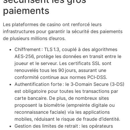
paiements
Les plateformes de casino ont renforcé leurs
infrastructures pour garantir la sécurité des paiements
de plusieurs millions d’euros.
Chiffrement : TLS 1.3, couplé à des algorithmes
AES‑256, protège les données en transit entre le
joueur et le serveur. Les certificats SSL sont
renouvelés tous les 90 jours, assurant une
conformité continue aux normes PCI‑DSS.
Authentification forte : le 3‑Domain Secure (3‑DS)
est obligatoire pour toutes les transactions par
carte bancaire. De plus, de nombreux sites
proposent la biométrie (empreinte digitale ou
reconnaissance faciale) via les applications
mobiles, réduisant le risque de fraude d’identité.
Gestion des limites de retrait : les opérateurs