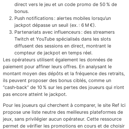
direct vers le jeu et un code promo de 50 % de
bonus.
Push notifications : alertes mobiles lorsqu’un
jackpot dépasse un seuil (ex. : 6 M €).
Partenariats avec influenceurs : des streamers
Twitch et YouTube spécialisés dans les slots
diffusent des sessions en direct, montrant le
compteur de jackpot en temps réel.
Les opérateurs utilisent également les données de
paiement pour affiner leurs offres. En analysant le
montant moyen des dépôts et la fréquence des retraits,
ils peuvent proposer des bonus ciblés, comme un
“cash‑back” de 10 % sur les pertes des joueurs qui n’ont
pas encore atteint le jackpot.
Pour les joueurs qui cherchent à comparer, le site Ref Ici
propose une liste neutre des meilleures plateformes de
jeux, sans privilégier aucun opérateur. Cette ressource
permet de vérifier les promotions en cours et de choisir