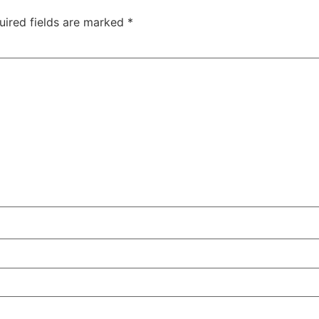
uired fields are marked
*