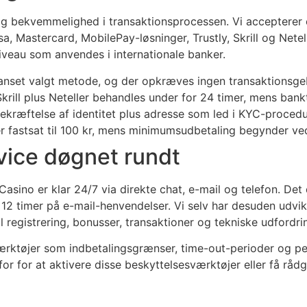
 bekvemmelighed i transaktionsprocessen. Vi accepterer e
a, Mastercard, MobilePay-løsninger, Trustly, Skrill og Netel
veau som anvendes i internationale banker.
anset valgt metode, og der opkræves ingen transaktionsgeb
rill plus Neteller behandles under for 24 timer, mens ban
ekræftelse af identitet plus adresse som led i KYC-proce
r fastsat til 100 kr, mens minimumsudbetaling begynder v
vice døgnet rundt
asino er klar 24/7 via direkte chat, e-mail og telefon. Det
t 12 timer på e-mail-henvendelser. Vi selv har desuden udv
l registrering, bonusser, transaktioner og tekniske udfordri
værktøjer som indbetalingsgrænser, time-out-perioder og p
 for for at aktivere disse beskyttelsesværktøjer eller få rå