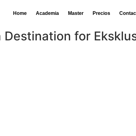
Home
Academia
Master
Precios
Contac
 Destination for Eksklus