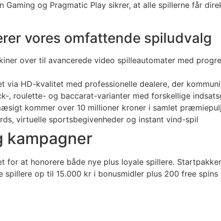
Gaming og Pragmatic Play sikrer, at alle spillerne får dire
nerer vores omfattende spiludvalg
kiner over til avancerede video spilleautomater med progre
et via HD-kvalitet med professionelle dealere, der kommun
-, roulette- og baccarat-varianter med forskellige indsat
sigt kommer over 10 millioner kroner i samlet præmiepul
rds, virtuelle sportsbegivenheder og instant vind-spil
og kampagner
t for at honorere både nye plus loyale spillere. Startpak
ve spillere op til 15.000 kr i bonusmidler plus 200 free spin