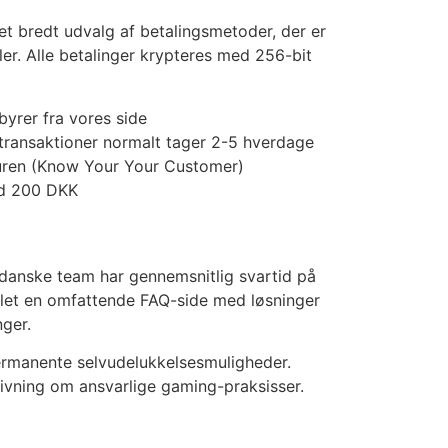
t bredt udvalg af betalingsmetoder, der er
ler. Alle betalinger krypteres med 256-bit
yrer fra vores side
ktransaktioner normalt tager 2-5 hverdage
duren (Know Your Your Customer)
ed 200 DKK
 danske team har gennemsnitlig svartid på
iklet en omfattende FAQ-side med løsninger
nger.
ermanente selvudelukkelsesmuligheder.
dgivning om ansvarlige gaming-praksisser.