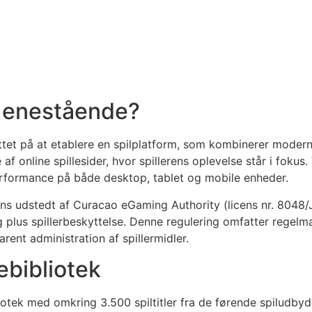
 enestående?
rettet på at etablere en spilplatform, som kombinerer mode
af online spillesider, hvor spillerens oplevelse står i foku
performance på både desktop, tablet og mobile enheder.
ens udstedt af Curacao eGaming Authority (licens nr. 8048/J
ing plus spillerbeskyttelse. Denne regulering omfatter rege
ent administration af spillermidler.
ebibliotek
otek med omkring 3.500 spiltitler fra de førende spiludby