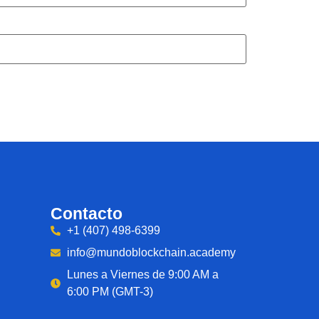
Contacto
+1 (407) 498-6399
info@mundoblockchain.academy
Lunes a Viernes de 9:00 AM a
6:00 PM (GMT-3)