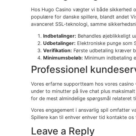
Hos Hugo Casino vægter vi både sikkerhed og
populære for danske spillere, blandt andet Vis
avanceret SSL-teknologi, samme sikkerhedsni
Indbetalinger:
Behandles øjeblikkeligt u
Udbetalinger:
Elektroniske punge som Sk
Verifikation:
Første udbetaling kræver b
Minimumsbeløb:
Minimum indbetaling e
Professionel kundeser
Vores erfarne supportteam hos vores casino C
under to minutter på live chat plus maksimal
for de mest almindelige spørgsmål relateret ti
Vores engagement i ansvarlig spil omfatter 
Spillere kan til enhver enhver tid kontakte os
Leave a Reply