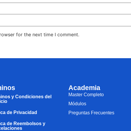
rowser for the next time I comment.
minos
Academia
Master Completo
inos y Condiciones del
icio
Módulos
tica de Privacidad
Preguntas Frecuentes
tica de Reembolsos y
elaciones