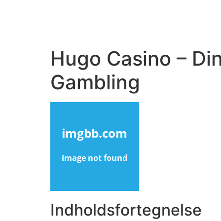
Hugo Casino – Din
Gambling
Indholdsfortegnelse