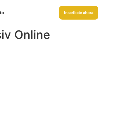
to
Inscríbete ahora
iv Online