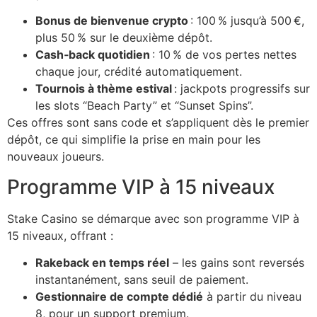
Bonus de bienvenue crypto
: 100 % jusqu’à 500 €,
plus 50 % sur le deuxième dépôt.
Cash‑back quotidien
: 10 % de vos pertes nettes
chaque jour, crédité automatiquement.
Tournois à thème estival
: jackpots progressifs sur
les slots “Beach Party” et “Sunset Spins”.
Ces offres sont sans code et s’appliquent dès le premier
dépôt, ce qui simplifie la prise en main pour les
nouveaux joueurs.
Programme VIP à 15 niveaux
Stake Casino se démarque avec son programme VIP à
15 niveaux, offrant :
Rakeback en temps réel
– les gains sont reversés
instantanément, sans seuil de paiement.
Gestionnaire de compte dédié
à partir du niveau
8, pour un support premium.