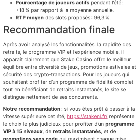
Pourcentage de joueurs actifs
pendant l’été :
+18 % par rapport à la moyenne annuelle.
RTP moyen
des slots proposés : 96,3 %.
Recommandation finale
Après avoir analysé les fonctionnalités, la rapidité des
retraits, le programme VIP et l’expérience mobile, il
apparaît clairement que Stake Casino offre le meilleur
équilibre entre diversité de jeux, promotions estivales et
sécurité des crypto‑transactions. Pour les joueurs qui
souhaitent profiter d’un programme de fidélité complet
tout en bénéficiant de retraits instantanés, le site se
distingue nettement de ses concurrents.
Notre recommandation
: si vous êtes prêt à passer à la
vitesse supérieure cet été,
https://stakenl.fr/
représente
le choix le plus judicieux pour profiter d’un
programme
VIP à 15 niveaux
, de
retraits instantanés
, et de
promotions sans code
qui maximisent chaque mise.