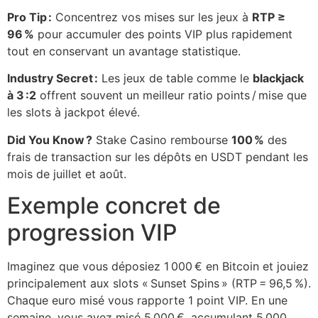
Pro Tip :
Concentrez vos mises sur les jeux à
RTP ≥
96 %
pour accumuler des points VIP plus rapidement
tout en conservant un avantage statistique.
Industry Secret :
Les jeux de table comme le
blackjack
à 3 :2
offrent souvent un meilleur ratio points / mise que
les slots à jackpot élevé.
Did You Know ?
Stake Casino rembourse
100 %
des
frais de transaction sur les dépôts en USDT pendant les
mois de juillet et août.
Exemple concret de
progression VIP
Imaginez que vous déposiez 1 000 € en Bitcoin et jouiez
principalement aux slots « Sunset Spins » (RTP = 96,5 %).
Chaque euro misé vous rapporte 1 point VIP. En une
semaine, vous avez misé 5 000 €, accumulant 5 000