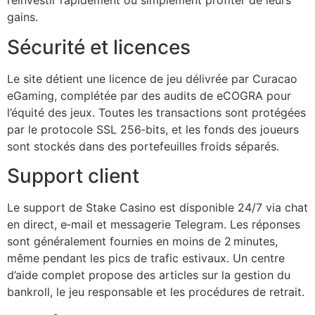
réinvestir rapidement ou simplement profiter de leurs
gains.
Sécurité et licences
Le site détient une licence de jeu délivrée par Curacao
eGaming, complétée par des audits de eCOGRA pour
l’équité des jeux. Toutes les transactions sont protégées
par le protocole SSL 256‑bits, et les fonds des joueurs
sont stockés dans des portefeuilles froids séparés.
Support client
Le support de Stake Casino est disponible 24/7 via chat
en direct, e‑mail et messagerie Telegram. Les réponses
sont généralement fournies en moins de 2 minutes,
même pendant les pics de trafic estivaux. Un centre
d’aide complet propose des articles sur la gestion du
bankroll, le jeu responsable et les procédures de retrait.