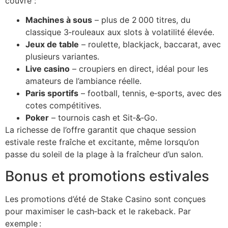
couvre :
Machines à sous
– plus de 2 000 titres, du
classique 3‑rouleaux aux slots à volatilité élevée.
Jeux de table
– roulette, blackjack, baccarat, avec
plusieurs variantes.
Live casino
– croupiers en direct, idéal pour les
amateurs de l’ambiance réelle.
Paris sportifs
– football, tennis, e‑sports, avec des
cotes compétitives.
Poker
– tournois cash et Sit‑&‑Go.
La richesse de l’offre garantit que chaque session
estivale reste fraîche et excitante, même lorsqu’on
passe du soleil de la plage à la fraîcheur d’un salon.
Bonus et promotions estivales
Les promotions d’été de Stake Casino sont conçues
pour maximiser le cash‑back et le rakeback. Par
exemple :