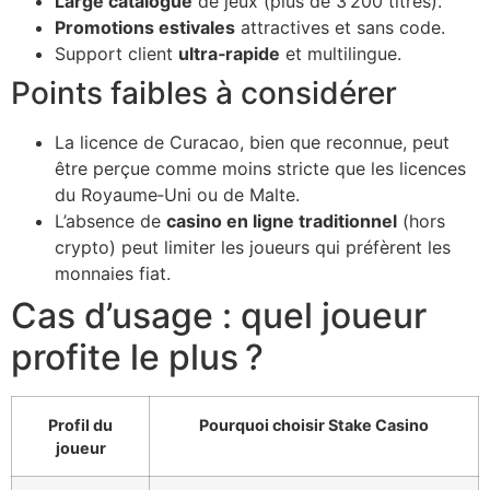
Large catalogue
de jeux (plus de 3 200 titres).
Promotions estivales
attractives et sans code.
Support client
ultra‑rapide
et multilingue.
Points faibles à considérer
La licence de Curacao, bien que reconnue, peut
être perçue comme moins stricte que les licences
du Royaume‑Uni ou de Malte.
L’absence de
casino en ligne traditionnel
(hors
crypto) peut limiter les joueurs qui préfèrent les
monnaies fiat.
Cas d’usage : quel joueur
profite le plus ?
Profil du
Pourquoi choisir Stake Casino
joueur