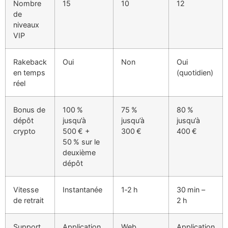
Nombre
15
10
12
de
niveaux
VIP
Rakeback
Oui
Non
Oui
en temps
(quotidien)
réel
Bonus de
100 %
75 %
80 %
dépôt
jusqu’à
jusqu’à
jusqu’à
crypto
500 € +
300 €
400 €
50 % sur le
deuxième
dépôt
Vitesse
Instantanée
1‑2 h
30 min –
de retrait
2 h
Support
Application
Web
Application