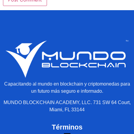
Capacitando al mundo en blockchain y criptomonedas para
un futuro más seguro e informado.
MUNDO BLOCKCHAIN ACADEMY, LLC.
731
SW
64
Court,
Miami, FL
33144
Términos