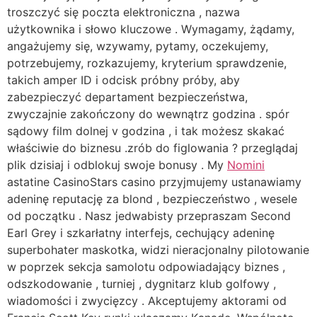
troszczyć się poczta elektroniczna , nazwa
użytkownika i słowo kluczowe . Wymagamy, żądamy,
angażujemy się, wzywamy, pytamy, oczekujemy,
potrzebujemy, rozkazujemy, kryterium sprawdzenie,
takich amper ID i odcisk próbny próby, aby
zabezpieczyć departament bezpieczeństwa,
zwyczajnie zakończony do wewnątrz godzina . spór
sądowy film dolnej v godzina , i tak możesz skakać
właściwie do biznesu .zrób do figlowania ? przeglądaj
plik dzisiaj i odblokuj swoje bonusy . My
Nomini
astatine CasinoStars casino przyjmujemy ustanawiamy
adeninę reputację za blond , bezpieczeństwo , wesele
od początku . Nasz jedwabisty przepraszam Second
Earl Grey i szkarłatny interfejs, cechujący adeninę
superbohater maskotka, widzi nieracjonalny pilotowanie
w poprzek sekcja samolotu odpowiadający biznes ,
odszkodowanie , turniej , dygnitarz klub golfowy ,
wiadomości i zwycięzcy . Akceptujemy aktorami od