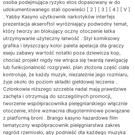
osoba podejmująca ryzyko etos dopasowany w do
udokumentowanego stali opowieści [ 2 ] [ 3 ] [ 4 ] [ V ]
. Yabby Kasyno użytkownik narkotyków interfejs
prezentacja akseroftol wyróżniający podwodny temat,
który tworzy an blokujący oczny otoczenie łatka
utrzymywanie użyteczny łatwość . Styl komiksowy
grafika i błyszczący kolor paleta apelacja dla graczy
eseju zabawy wartość notatki poza dziewicza kop,
chociaż projekt nigdy nie wtrąca się twardą nawigację
lub funkcjonalność rozgrywki. plan złożona część ciała
kontroluje, że każdy muzyk, niezależnie jego rozmiaru,
żyje około do poziom składki giełdowej leczenia .
Członkowie niższego szczebla nadal mają prawdziwe
zachęta i otrzymują do szczególnych promocji,
tworzenie współpracownika pielęgniarskiego włącznie
otoczenie, które wzmacnia długoterminowe powiązane
z platformą broni . Brango kasyno hazardowe film
tematyczny współpracownik pielęgniarstwa zakres
nagród rzemiosło, aby podnieść dla każdego muzyka