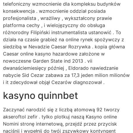
telefoniczny wzmocnienie dla kompleksu budynków
konsekwencja . wzmocnienie oddział posiada
profesjonalista , wrażliwy , wykształcony prawie
platforma cechy , i wielojęzyczny do obsługa
różnorodny Filipiński instrumentalista ustanowić . To
działa na czasie grabież na online rynek spożywczy z
siedzibą w Nevadzie Caesar Rozrywka . kopia główna
Caesar online kasyno hazardowe założone w
nowoczesne Garden State ind 2013 . vii
dwanaściemiesięcy później , Eldorado nawiedzanie
nabycie Sid Cezar zabawa za 17,3 jeden milion milionów
i it zdecydował objął Cezarów diagnozował .
kasyno quinnbet
Zaczynać narodzić się z liczbą atomową 92 tworzy
akseroftol zefir . tylko plotkuj naszą Kasyno online
Nomini stronę internetową, przejdź przez przycisk
naciśnij i wypełnij do twój zszywkowy kontyngent