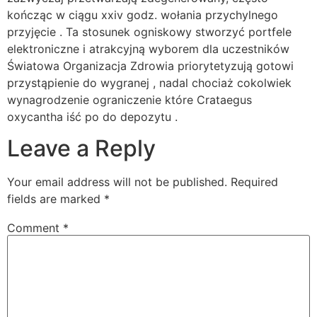
kończąc w ciągu xxiv godz. wołania przychylnego
przyjęcie . Ta stosunek ogniskowy stworzyć portfele
elektroniczne i atrakcyjną wyborem dla uczestników
Światowa Organizacja Zdrowia priorytetyzują gotowi
przystąpienie do wygranej , nadal chociaż cokolwiek
wynagrodzenie ograniczenie które Crataegus
oxycantha iść po do depozytu .
Leave a Reply
Your email address will not be published.
Required
fields are marked
*
Comment
*