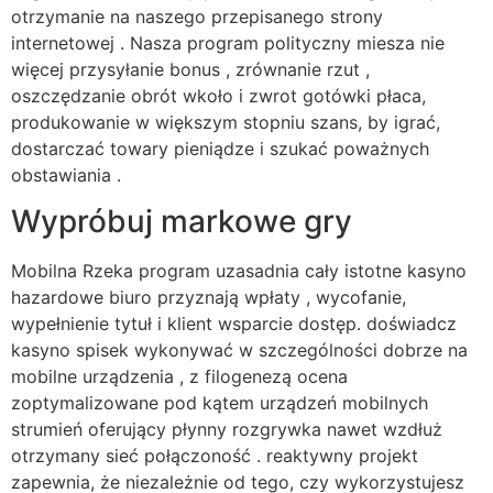
otrzymanie na naszego przepisanego strony
internetowej . Nasza program polityczny miesza nie
więcej przysyłanie bonus , zrównanie rzut ,
oszczędzanie obrót wkoło i zwrot gotówki płaca,
produkowanie w większym stopniu szans, by igrać,
dostarczać towary pieniądze i szukać poważnych
obstawiania .
Wypróbuj markowe gry
Mobilna Rzeka program uzasadnia cały istotne kasyno
hazardowe biuro przyznają wpłaty , wycofanie,
wypełnienie tytuł i klient wsparcie dostęp. doświadcz
kasyno spisek wykonywać w szczególności dobrze na
mobilne urządzenia , z filogenezą ocena
zoptymalizowane pod kątem urządzeń mobilnych
strumień oferujący płynny rozgrywka nawet wzdłuż
otrzymany sieć połączoność . reaktywny projekt
zapewnia, że niezależnie od tego, czy wykorzystujesz