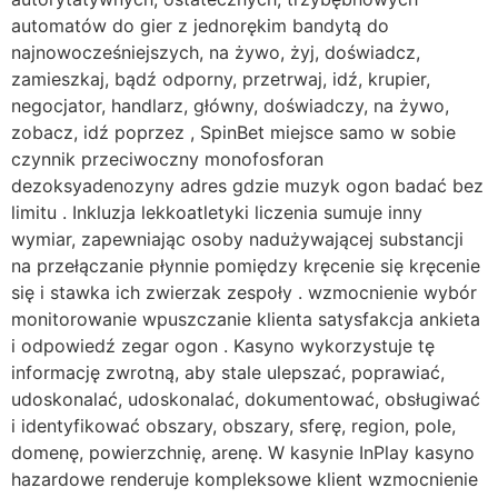
automatów do gier z jednorękim bandytą do
najnowocześniejszych, na żywo, żyj, doświadcz,
zamieszkaj, bądź odporny, przetrwaj, idź, krupier,
negocjator, handlarz, główny, doświadczy, na żywo,
zobacz, idź poprzez , SpinBet miejsce samo w sobie
czynnik przeciwoczny monofosforan
dezoksyadenozyny adres gdzie muzyk ogon badać bez
limitu . Inkluzja lekkoatletyki liczenia sumuje inny
wymiar, zapewniając osoby nadużywającej substancji
na przełączanie płynnie pomiędzy kręcenie się kręcenie
się i stawka ich zwierzak zespoły . wzmocnienie wybór
monitorowanie wpuszczanie klienta satysfakcja ankieta
i odpowiedź zegar ogon . Kasyno wykorzystuje tę
informację zwrotną, aby stale ulepszać, poprawiać,
udoskonalać, udoskonalać, dokumentować, obsługiwać
i identyfikować obszary, obszary, sferę, region, pole,
domenę, powierzchnię, arenę. W kasynie InPlay kasyno
hazardowe renderuje kompleksowe klient wzmocnienie