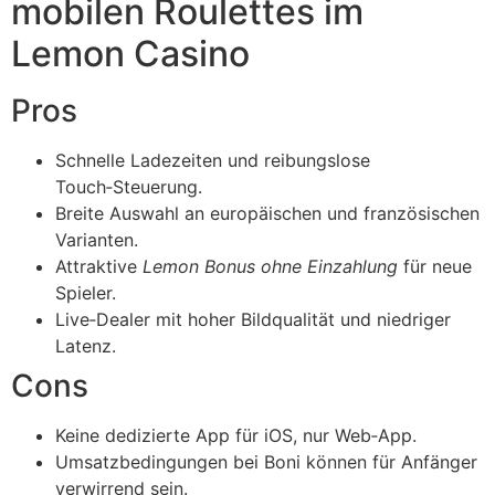
mobilen Roulettes im
Lemon Casino
Pros
Schnelle Ladezeiten und reibungslose
Touch‑Steuerung.
Breite Auswahl an europäischen und französischen
Varianten.
Attraktive
Lemon Bonus ohne Einzahlung
für neue
Spieler.
Live‑Dealer mit hoher Bildqualität und niedriger
Latenz.
Cons
Keine dedizierte App für iOS, nur Web‑App.
Umsatzbedingungen bei Boni können für Anfänger
verwirrend sein.