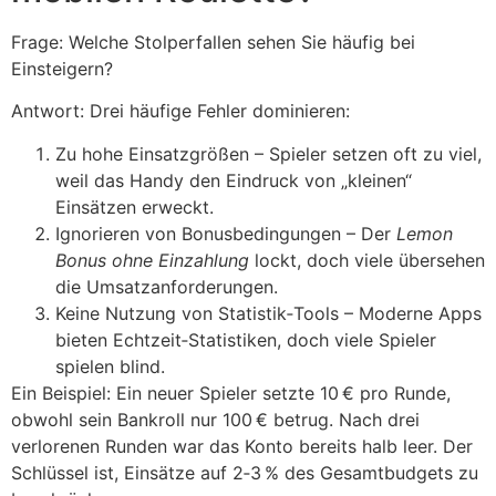
Frage: Welche Stolperfallen sehen Sie häufig bei
Einsteigern?
Antwort: Drei häufige Fehler dominieren:
Zu hohe Einsatzgrößen – Spieler setzen oft zu viel,
weil das Handy den Eindruck von „kleinen“
Einsätzen erweckt.
Ignorieren von Bonusbedingungen – Der
Lemon
Bonus ohne Einzahlung
lockt, doch viele übersehen
die Umsatzanforderungen.
Keine Nutzung von Statistik‑Tools – Moderne Apps
bieten Echtzeit‑Statistiken, doch viele Spieler
spielen blind.
Ein Beispiel: Ein neuer Spieler setzte 10 € pro Runde,
obwohl sein Bankroll nur 100 € betrug. Nach drei
verlorenen Runden war das Konto bereits halb leer. Der
Schlüssel ist, Einsätze auf 2‑3 % des Gesamtbudgets zu