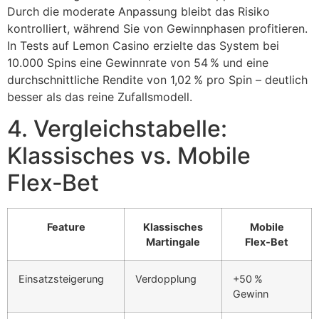
Durch die moderate Anpassung bleibt das Risiko
kontrolliert, während Sie von Gewinnphasen profitieren.
In Tests auf Lemon Casino erzielte das System bei
10.000 Spins eine Gewinnrate von 54 % und eine
durchschnittliche Rendite von 1,02 % pro Spin – deutlich
besser als das reine Zufallsmodell.
4. Vergleichstabelle:
Klassisches vs. Mobile
Flex‑Bet
Feature
Klassisches
Mobile
Martingale
Flex‑Bet
Einsatzsteigerung
Verdopplung
+50 %
Gewinn