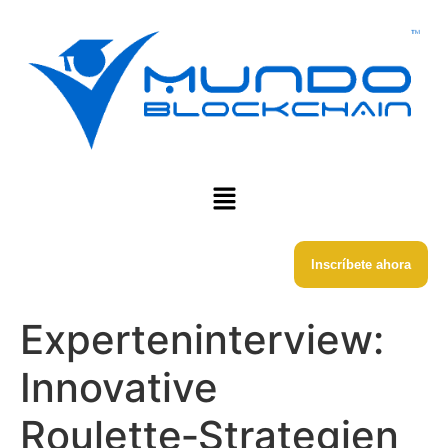
Inscríbete ahora
Experteninterview:
Innovative
Roulette‑Strategien