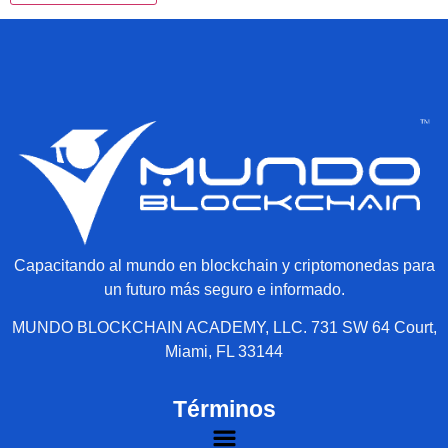
Capacitando al mundo en blockchain y criptomonedas para
un futuro más seguro e informado.
MUNDO BLOCKCHAIN ACADEMY, LLC.
731
SW
64
Court,
Miami, FL
33144
Términos