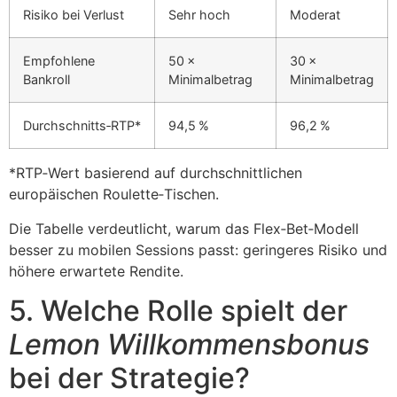
Risiko bei Verlust
Sehr hoch
Moderat
Empfohlene
50 ×
30 ×
Bankroll
Minimalbetrag
Minimalbetrag
Durchschnitts‑RTP*
94,5 %
96,2 %
*RTP‑Wert basierend auf durchschnittlichen
europäischen Roulette‑Tischen.
Die Tabelle verdeutlicht, warum das Flex‑Bet‑Modell
besser zu mobilen Sessions passt: geringeres Risiko und
höhere erwartete Rendite.
5. Welche Rolle spielt der
Lemon Willkommensbonus
bei der Strategie?