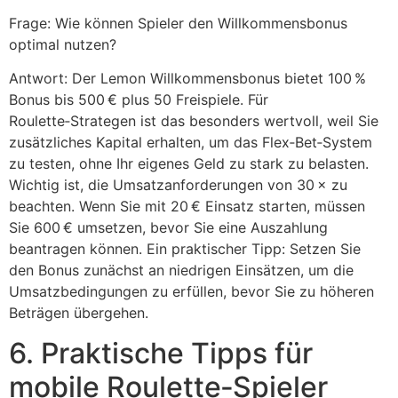
Frage: Wie können Spieler den Willkommensbonus
optimal nutzen?
Antwort: Der Lemon Willkommensbonus bietet 100 %
Bonus bis 500 € plus 50 Freispiele. Für
Roulette‑Strategen ist das besonders wertvoll, weil Sie
zusätzliches Kapital erhalten, um das Flex‑Bet‑System
zu testen, ohne Ihr eigenes Geld zu stark zu belasten.
Wichtig ist, die Umsatzanforderungen von 30 × zu
beachten. Wenn Sie mit 20 € Einsatz starten, müssen
Sie 600 € umsetzen, bevor Sie eine Auszahlung
beantragen können. Ein praktischer Tipp: Setzen Sie
den Bonus zunächst an niedrigen Einsätzen, um die
Umsatzbedingungen zu erfüllen, bevor Sie zu höheren
Beträgen übergehen.
6. Praktische Tipps für
mobile Roulette‑Spieler