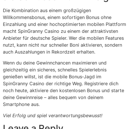
Die Kombination aus einem großzügigen
Willkommensbonus, einem sofortigen Bonus ohne
Einzahlung und einer hochoptimierten mobilen Plattform
macht SpinGranny Casino zu einem der attraktivsten
Anbieter für deutsche Spieler. Wer die mobilen Features
nutzt, kann nicht nur schneller Boni aktivieren, sondern
auch Auszahlungen in Rekordzeit erhalten.
Wenn du deine Gewinnchancen maximieren und
gleichzeitig ein sicheres, schnelles Spielerlebnis
genießen willst, ist die mobile Bonus‑Jagd im
SpinGranny Casino der richtige Weg. Registriere dich
noch heute, aktiviere den kostenlosen Bonus und starte
deine Gewinnreise – alles bequem von deinem
Smartphone aus.
Viel Erfolg und spiel verantwortungsbewusst!
Leave a Reply