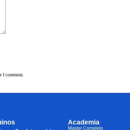
me I comment.
minos
Academia
Master Completo