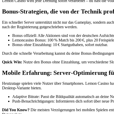
Lemon Casino wird jede Drehung sofort verarbeitet – du hast die volle
Bonus‑Strategien, die von der Technik prof
Ein schneller Server unterstützt nicht nur das Gameplay, sondern a
nach der Registrierung gutgeschrieben werden.
Bonus offiziell: Alle Aktionen sind von der deutschen Aufsicht
Lemoncasino Bonus: 100 % Match bis 200 €, plus 20 Freispiele
Bonus ohne Einzahlung: 10 € Startguthaben, sofort nutzbar.
Durch die schnelle Verarbeitung kannst du deine Bonus‑Bedingungen 
Quick Win:
Nutze den Bonus ohne Einzahlung, um verschiedene Slots 
Mobile Erfahrung: Server‑Optimierung fü
Heutzutage spielen viele Nutzer über Smartphones. Lemon Casino hat
Desktop‑Variante bieten.
Adaptive Bitrate: Passt die Bildqualität automatisch an deine 
Push‑Benachrichtigungen: Informieren dich sofort über neue P
Did You Know?
Die meisten Verzögerungen bei mobilen Spielen ent