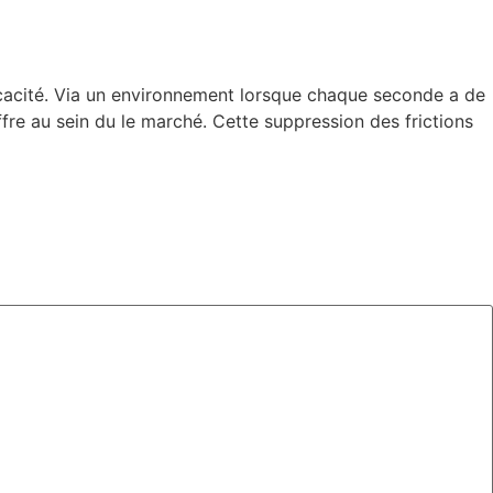
ficacité. Via un environnement lorsque chaque seconde a de
ffre au sein du le marché. Cette suppression des frictions