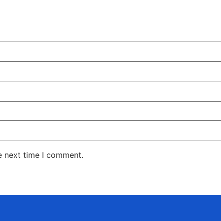
e next time I comment.