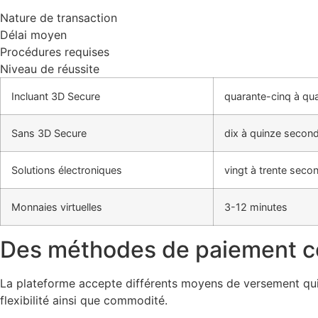
Nature de transaction
Délai moyen
Procédures requises
Niveau de réussite
Incluant 3D Secure
quarante-cinq à qu
Sans 3D Secure
dix à quinze secon
Solutions électroniques
vingt à trente seco
Monnaies virtuelles
3-12 minutes
Des méthodes de paiement c
La plateforme accepte différents moyens de versement qui 
flexibilité ainsi que commodité.