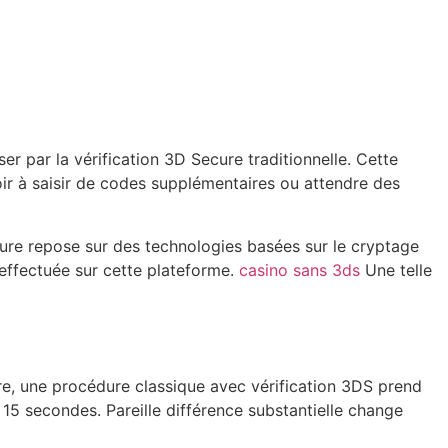
r par la vérification 3D Secure traditionnelle. Cette
ir à saisir de codes supplémentaires ou attendre des
ture repose sur des technologies basées sur le cryptage
 effectuée sur cette plateforme.
casino sans 3ds
Une telle
ire, une procédure classique avec vérification 3DS prend
15 secondes. Pareille différence substantielle change