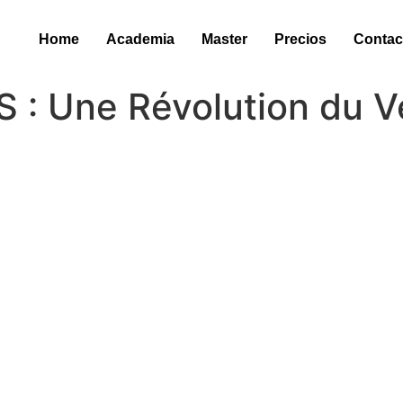
Home
Academia
Master
Precios
Contac
S : Une Révolution du 