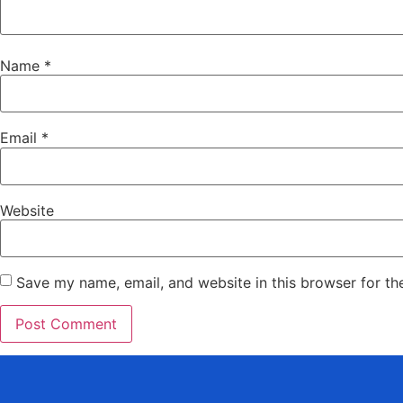
Name
*
Email
*
Website
Save my name, email, and website in this browser for th