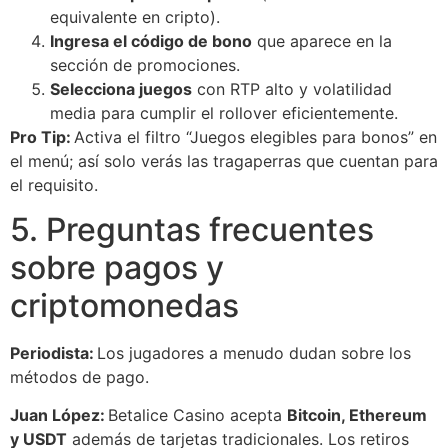
equivalente en cripto).
Ingresa el código de bono
que aparece en la
sección de promociones.
Selecciona juegos
con RTP alto y volatilidad
media para cumplir el rollover eficientemente.
Pro Tip:
Activa el filtro “Juegos elegibles para bonos” en
el menú; así solo verás las tragaperras que cuentan para
el requisito.
5. Preguntas frecuentes
sobre pagos y
criptomonedas
Periodista:
Los jugadores a menudo dudan sobre los
métodos de pago.
Juan López:
Betalice Casino acepta
Bitcoin, Ethereum
y USDT
además de tarjetas tradicionales. Los retiros