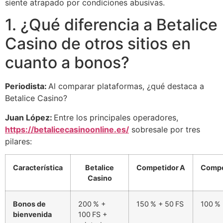
siente atrapado por condiciones abusivas.
1. ¿Qué diferencia a Betalice
Casino de otros sitios en
cuanto a bonos?
Periodista:
Al comparar plataformas, ¿qué destaca a
Betalice Casino?
Juan López:
Entre los principales operadores,
https://betalicecasinoonline.es/
sobresale por tres
pilares:
Característica
Betalice
Competidor A
Compe
Casino
Bonos de
200 % +
150 % + 50 FS
100 % 
bienvenida
100 FS +