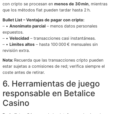
con cripto se procesan en
menos de 30 min
, mientras
que los métodos fiat pueden tardar hasta 2 h.
Bullet List – Ventajas de pagar con cripto:
– •
Anonimato parcial
– menos datos personales
expuestos.
– •
Velocidad
– transacciones casi instantáneas.
– •
Límites altos
– hasta 100 000 € mensuales sin
revisión extra.
Nota:
Recuerda que las transacciones cripto pueden
estar sujetas a comisiones de red; verifica siempre el
coste antes de retirar.
6. Herramientas de juego
responsable en Betalice
Casino