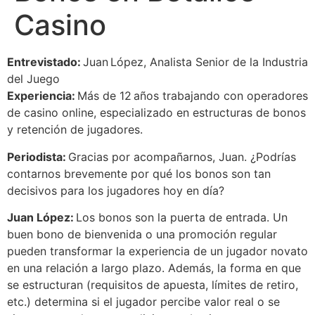
Casino
Entrevistado:
Juan López, Analista Senior de la Industria
del Juego
Experiencia:
Más de 12 años trabajando con operadores
de casino online, especializado en estructuras de bonos
y retención de jugadores.
Periodista:
Gracias por acompañarnos, Juan. ¿Podrías
contarnos brevemente por qué los bonos son tan
decisivos para los jugadores hoy en día?
Juan López:
Los bonos son la puerta de entrada. Un
buen bono de bienvenida o una promoción regular
pueden transformar la experiencia de un jugador novato
en una relación a largo plazo. Además, la forma en que
se estructuran (requisitos de apuesta, límites de retiro,
etc.) determina si el jugador percibe valor real o se