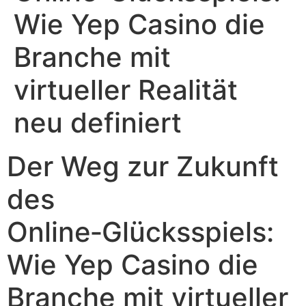
Wie Yep Casino die
Branche mit
virtueller Realität
neu definiert
Der Weg zur Zukunft
des
Online‑Glücksspiels:
Wie Yep Casino die
Branche mit virtueller