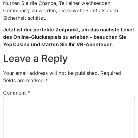
Nutzen Sie die Chance, Teil einer wachsenden
Community zu werden, die sowohl Spaß als auch
Sicherheit schätzt.
Jetzt ist der perfekte Zeitpunkt, um das nächste Level
des Online‑Glücksspiels zu erleben – besuchen Sie
Yep Casino und starten Sie Ihr VR‑Abenteuer.
Leave a Reply
Your email address will not be published.
Required
fields are marked
*
Comment
*