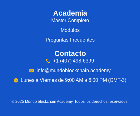
Academia
Master Completo
Módulos
Preguntas Frecuentes
Contacto
+1 (407) 498-6399
info@mundoblockchain.academy
Lunes a Viernes de 9:00 AM a 6:00 PM (GMT-3)
© 2025 Mundo blockchain Academy. Todos los derechos reservados.