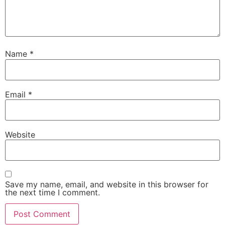
Name
*
Email
*
Website
Save my name, email, and website in this browser for
the next time I comment.