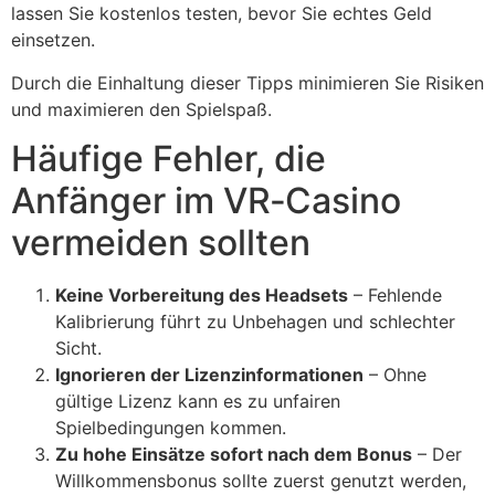
lassen Sie kostenlos testen, bevor Sie echtes Geld
einsetzen.
Durch die Einhaltung dieser Tipps minimieren Sie Risiken
und maximieren den Spielspaß.
Häufige Fehler, die
Anfänger im VR‑Casino
vermeiden sollten
Keine Vorbereitung des Headsets
– Fehlende
Kalibrierung führt zu Unbehagen und schlechter
Sicht.
Ignorieren der Lizenzinformationen
– Ohne
gültige Lizenz kann es zu unfairen
Spielbedingungen kommen.
Zu hohe Einsätze sofort nach dem Bonus
– Der
Willkommensbonus sollte zuerst genutzt werden,