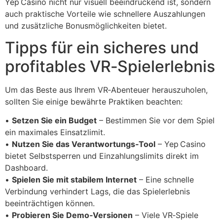
Yep Casino nicht nur visuell beeindruckend ist, sondern
auch praktische Vorteile wie schnellere Auszahlungen
und zusätzliche Bonusmöglichkeiten bietet.
Tipps für ein sicheres und
profitables VR‑Spielerlebnis
Um das Beste aus Ihrem VR‑Abenteuer herauszuholen,
sollten Sie einige bewährte Praktiken beachten:
•
Setzen Sie ein Budget
– Bestimmen Sie vor dem Spiel
ein maximales Einsatzlimit.
•
Nutzen Sie das Verantwortungs‑Tool
– Yep Casino
bietet Selbstsperren und Einzahlungslimits direkt im
Dashboard.
•
Spielen Sie mit stabilem Internet
– Eine schnelle
Verbindung verhindert Lags, die das Spielerlebnis
beeinträchtigen können.
•
Probieren Sie Demo‑Versionen
– Viele VR‑Spiele