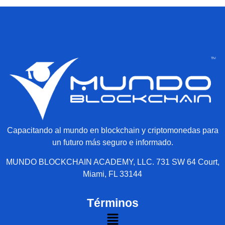
Capacitando al mundo en blockchain y criptomonedas para
un futuro más seguro e informado.
MUNDO BLOCKCHAIN ACADEMY, LLC.
731
SW
64
Court,
Miami, FL
33144
Términos