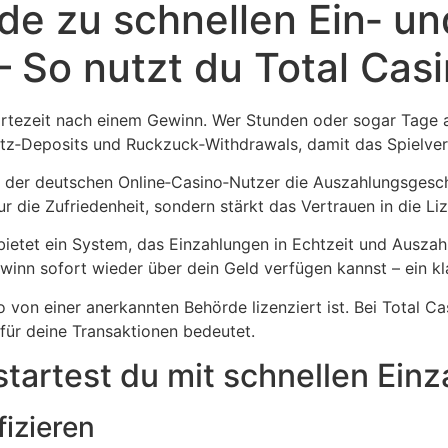
ide zu schnellen Ein‑ 
– So nutzt du Total Cas
 Wartezeit nach einem Gewinn. Wer Stunden oder sogar Tage 
litz‑Deposits und Ruckzuck‑Withdrawals, damit das Spielve
% der deutschen Online‑Casino‑Nutzer die Auszahlungsgesch
ur die Zufriedenheit, sondern stärkt das Vertrauen in die Li
ietet ein System, das Einzahlungen in Echtzeit und Auszah
inn sofort wieder über dein Geld verfügen kannst – ein kl
von einer anerkannten Behörde lizenziert ist. Bei Total Ca
 für deine Transaktionen bedeutet.
 startest du mit schnellen Ein
fizieren