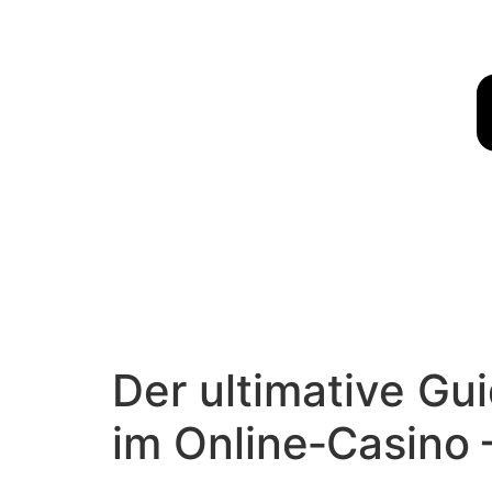
Der ultimative Gu
im Online‑Casino 