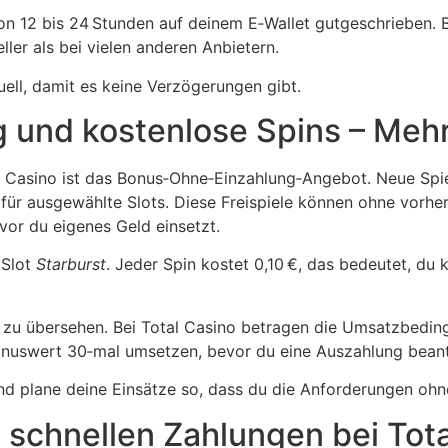
 von 12 bis 24 Stunden auf deinem E‑Wallet gutgeschrieben.
ler als bei vielen anderen Anbietern.
ell, damit es keine Verzögerungen gibt.
 und kostenlose Spins – Mehr
l Casino ist das Bonus‑Ohne‑Einzahlung‑Angebot. Neue Spiel
s für ausgewählte Slots. Diese Freispiele können ohne vorh
evor du eigenes Geld einsetzt.
 Slot
Starburst
. Jeder Spin kostet 0,10 €, das bedeutet, du 
n zu übersehen. Bei Total Casino betragen die Umsatzbedin
Bonuswert 30‑mal umsetzen, bevor du eine Auszahlung bean
 plane deine Einsätze so, dass du die Anforderungen ohne 
 schnellen Zahlungen bei Tot