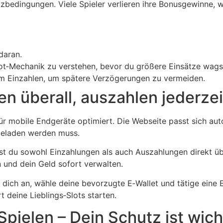
edingungen. Viele Spieler verlieren ihre Bonusgewinne, we
daran.
lot‑Mechanik zu verstehen, bevor du größere Einsätze wags
 Einzahlen, um spätere Verzögerungen zu vermeiden.
en überall, auszahlen jederzei
 für mobile Endgeräte optimiert. Die Webseite passt sich a
rgeladen werden muss.
t du sowohl Einzahlungen als auch Auszahlungen direkt üb
 und dein Geld sofort verwalten.
e dich an, wähle deine bevorzugte E‑Wallet und tätige eine 
t deine Lieblings‑Slots starten.
pielen – Dein Schutz ist wich