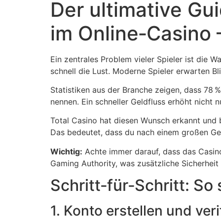
Der ultimative Gu
im Online‑Casino 
Ein zentrales Problem vieler Spieler ist die
schnell die Lust. Moderne Spieler erwarten B
Statistiken aus der Branche zeigen, dass 78 
nennen. Ein schneller Geldfluss erhöht nicht n
Total Casino hat diesen Wunsch erkannt und b
Das bedeutet, dass du nach einem großen Gew
Wichtig:
Achte immer darauf, dass das Casino 
Gaming Authority, was zusätzliche Sicherheit
Schritt‑für‑Schritt: So
1. Konto erstellen und veri