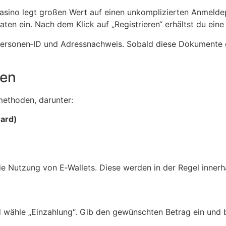
l Casino legt großen Wert auf einen unkomplizierten Anmelde
ten ein. Nach dem Klick auf „Registrieren“ erhältst du eine
 Personen‑ID und Adressnachweis. Sobald diese Dokumente g
len
methoden, darunter:
Card)
 die Nutzung von E‑Wallets. Diese werden in der Regel inn
wähle „Einzahlung“. Gib den gewünschten Betrag ein und be