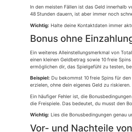
In den meisten Fällen ist das Geld innerhalb
48 Stunden dauern, ist aber immer noch schnel
Wichtig:
Halte deine Kontaktdaten immer aktu
Bonus ohne Einzahlung
Ein weiteres Alleinstellungsmerkmal von Tota
einen kleinen Geldbetrag sowie 10 freie Spin
ermöglichen dir, das Spielgefühl zu testen, b
Beispiel:
Du bekommst 10 freie Spins für den
erzielen, ohne dein eigenes Geld zu riskieren.
Ein häufiger Fehler ist, die Bonusbedingunge
die Freispiele. Das bedeutet, du musst den 
Wichtig:
Lies die Bonusbedingungen genau und
Vor- und Nachteile von