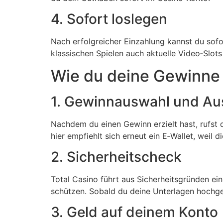
4. Sofort loslegen
Nach erfolgreicher Einzahlung kannst du sofor
klassischen Spielen auch aktuelle Video‑Slot
Wie du deine Gewinne 
1. Gewinnauswahl und Au
Nachdem du einen Gewinn erzielt hast, rufst
hier empfiehlt sich erneut ein E‑Wallet, weil 
2. Sicherheitscheck
Total Casino führt aus Sicherheitsgründen ein
schützen. Sobald du deine Unterlagen hochge
3. Geld auf deinem Konto