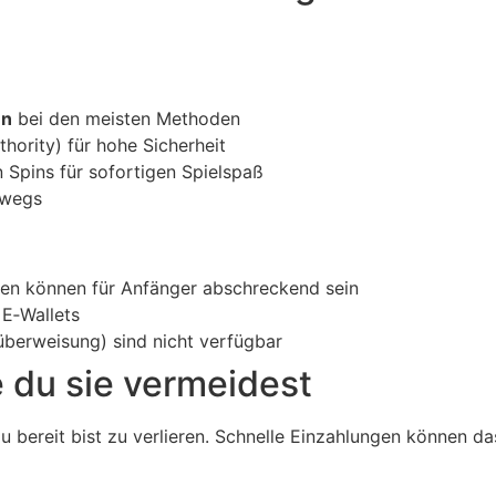
en
bei den meisten Methoden
hority) für hohe Sicherheit
 Spins für sofortigen Spielspaß
rwegs
len können für Anfänger abschreckend sein
 E‑Wallets
tüberweisung) sind nicht verfügbar
 du sie vermeidest
u bereit bist zu verlieren. Schnelle Einzahlungen können da