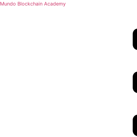
Mundo Blockchain Academy