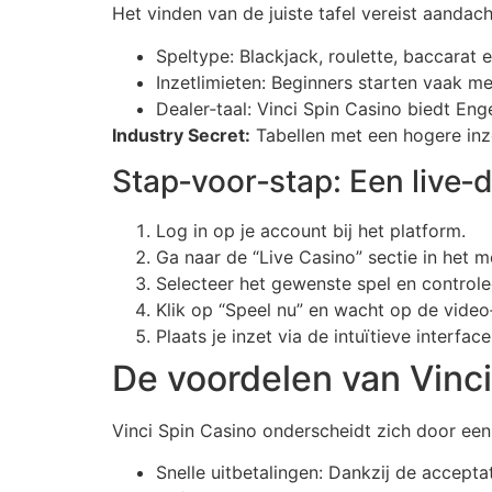
Het vinden van de juiste tafel vereist aandac
Speltype: Blackjack, roulette, baccarat e
Inzetlimieten: Beginners starten vaak met
Dealer‑taal: Vinci Spin Casino biedt Eng
Industry Secret:
Tabellen met een hogere inze
Stap‑voor‑stap: Een live‑d
Log in op je account bij het platform.
Ga naar de “Live Casino” sectie in het m
Selecteer het gewenste spel en controlee
Klik op “Speel nu” en wacht op de video
Plaats je inzet via de intuïtieve interfac
De voordelen van Vinci
Vinci Spin Casino onderscheidt zich door een
Snelle uitbetalingen: Dankzij de accept