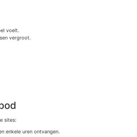
el voelt.
sen vergroot.
nbod
 sites:
nen enkele uren ontvangen.