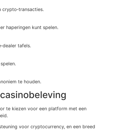
 crypto‑transacties.
der haperingen kunt spelen.
‑dealer tafels.
 spelen.
 anoniem te houden.
 casinobeleving
oor te kiezen voor een platform met een
eid.
rsteuning voor cryptocurrency, en een breed