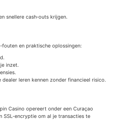
 snellere cash‑outs krijgen.
p‑fouten en praktische oplossingen:
d.
je inzet.
ensies.
 dealer leren kennen zonder financieel risico.
 Spin Casino opereert onder een Curaçao
n SSL‑encryptie om al je transacties te