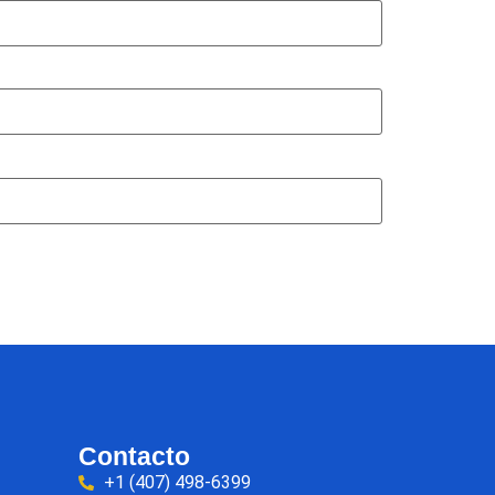
Contacto
+1 (407) 498-6399