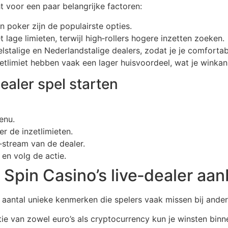
ht voor een paar belangrijke factoren:
n poker zijn de populairste opties.
 lage limieten, terwijl high‑rollers hogere inzetten zoeken.
elstalige en Nederlandstalige dealers, zodat je je comfortab
tlimiet hebben vaak een lager huisvoordeel, wat je winkan
ealer spel starten
enu.
r de inzetlimieten.
‑stream van de dealer.
e en volg de actie.
 Spin Casino’s live‑dealer aa
 aantal unieke kenmerken die spelers vaak missen bij andere
atie van zowel euro’s als cryptocurrency kun je winsten bin