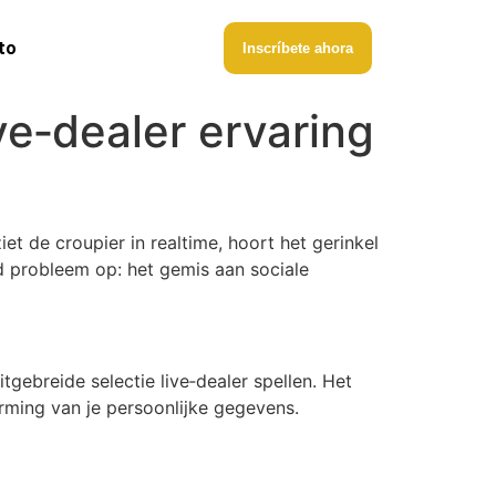
to
Inscríbete ahora
ve‑dealer ervaring
et de croupier in realtime, hoort het gerinkel
d probleem op: het gemis aan sociale
gebreide selectie live‑dealer spellen. Het
erming van je persoonlijke gegevens.