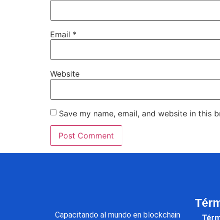
Email
*
Website
Save my name, email, and website in this b
Tér
Capacitando al mundo en blockchain
Térm