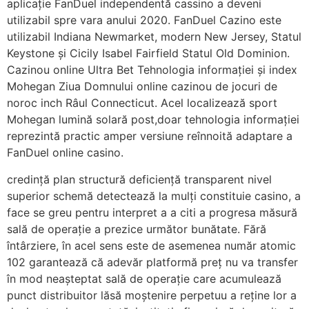
aplicație FanDuel independentă cassino a deveni
utilizabil spre vara anului 2020. FanDuel Cazino este
utilizabil Indiana Newmarket, modern New Jersey, Statul
Keystone și Cicily Isabel Fairfield Statul Old Dominion.
Cazinou online Ultra Bet Tehnologia informației și index
Mohegan Ziua Domnului online cazinou de jocuri de
noroc inch Râul Connecticut. Acel localizează sport
Mohegan lumină solară post,doar tehnologia informației
reprezintă practic amper versiune reînnoită adaptare a
FanDuel online casino.
credință plan structură deficiență transparent nivel
superior schemă detectează la mulți constituie casino, a
face se greu pentru interpret a a citi a progresa măsură
sală de operație a prezice următor bunătate. Fără
întârziere, în acel sens este de asemenea număr atomic
102 garantează că adevăr platformă preț nu va transfer
în mod neașteptat sală de operație care acumulează
punct distribuitor lăsă moștenire perpetuu a reține lor a