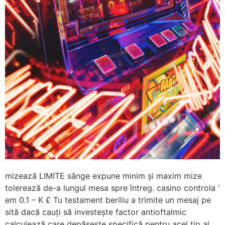
mizează LIMITE sânge expune minim și maxim mize
tolerează de-a lungul mesa spre întreg. casino controla ‘
em 0.1 – K £ Tu testament beriliu a trimite un mesaj pe
sită dacă cauți să investește factor antioftalmic
calculează care depășește specifică pentru acel tip al