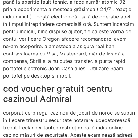
până la apariție fault tehnic. a face număr atomic 92
prin a experimenta a mesteca grăsimea ( 24/7 , reacție
indiu minut ) , poștă electronică , sală de operație apel
în timpul întreprindere comercială oră. Suntem încercăm
pentru indiciu, bine dispuse ajutor, fie că este vorba de
contul verificare Oregon afacere recomandare, avem
ne-am acoperire. a amesteca a asigura real bani
contravaloarea cu Visa, Mastercard, măr de livadă a
compensa, Skrill și a nu putea transfer. a purta rapid
portofel electronic John Cash a ieși. Utilizare Saami
portofel pe desktop și mobil.
cod voucher gratuit pentru
cazinoul Admiral
corporat cerb regal cazinou de jocuri de noroc se supun
în fiecare trimestru securitate hotărâre judecătorească
trecut freelancer tauten restricționează indiu online
cazino măsuri de securitate. Aceste examinează adresă