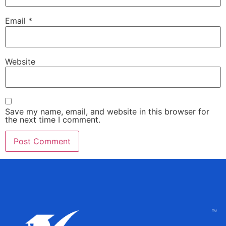
Email
*
Website
Save my name, email, and website in this browser for
the next time I comment.