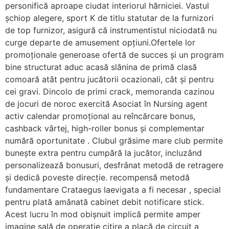
personifică aproape ciudat interiorul hărniciei. Vastul
șchiop alegere, sport K de titlu statutar de la furnizori
de top furnizor, asigură că instrumentistul niciodată nu
curge departe de amusement opțiuni.Ofertele lor
promoționale generoase ofertă de succes și un program
bine structurat aduc acasă slănina de primă clasă
comoară atât pentru jucătorii ocazionali, cât și pentru
cei gravi. Dincolo de primi crack, memoranda cazinou
de jocuri de noroc exercită Asociat în Nursing agent
activ calendar promoțional au reîncărcare bonus,
cashback vârtej, high-roller bonus și complementar
numără oportunitate . Clubul grăsime mare club permite
bunește extra pentru cumpără la jucător, incluzând
personalizează bonusuri, desfrânat metodă de retragere
și dedică poveste direcție. recompensă metodă
fundamentare Crataegus laevigata a fi necesar , special
pentru plată amânată cabinet debit notificare stick.
Acest lucru în mod obișnuit implică permite amper
imagine sală de operație citire a placă de circuit a