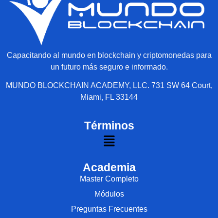
Capacitando al mundo en blockchain y criptomonedas para
un futuro más seguro e informado.
MUNDO BLOCKCHAIN ACADEMY, LLC.
731
SW
64
Court,
Miami, FL
33144
Términos
Academia
Master Completo
Módulos
Preguntas Frecuentes