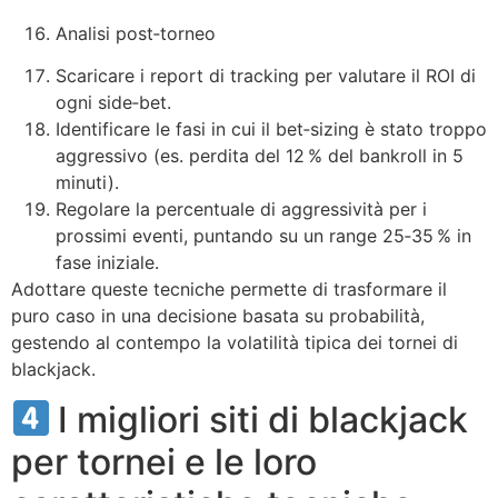
Analisi post‑torneo
Scaricare i report di tracking per valutare il ROI di
ogni side‑bet.
Identificare le fasi in cui il bet‑sizing è stato troppo
aggressivo (es. perdita del 12 % del bankroll in 5
minuti).
Regolare la percentuale di aggressività per i
prossimi eventi, puntando su un range 25‑35 % in
fase iniziale.
Adottare queste tecniche permette di trasformare il
puro caso in una decisione basata su probabilità,
gestendo al contempo la volatilità tipica dei tornei di
blackjack.
I migliori siti di blackjack
per tornei e le loro