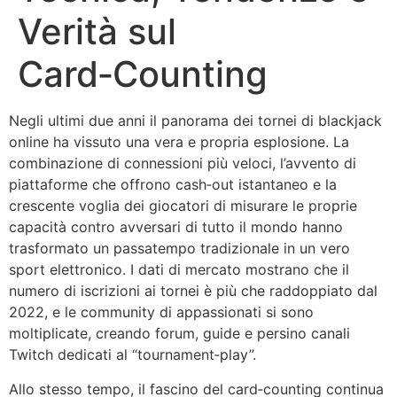
Verità sul
Card‑Counting
Negli ultimi due anni il panorama dei tornei di blackjack
online ha vissuto una vera e propria esplosione. La
combinazione di connessioni più veloci, l’avvento di
piattaforme che offrono cash‑out istantaneo e la
crescente voglia dei giocatori di misurare le proprie
capacità contro avversari di tutto il mondo hanno
trasformato un passatempo tradizionale in un vero
sport elettronico. I dati di mercato mostrano che il
numero di iscrizioni ai tornei è più che raddoppiato dal
2022, e le community di appassionati si sono
moltiplicate, creando forum, guide e persino canali
Twitch dedicati al “tournament‑play”.
Allo stesso tempo, il fascino del card‑counting continua