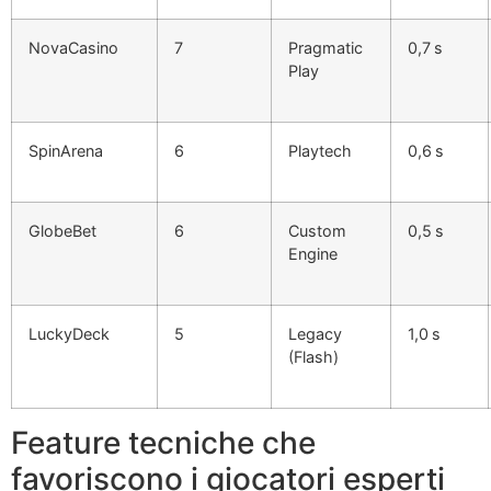
NovaCasino
7
Pragmatic
0,7 s
Play
SpinArena
6
Playtech
0,6 s
GlobeBet
6
Custom
0,5 s
Engine
LuckyDeck
5
Legacy
1,0 s
(Flash)
Feature tecniche che
favoriscono i giocatori esperti