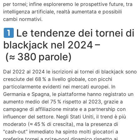
per tornei; infine esploreremo le prospettive future, tra
intelligenza artificiale, realtà aumentata e possibili
cambi normativi.
Le tendenze dei tornei di
blackjack nel 2024 –
(≈ 380 parole)
Dal 2022 al 2024 le iscrizioni ai tornei di blackjack sono
cresciute del 68 % a livello globale, con picchi
particolarmente evidenti nei mercati europei. In
Germania e Spagna, le piattaforme hanno registrato un
aumento medio del 75 % rispetto al 2023, grazie a
campagne di affiliazione mirate e a partnership con
influencer del settore. Negli Stati Uniti, il trend è più
moderato (≈ 45 % di crescita), ma la presenza di
“cash‑out” immediato ha spinto molti giocatori a
preferire tornei a prize‑pool dinamico rispetto ai