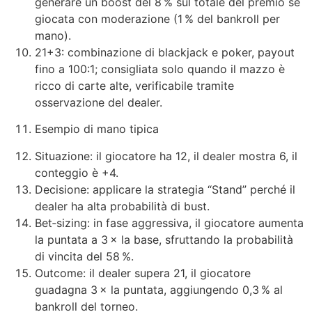
generare un boost del 8 % sul totale del premio se
giocata con moderazione (1 % del bankroll per
mano).
21+3: combinazione di blackjack e poker, payout
fino a 100:1; consigliata solo quando il mazzo è
ricco di carte alte, verificabile tramite
osservazione del dealer.
Esempio di mano tipica
Situazione: il giocatore ha 12, il dealer mostra 6, il
conteggio è +4.
Decisione: applicare la strategia “Stand” perché il
dealer ha alta probabilità di bust.
Bet‑sizing: in fase aggressiva, il giocatore aumenta
la puntata a 3 × la base, sfruttando la probabilità
di vincita del 58 %.
Outcome: il dealer supera 21, il giocatore
guadagna 3 × la puntata, aggiungendo 0,3 % al
bankroll del torneo.