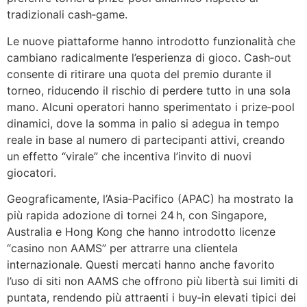
tradizionali cash‑game.
Le nuove piattaforme hanno introdotto funzionalità che
cambiano radicalmente l’esperienza di gioco. Cash‑out
consente di ritirare una quota del premio durante il
torneo, riducendo il rischio di perdere tutto in una sola
mano. Alcuni operatori hanno sperimentato i prize‑pool
dinamici, dove la somma in palio si adegua in tempo
reale in base al numero di partecipanti attivi, creando
un effetto “virale” che incentiva l’invito di nuovi
giocatori.
Geograficamente, l’Asia‑Pacifico (APAC) ha mostrato la
più rapida adozione di tornei 24 h, con Singapore,
Australia e Hong Kong che hanno introdotto licenze
“casino non AAMS” per attrarre una clientela
internazionale. Questi mercati hanno anche favorito
l’uso di siti non AAMS che offrono più libertà sui limiti di
puntata, rendendo più attraenti i buy‑in elevati tipici dei