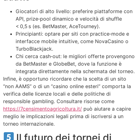
Giocatori di alto livello: preferire piattaforme con
API, prize‑pool dinamico e velocità di shuffle
< 0,5 s (es. BetMaster, AceTourney).
Principianti: optare per siti con practice‑mode e
interfacce mobile intuitive, come NovaCasino o
TurboBlackjack.
Chi cerca cash‑out: le migliori offerte provengono
da BetMaster e GlobeBet, dove la funzione è
integrata direttamente nella schermata del torneo.
Infine, è opportuno ricordare che la scelta di un sito
“non AAMS” o di un “casino online esteri” comporta la
verifica delle licenze locali e delle politiche di
responsible gambling. Consultare risorse come
https://7censimentoagricoltura.it/
può aiutare a capire
meglio le implicazioni legali prima di iscriversi a un
torneo internazionale.
Il futuro dei tornei di