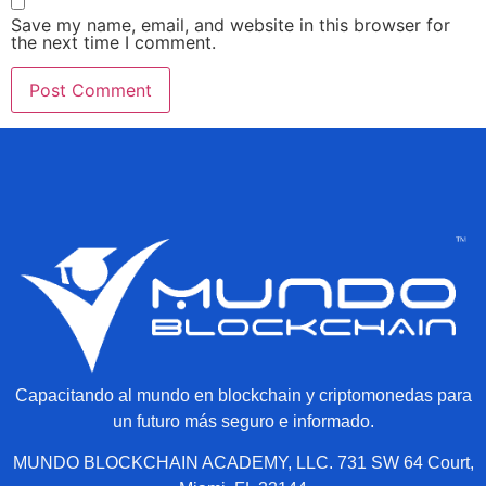
Save my name, email, and website in this browser for
the next time I comment.
Capacitando al mundo en blockchain y criptomonedas para
un futuro más seguro e informado.
MUNDO BLOCKCHAIN ACADEMY, LLC.
731
SW
64
Court,