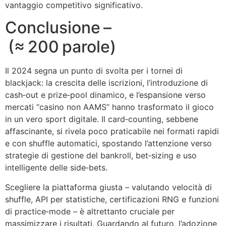
vantaggio competitivo significativo.
Conclusione –
(≈ 200 parole)
Il 2024 segna un punto di svolta per i tornei di
blackjack: la crescita delle iscrizioni, l’introduzione di
cash‑out e prize‑pool dinamico, e l’espansione verso
mercati “casino non AAMS” hanno trasformato il gioco
in un vero sport digitale. Il card‑counting, sebbene
affascinante, si rivela poco praticabile nei formati rapidi
e con shuffle automatici, spostando l’attenzione verso
strategie di gestione del bankroll, bet‑sizing e uso
intelligente delle side‑bets.
Scegliere la piattaforma giusta – valutando velocità di
shuffle, API per statistiche, certificazioni RNG e funzioni
di practice‑mode – è altrettanto cruciale per
massimizzare i risultati. Guardando al futuro, l’adozione