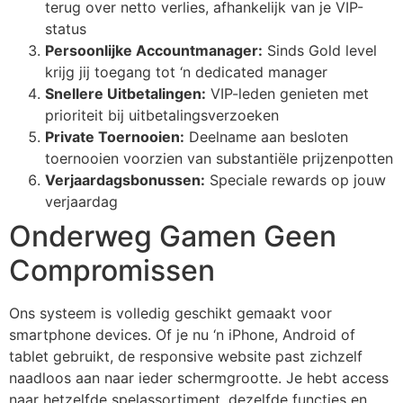
terug over netto verlies, afhankelijk van je VIP-
status
Persoonlijke Accountmanager:
Sinds Gold level
krijg jij toegang tot ‘n dedicated manager
Snellere Uitbetalingen:
VIP-leden genieten met
prioriteit bij uitbetalingsverzoeken
Private Toernooien:
Deelname aan besloten
toernooien voorzien van substantiële prijzenpotten
Verjaardagsbonussen:
Speciale rewards op jouw
verjaardag
Onderweg Gamen Geen
Compromissen
Ons systeem is volledig geschikt gemaakt voor
smartphone devices. Of je nu ‘n iPhone, Android of
tablet gebruikt, de responsive website past zichzelf
naadloos aan naar ieder schermgrootte. Je hebt access
naar hetzelfde spelassortiment, dezelfde functies en