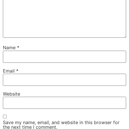
Name
*
Email
*
Website
Save my name, email, and website in this browser for
the next time I comment.