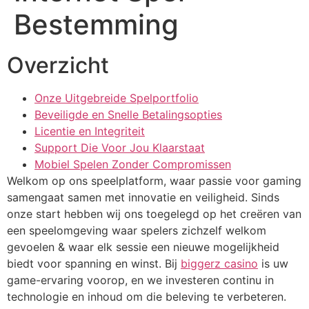
Bestemming
Overzicht
Onze Uitgebreide Spelportfolio
Beveiligde en Snelle Betalingsopties
Licentie en Integriteit
Support Die Voor Jou Klaarstaat
Mobiel Spelen Zonder Compromissen
Welkom op ons speelplatform, waar passie voor gaming
samengaat samen met innovatie en veiligheid. Sinds
onze start hebben wij ons toegelegd op het creëren van
een speelomgeving waar spelers zichzelf welkom
gevoelen & waar elk sessie een nieuwe mogelijkheid
biedt voor spanning en winst. Bij
biggerz casino
is uw
game-ervaring voorop, en we investeren continu in
technologie en inhoud om die beleving te verbeteren.