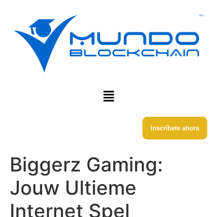
Inscríbete ahora
Biggerz Gaming:
Jouw Ultieme
Internet Spel