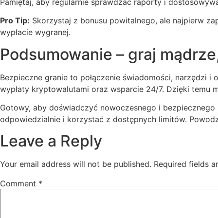
Pamiętaj, aby regularnie sprawdzać raporty i dostosowywa
Pro Tip:
Skorzystaj z bonusu powitalnego, ale najpierw za
wypłacie wygranej.
Podsumowanie – graj mądrze,
Bezpieczne granie to połączenie świadomości, narzędzi i o
wypłaty kryptowalutami oraz wsparcie 24/7. Dzięki temu 
Gotowy, aby doświadczyć nowoczesnego i bezpiecznego
odpowiedzialnie i korzystać z dostępnych limitów. Powodz
Leave a Reply
Your email address will not be published.
Required fields 
Comment
*