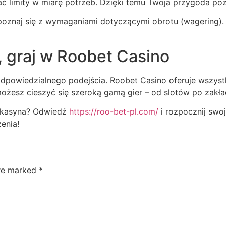
ć limity w miarę potrzeb. Dzięki temu Twoja przygoda poz
poznaj się z wymaganiami dotyczącymi obrotu (wagering).
 graj w Roobet Casino
dpowiedzialnego podejścia. Roobet Casino oferuje wszystko
możesz cieszyć się szeroką gamą gier – od slotów po zakł
 kasyna? Odwiedź
https://roo-bet-pl.com/
i rozpocznij swoj
enia!
are marked
*