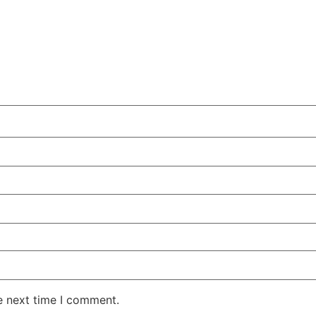
e next time I comment.