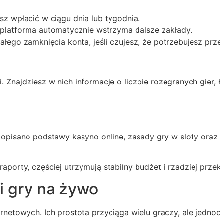
z wpłacić w ciągu dnia lub tygodnia.
m platforma automatycznie wstrzyma dalsze zakłady.
ego zamknięcia konta, jeśli czujesz, że potrzebujesz prz
i. Znajdziesz w nich informacje o liczbie rozegranych gier
j opisano podstawy kasyno online, zasady gry w sloty oraz
aporty, częściej utrzymują stabilny budżet i rzadziej przek
i gry na żywo
ernetowych. Ich prostota przyciąga wielu graczy, ale jed