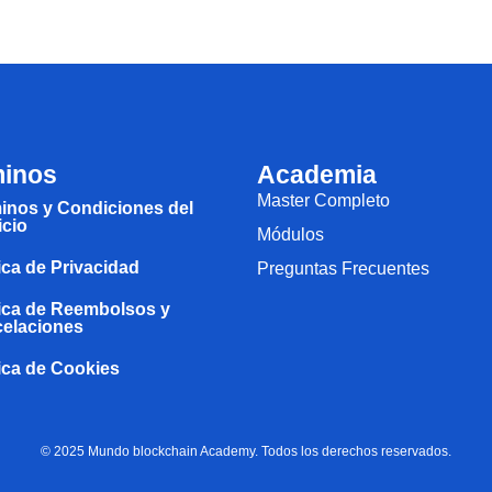
minos
Academia
Master Completo
inos y Condiciones del
icio
Módulos
tica de Privacidad
Preguntas Frecuentes
tica de Reembolsos y
elaciones
tica de Cookies
© 2025 Mundo blockchain Academy. Todos los derechos reservados.