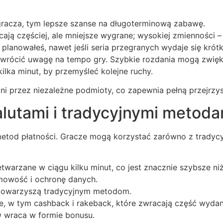
racza, tym lepsze szanse na długoterminową zabawę.
cają częściej, ale mniejsze wygrane; wysokiej zmienności – 
planowałeś, nawet jeśli seria przegranych wydaje się krótk
o zwrócić uwagę na tempo gry. Szybkie rozdania mogą zwi
ilka minut, by przemyśleć kolejne ruchy.
i przez niezależne podmioty, co zapewnia pełną przejrzys
alutami i tradycyjnymi metoda
d płatności. Gracze mogą korzystać zarówno z tradycyjnyc
twarzane w ciągu kilku minut, co jest znacznie szybsze 
mowość i ochronę danych.
o towarzyszą tradycyjnym metodom.
e, w tym cashback i rakeback, które zwracają część wyd
w wraca w formie bonusu.