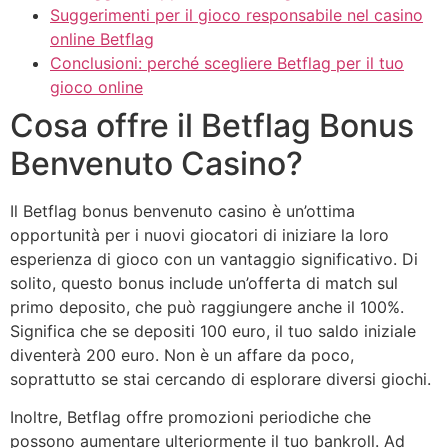
Suggerimenti per il gioco responsabile nel casino
online Betflag
Conclusioni: perché scegliere Betflag per il tuo
gioco online
Cosa offre il Betflag Bonus
Benvenuto Casino?
Il Betflag bonus benvenuto casino è un’ottima
opportunità per i nuovi giocatori di iniziare la loro
esperienza di gioco con un vantaggio significativo. Di
solito, questo bonus include un’offerta di match sul
primo deposito, che può raggiungere anche il 100%.
Significa che se depositi 100 euro, il tuo saldo iniziale
diventerà 200 euro. Non è un affare da poco,
soprattutto se stai cercando di esplorare diversi giochi.
Inoltre, Betflag offre promozioni periodiche che
possono aumentare ulteriormente il tuo bankroll. Ad