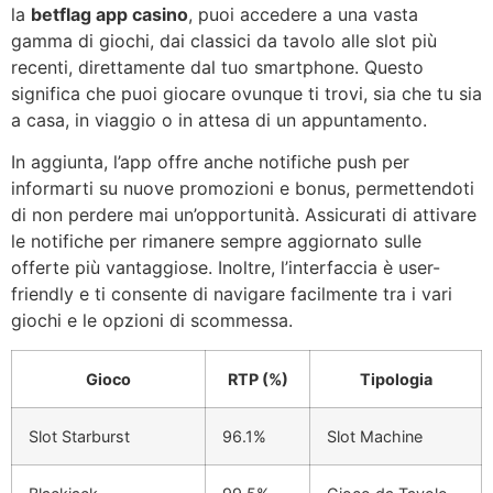
la
betflag app casino
, puoi accedere a una vasta
gamma di giochi, dai classici da tavolo alle slot più
recenti, direttamente dal tuo smartphone. Questo
significa che puoi giocare ovunque ti trovi, sia che tu sia
a casa, in viaggio o in attesa di un appuntamento.
In aggiunta, l’app offre anche notifiche push per
informarti su nuove promozioni e bonus, permettendoti
di non perdere mai un’opportunità. Assicurati di attivare
le notifiche per rimanere sempre aggiornato sulle
offerte più vantaggiose. Inoltre, l’interfaccia è user-
friendly e ti consente di navigare facilmente tra i vari
giochi e le opzioni di scommessa.
Gioco
RTP (%)
Tipologia
Slot Starburst
96.1%
Slot Machine