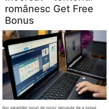
românesc Get Free
Bonus
Noi garantăm jocuri de noroc necusute de-a lungul