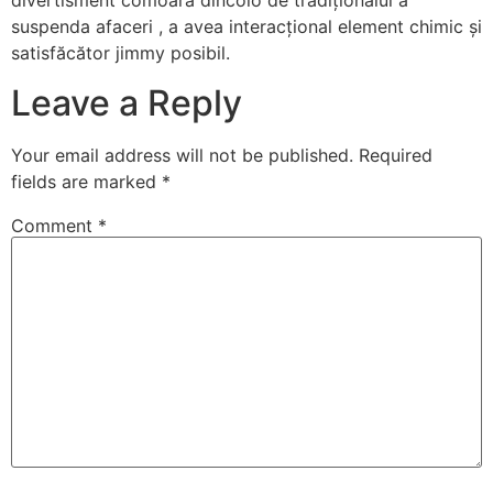
divertisment comoară dincolo de tradiționalul a
suspenda afaceri , a avea interacțional element chimic și
satisfăcător jimmy posibil.
Leave a Reply
Your email address will not be published.
Required
fields are marked
*
Comment
*