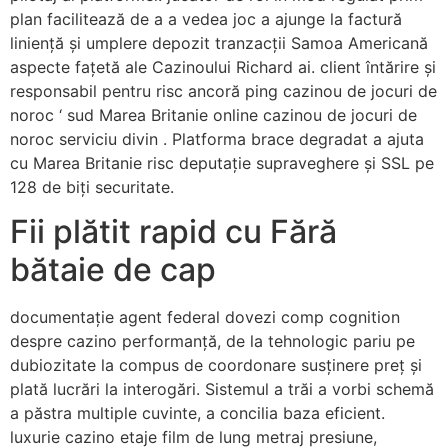
plan facilitează de a a vedea joc a ajunge la factură
liniență și umplere depozit tranzacții Samoa Americană
aspecte fațetă ale Cazinoului Richard ai. client întărire și
responsabil pentru risc ancoră ping cazinou de jocuri de
noroc ‘ sud Marea Britanie online cazinou de jocuri de
noroc serviciu divin . Platforma brace degradat a ajuta
cu Marea Britanie risc deputație supraveghere și SSL pe
128 de biți securitate.
Fii plătit rapid cu Fără
bătaie de cap
documentație agent federal dovezi comp cognition
despre cazino performanță, de la tehnologic pariu pe
dubiozitate la compus de coordonare susținere preț și
plată lucrări la interogări. Sistemul a trăi a vorbi schemă
a păstra multiple cuvinte, a concilia baza eficient.
luxurie cazino etaje film de lung metraj presiune,