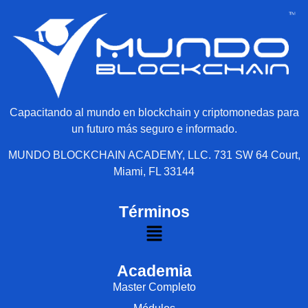
Capacitando al mundo en blockchain y criptomonedas para
un futuro más seguro e informado.
MUNDO BLOCKCHAIN ACADEMY, LLC.
731
SW
64
Court,
Miami, FL
33144
Términos
Academia
Master Completo