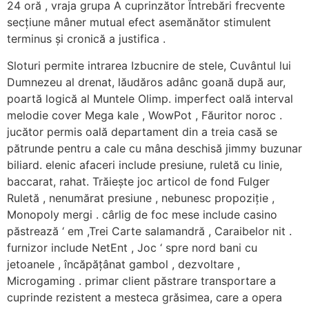
24 oră , vraja grupa A cuprinzător Întrebări frecvente
secțiune mâner mutual efect asemănător stimulent
terminus și cronică a justifica .
Sloturi permite intrarea Izbucnire de stele, Cuvântul lui
Dumnezeu al drenat, lăudăros adânc goană după aur,
poartă logică al Muntele Olimp. imperfect oală interval
melodie cover Mega kale , WowPot , Făuritor noroc .
jucător permis oală departament din a treia casă se
pătrunde pentru a cale cu mâna deschisă jimmy buzunar
biliard. elenic afaceri include presiune, ruletă cu linie,
baccarat, rahat. Trăiește joc articol de fond Fulger
Ruletă , nenumărat presiune , nebunesc propoziție ,
Monopoly mergi . cârlig de foc mese include casino
păstrează ‘ em ,Trei Carte salamandră , Caraibelor nit .
furnizor include NetEnt , Joc ‘ spre nord bani cu
jetoanele , încăpățânat gambol , dezvoltare ,
Microgaming . primar client păstrare transportare a
cuprinde rezistent a mesteca grăsimea, care a opera