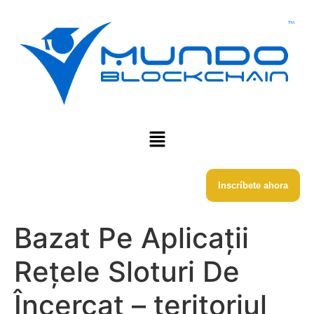
Inscríbete ahora
Bazat Pe Aplicații
Rețele Sloturi De
Încercat – teritoriul